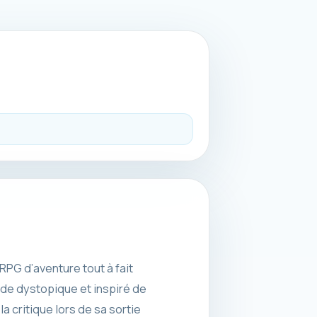
 RPG d’aventure tout à fait
nde dystopique et inspiré de
a critique lors de sa sortie