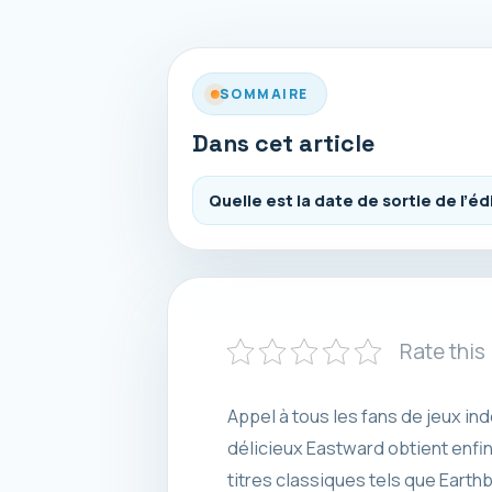
SOMMAIRE
Dans cet article
Quelle est la date de sortie de l’é
Rate this
Appel à tous les fans de jeux ind
délicieux Eastward obtient enfi
titres classiques tels que Earth