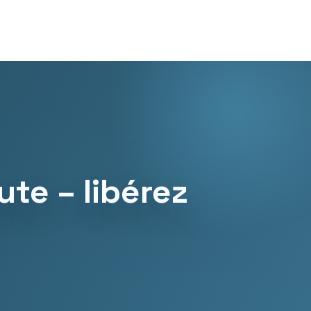
te – libérez