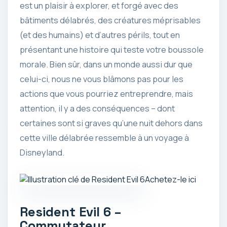
est un plaisir à explorer, et forgé avec des
bâtiments délabrés, des créatures méprisables
(et des humains) et d’autres périls, tout en
présentant une histoire qui teste votre boussole
morale. Bien sûr, dans un monde aussi dur que
celui-ci, nous ne vous blâmons pas pour les
actions que vous pourriez entreprendre, mais
attention, il y a des conséquences – dont
certaines sont si graves qu’une nuit dehors dans
cette ville délabrée ressemble à un voyage à
Disneyland.
Achetez-le ici
Resident Evil 6 –
Commutateur