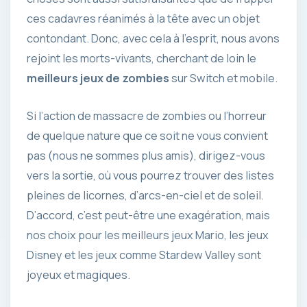
ces cadavres réanimés à la tête avec un objet
contondant. Donc, avec cela à l’esprit, nous avons
rejoint les morts-vivants, cherchant de loin le
meilleurs jeux de zombies
sur Switch et mobile.
Si l’action de massacre de zombies ou l’horreur
de quelque nature que ce soit ne vous convient
pas (nous ne sommes plus amis), dirigez-vous
vers la sortie, où vous pourrez trouver des listes
pleines de licornes, d’arcs-en-ciel et de soleil.
D’accord, c’est peut-être une exagération, mais
nos choix pour les meilleurs jeux Mario, les jeux
Disney et les jeux comme Stardew Valley sont
joyeux et magiques.