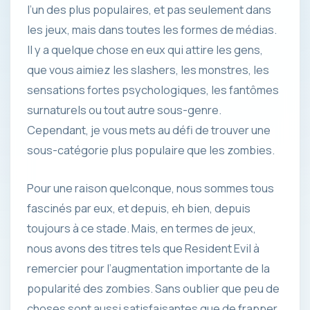
l’un des plus populaires, et pas seulement dans
les jeux, mais dans toutes les formes de médias.
Il y a quelque chose en eux qui attire les gens,
que vous aimiez les slashers, les monstres, les
sensations fortes psychologiques, les fantômes
surnaturels ou tout autre sous-genre.
Cependant, je vous mets au défi de trouver une
sous-catégorie plus populaire que les zombies.
Pour une raison quelconque, nous sommes tous
fascinés par eux, et depuis, eh bien, depuis
toujours à ce stade. Mais, en termes de jeux,
nous avons des titres tels que Resident Evil à
remercier pour l’augmentation importante de la
popularité des zombies. Sans oublier que peu de
choses sont aussi satisfaisantes que de frapper