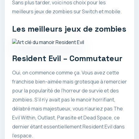
Sans plus tarder, voici nos choix pour les
meilleurs jeux de zombies sur Switch et mobile.
Les meilleurs jeux de zombies
Resident Evil – Commutateur
Oui, on commence comme ça. Vous avez cette
franchise bien-aimée mais grotesque à remercier
pour la popularité de l’horreur de survie et des
zombies. S’il n’y avait pas le manoir horrifiant,
délabré mais majestueux, vous n’auriez pas The
Evil Within, Outlast, Parasite et Dead Space, ce
dernier étant essentiellement Resident Evil dans
l’espace.