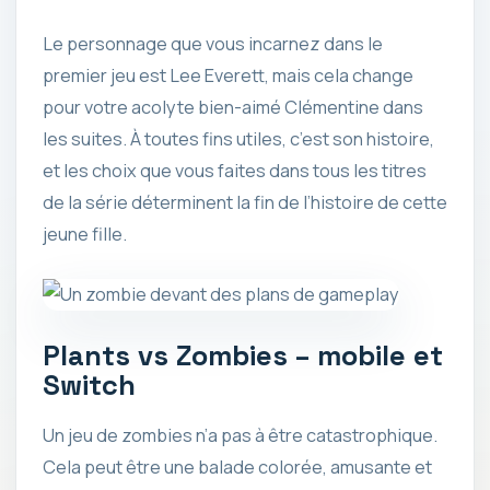
Le personnage que vous incarnez dans le
premier jeu est Lee Everett, mais cela change
pour votre acolyte bien-aimé Clémentine dans
les suites. À toutes fins utiles, c’est son histoire,
et les choix que vous faites dans tous les titres
de la série déterminent la fin de l’histoire de cette
jeune fille.
Plants vs Zombies – mobile et
Switch
Un jeu de zombies n’a pas à être catastrophique.
Cela peut être une balade colorée, amusante et