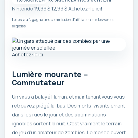
Nintendo
19,99 $
12,99 $
Achetez-le ici!
Le réseau N gagne une commission d’affiliation sur les ventes
éligibles
Achetez-le ici
Lumière mourante –
Commutateur
Un virus a balayé Harran, et maintenant vous vous
retrouvez piégé là-bas. Des morts-vivants errent
dans les rues le jour et des abominations
ignobles sortent la nuit. C’est vraiment le terrain
de jeu d’un amateur de zombies. Le monde ouvert