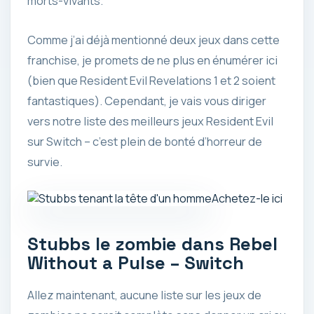
morts-vivants.
Comme j’ai déjà mentionné deux jeux dans cette
franchise, je promets de ne plus en énumérer ici
(bien que Resident Evil Revelations 1 et 2 soient
fantastiques). Cependant, je vais vous diriger
vers notre liste des meilleurs jeux Resident Evil
sur Switch – c’est plein de bonté d’horreur de
survie.
Achetez-le ici
Stubbs le zombie dans Rebel
Without a Pulse – Switch
Allez maintenant, aucune liste sur les jeux de