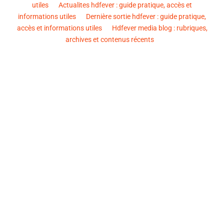
utiles
Actualites hdfever : guide pratique, accès et
informations utiles
Dernière sortie hdfever : guide pratique,
accès et informations utiles
Hdfever media blog : rubriques,
archives et contenus récents