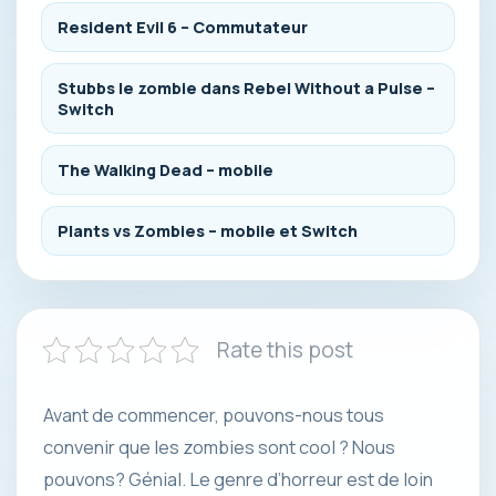
Resident Evil 6 – Commutateur
Stubbs le zombie dans Rebel Without a Pulse –
Switch
The Walking Dead – mobile
Plants vs Zombies – mobile et Switch
Rate this post
Avant de commencer, pouvons-nous tous
convenir que les zombies sont cool ? Nous
pouvons? Génial. Le genre d’horreur est de loin