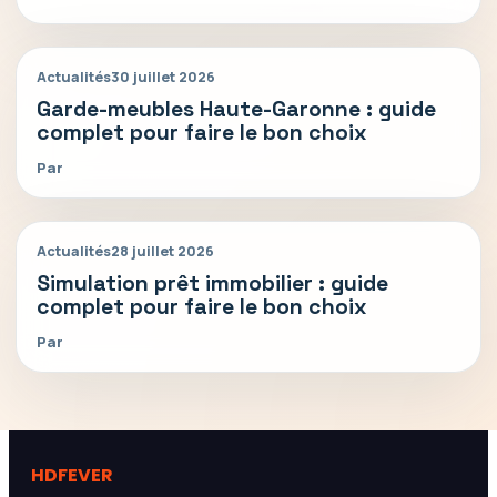
Actualités
30 juillet 2026
Garde-meubles Haute-Garonne : guide
complet pour faire le bon choix
Par
Actualités
28 juillet 2026
Simulation prêt immobilier : guide
complet pour faire le bon choix
Par
HDFEVER