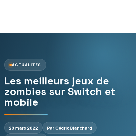
ACTUALITÉS
Les meilleurs jeux de
zombies sur Switch et
mobile
29 mars 2022
Par Cédric Blanchard