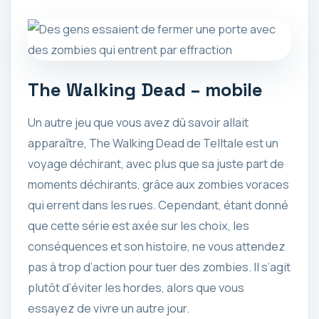
The Walking Dead – mobile
Un autre jeu que vous avez dû savoir allait
apparaître, The Walking Dead de Telltale est un
voyage déchirant, avec plus que sa juste part de
moments déchirants, grâce aux zombies voraces
qui errent dans les rues. Cependant, étant donné
que cette série est axée sur les choix, les
conséquences et son histoire, ne vous attendez
pas à trop d’action pour tuer des zombies. Il s’agit
plutôt d’éviter les hordes, alors que vous
essayez de vivre un autre jour.