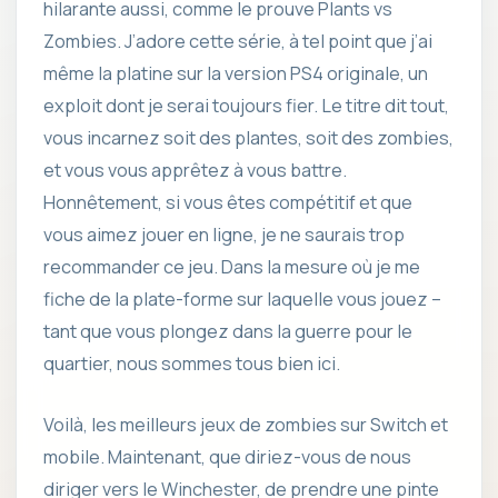
hilarante aussi, comme le prouve Plants vs
Zombies. J’adore cette série, à tel point que j’ai
même la platine sur la version PS4 originale, un
exploit dont je serai toujours fier. Le titre dit tout,
vous incarnez soit des plantes, soit des zombies,
et vous vous apprêtez à vous battre.
Honnêtement, si vous êtes compétitif et que
vous aimez jouer en ligne, je ne saurais trop
recommander ce jeu. Dans la mesure où je me
fiche de la plate-forme sur laquelle vous jouez –
tant que vous plongez dans la guerre pour le
quartier, nous sommes tous bien ici.
Voilà, les meilleurs jeux de zombies sur Switch et
mobile. Maintenant, que diriez-vous de nous
diriger vers le Winchester, de prendre une pinte