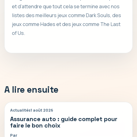
et d’attendre que tout cela se termine avec nos
listes des meilleurs jeux comme Dark Souls, des
jeux comme Hades et des jeux comme The Last
of Us.
A lire ensuite
Actualités
1 août 2026
Assurance auto : guide complet pour
faire le bon choix
Par