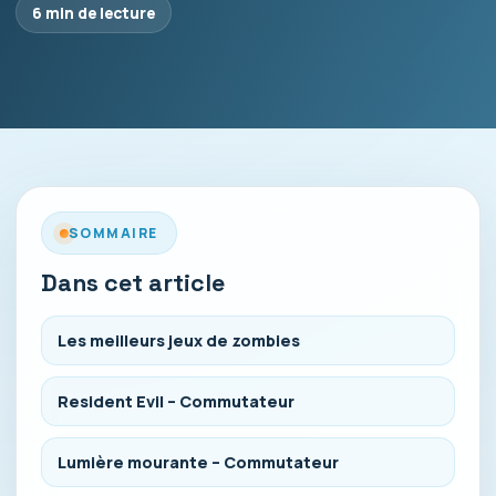
6 min de lecture
SOMMAIRE
Dans cet article
Les meilleurs jeux de zombies
Resident Evil – Commutateur
Lumière mourante – Commutateur