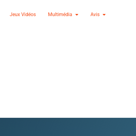
Jeux Vidéos
Multimédia
Avis