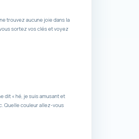
 ne trouvez aucune joie dans la
 vous sortez vos clés et voyez
 dit « hé, je suis amusant et
c. Quelle couleur allez-vous