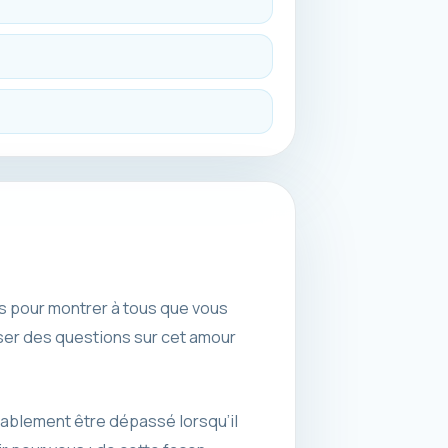
s pour montrer à tous que vous
ser des questions sur cet amour
bablement être dépassé lorsqu’il