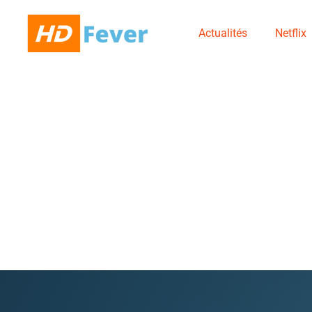
Actualités
Netflix