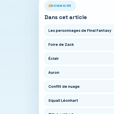
SOMMAIRE
Dans cet article
Les personnages de Final Fantasy
Foire de Zack
Éclair
Auron
Conflit de nuage
Squall Léonhart