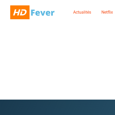
Actualités
Netflix