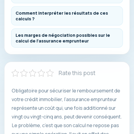
Comment interpréter les résultats de ces
calculs ?
Les marges de négociation possibles sur le
calcul de l’assurance emprunteur
Rate this post
Obligatoire pour sécuriser le remboursement de
votre crédit immobilier, l’assurance emprunteur
représente un coût qui, une fois additionné sur
vingt ou vingt-cinq ans, peut devenir conséquent.
Le problème, c’est que son calcul ne repose pas