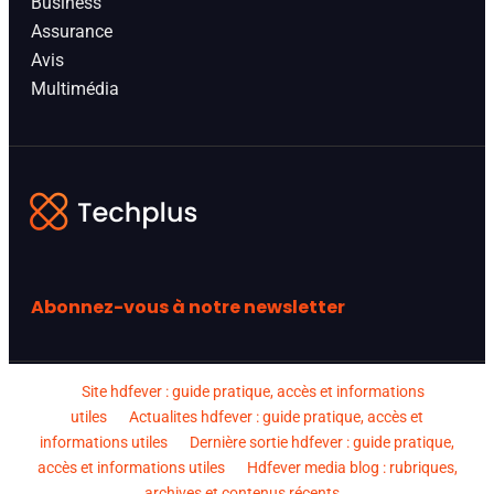
Business
Assurance
Avis
Multimédia
Abonnez-vous à notre newsletter
Site hdfever : guide pratique, accès et informations
utiles
Actualites hdfever : guide pratique, accès et
informations utiles
Dernière sortie hdfever : guide pratique,
accès et informations utiles
Hdfever media blog : rubriques,
archives et contenus récents