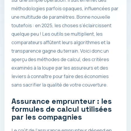
sur une simple opération. Il suit en effet des
méthodologies parfois opaques, influencées par
une multitude de paramètres. Bonne nouvelle
toutefois : en 2025, les choses s’éclaircissent
quelque peu ! Les outils se multiplient, les
comparateurs affûtent leurs algorithmes et la
transparence gagne du terrain. Voici donc un
aperçu des méthodes de calcul, des critères
examinés à la loupe par les assureurs et des
leviers à connaître pour faire des économies
sans sacrifier la qualité de votre couverture.
Assurance emprunteur : les
formules de calcul utilisées
par les compagnies
Le coût de l’assurance emprunteur dépend en