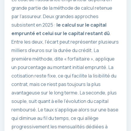
grande partie de la méthode de calcul retenue
par l’assureur. Deux grandes approches
subsistent en 2025 :
le calcul sur le capital
emprunté et celui sur le capital restant dû
.
Entre les deux, l’écart peut représenter plusieurs
milliers d’euros sur la durée du crédit. La
première méthode, dite « forfaitaire », applique
un pourcentage au montant initial emprunté. La
cotisation reste fixe, ce qui facilite la lisibilité du
contrat, mais ce n’est pas toujours la plus
avantageuse sur le long terme. La seconde, plus
souple, suit quant à elle l’évolution du capital
remboursé. Le taux s’applique alors sur une base
qui diminue au fil du temps, ce qui allège
progressivement les mensualités dédiées à