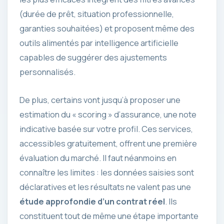
(durée de prêt, situation professionnelle,
garanties souhaitées) et proposent même des
outils alimentés par intelligence artificielle
capables de suggérer des ajustements
personnalisés.
De plus, certains vont jusqu’à proposer une
estimation du « scoring » d’assurance, une note
indicative basée sur votre profil. Ces services,
accessibles gratuitement, offrent une première
évaluation du marché. Il faut néanmoins en
connaître les limites : les données saisies sont
déclaratives et les résultats ne valent pas une
étude approfondie d’un contrat réel
. Ils
constituent tout de même une étape importante