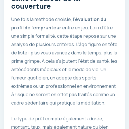
couverture
Une fois la méthode choisie, l’
évaluation du
profil de l’emprunteur
entre en jeu. Loin d’être
une simple formalité, cette étape repose sur une
analyse de plusieurs critères. L’âge figure en tête
de liste : plus vous avancez dans le temps, plus la
prime grimpe. À cela s’ajoutent l’état de santé, les
antécédents médicaux et le mode de vie. Un
fumeur quotidien, un adepte des sports
extrêmes ou un professionnel en environnement
à risque ne seront en effet pas traités comme un
cadre sédentaire qui pratique la méditation.
Le type de prêt compte également : durée,
montant, taux, mais également nature du bien