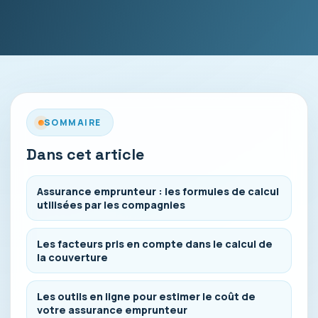
SOMMAIRE
Dans cet article
Assurance emprunteur : les formules de calcul
utilisées par les compagnies
Les facteurs pris en compte dans le calcul de
la couverture
Les outils en ligne pour estimer le coût de
votre assurance emprunteur