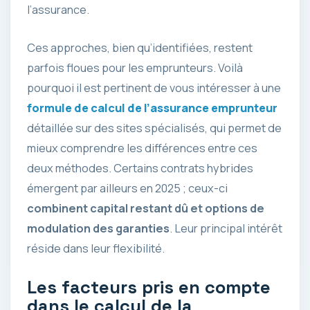
l’assurance.
Ces approches, bien qu’identifiées, restent
parfois floues pour les emprunteurs. Voilà
pourquoi il est pertinent de vous intéresser à une
formule de calcul de l’assurance emprunteur
détaillée sur des sites spécialisés, qui permet de
mieux comprendre les différences entre ces
deux méthodes. Certains contrats hybrides
émergent par ailleurs en 2025 ; ceux-ci
combinent capital restant dû et options de
modulation des garanties
. Leur principal intérêt
réside dans leur flexibilité.
Les facteurs pris en compte
dans le calcul de la