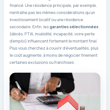
financé. Une résidence principale, par exemple,
n’entraîne pas les mêmes considérations qu’un
investissement locatif ou une résidence
secondaire. Enfin, les
garanties sélectionnées
(décès, PTIA, invalidité, incapacité, voire perte
d’emploi) influencent fortement le montant final.
Plus vous cherchez à couvrir d’éventualités, plus
le coût augmente, à moins de négocier finement
certaines exclusions ou franchises.