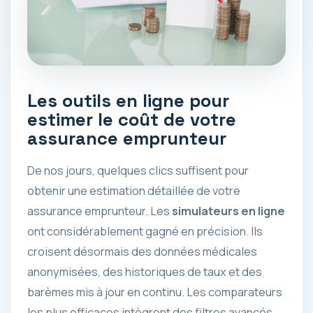
Les outils en ligne pour
estimer le coût de votre
assurance emprunteur
De nos jours, quelques clics suffisent pour
obtenir une estimation détaillée de votre
assurance emprunteur. Les
simulateurs en ligne
ont considérablement gagné en précision. Ils
croisent désormais des données médicales
anonymisées, des historiques de taux et des
barèmes mis à jour en continu. Les comparateurs
les plus efficaces intègrent des filtres avancés