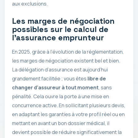
aux exclusions.
Les marges de négociation
possibles sur le calcul de
l’assurance emprunteur
En 2025, grâce à l’évolution de la réglementation,
les marges de négociation existent bel et bien.
La délégation d’assurance est aujourd’hui
grandement facilitée ; vous êtes
libre de
changer d’assureur à tout moment
, sans
pénalité. Cela ouvre la porte à une mise en
concurrence active. En sollicitant plusieurs devis,
en adaptant les garanties à votre profil réel ou en
mettant en avant un bon dossier médical, il
devient possible de réduire significativement la