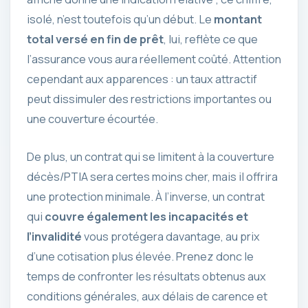
isolé, n’est toutefois qu’un début. Le
montant
total versé en fin de prêt
, lui, reflète ce que
l’assurance vous aura réellement coûté. Attention
cependant aux apparences : un taux attractif
peut dissimuler des restrictions importantes ou
une couverture écourtée.
De plus, un contrat qui se limitent à la couverture
décès/PTIA sera certes moins cher, mais il offrira
une protection minimale. À l’inverse, un contrat
qui
couvre également les incapacités et
l’invalidité
vous protégera davantage, au prix
d’une cotisation plus élevée. Prenez donc le
temps de confronter les résultats obtenus aux
conditions générales, aux délais de carence et