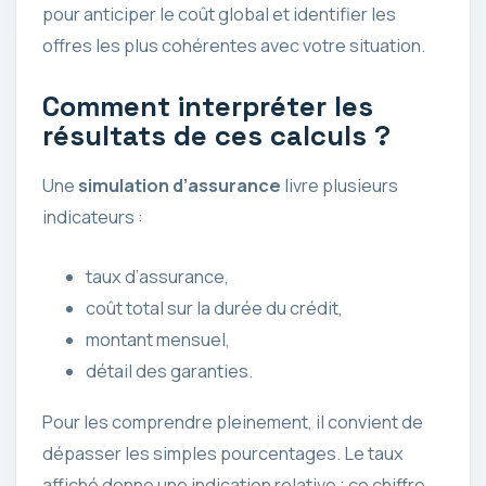
pour anticiper le coût global et identifier les
offres les plus cohérentes avec votre situation.
Comment interpréter les
résultats de ces calculs ?
Une
simulation d’assurance
livre plusieurs
indicateurs :
taux d’assurance,
coût total sur la durée du crédit,
montant mensuel,
détail des garanties.
Pour les comprendre pleinement, il convient de
dépasser les simples pourcentages. Le taux
affiché donne une indication relative ; ce chiffre,