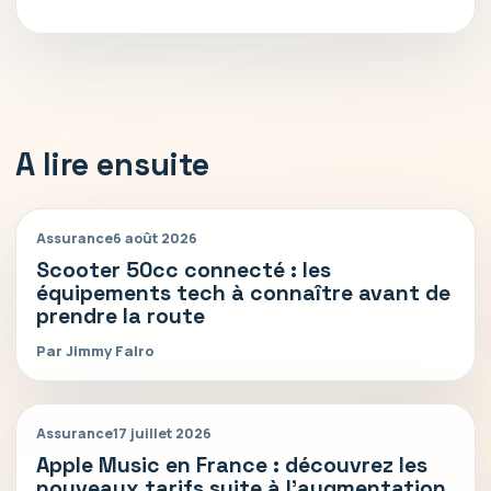
A lire ensuite
Assurance
6 août 2026
Scooter 50cc connecté : les
équipements tech à connaître avant de
prendre la route
Par Jimmy Falro
Assurance
17 juillet 2026
Apple Music en France : découvrez les
nouveaux tarifs suite à l’augmentation