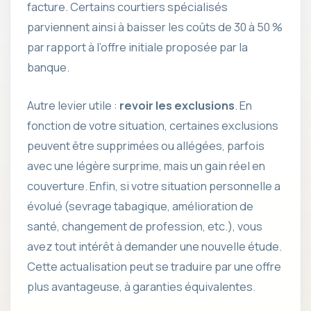
facture. Certains courtiers spécialisés
parviennent ainsi à baisser les coûts de 30 à 50 %
par rapport à l’offre initiale proposée par la
banque.
Autre levier utile :
revoir les exclusions
. En
fonction de votre situation, certaines exclusions
peuvent être supprimées ou allégées, parfois
avec une légère surprime, mais un gain réel en
couverture. Enfin, si votre situation personnelle a
évolué (sevrage tabagique, amélioration de
santé, changement de profession, etc.), vous
avez tout intérêt à demander une nouvelle étude.
Cette actualisation peut se traduire par une offre
plus avantageuse, à garanties équivalentes.