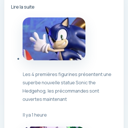
Lire la suite
Les 4 premières figurines présentent une
superbe nouvelle statue Sonic the
Hedgehog, les précommandes sont
ouvertes maintenant
Il ya 1 heure