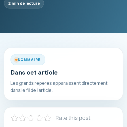
2 min de lecture
SOMMAIRE
Dans cet article
Les grands reperes apparaissent directement
dans le fil de l'article.
Rate this post