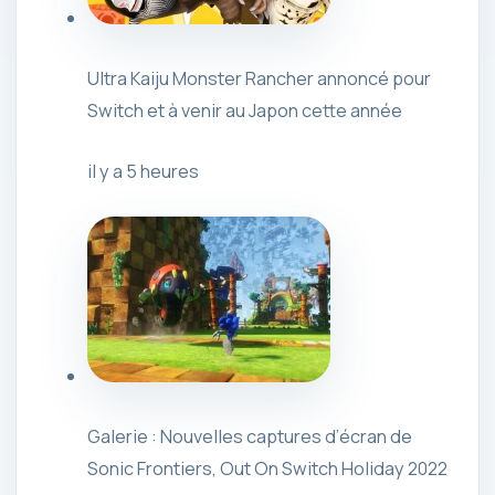
Ultra Kaiju Monster Rancher annoncé pour
Switch et à venir au Japon cette année
il y a 5 heures
Galerie : Nouvelles captures d’écran de
Sonic Frontiers, Out On Switch Holiday 2022