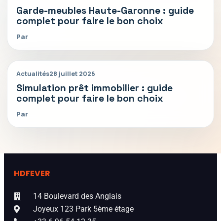
Garde-meubles Haute-Garonne : guide
complet pour faire le bon choix
Par
Actualités
28 juillet 2026
Simulation prêt immobilier : guide
complet pour faire le bon choix
Par
HDFEVER
14 Boulevard des Anglais
Joyeux 123 Park 5ème étage