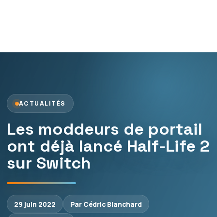
ACTUALITÉS
Les moddeurs de portail
ont déjà lancé Half-Life 2
sur Switch
29 juin 2022
Par Cédric Blanchard