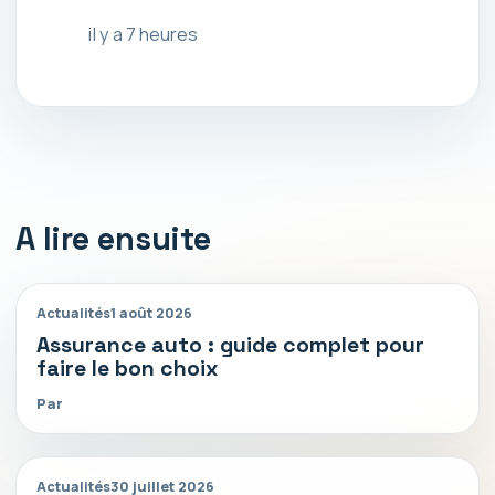
il y a 7 heures
A lire ensuite
Actualités
1 août 2026
Assurance auto : guide complet pour
faire le bon choix
Par
Actualités
30 juillet 2026