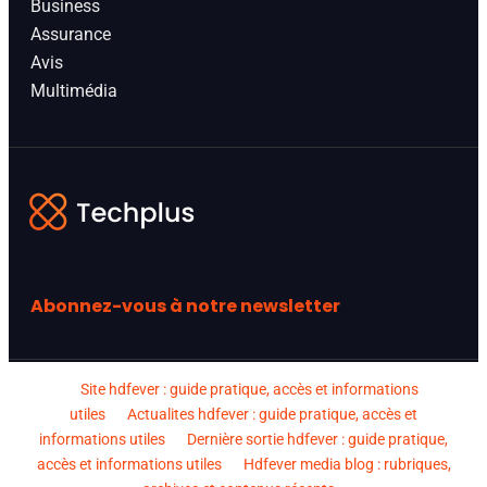
Business
Assurance
Avis
Multimédia
Abonnez-vous à notre newsletter
Site hdfever : guide pratique, accès et informations
utiles
Actualites hdfever : guide pratique, accès et
informations utiles
Dernière sortie hdfever : guide pratique,
accès et informations utiles
Hdfever media blog : rubriques,