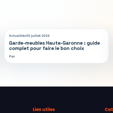
Actualités
30 juillet 2026
Garde-meubles Haute-Garonne : guide
complet pour faire le bon choix
Par
Lien utiles
Cat