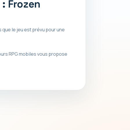
 : Frozen
 que le jeu est prévu pour une
leurs RPG mobiles vous propose