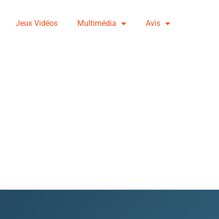
Jeux Vidéos
Multimédia
Avis