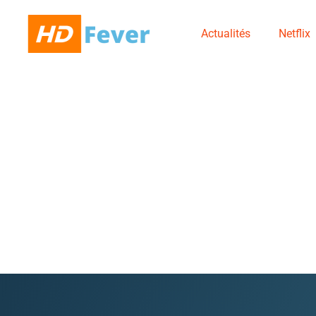
Actualités
Netflix