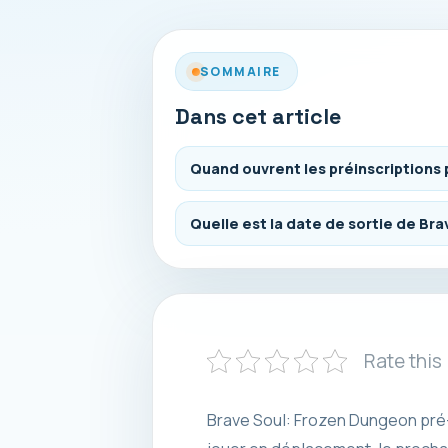
SOMMAIRE
Dans cet article
Quand ouvrent les préinscriptions 
Quelle est la date de sortie de Br
Rate this
Brave Soul: Frozen Dungeon pré-