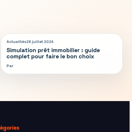
Actualités
28 juillet 2026
Simulation prêt immobilier : guide
complet pour faire le bon choix
Par
égories