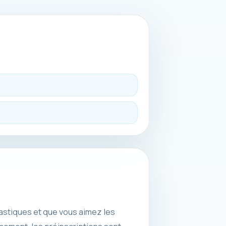
astiques et que vous aimez les