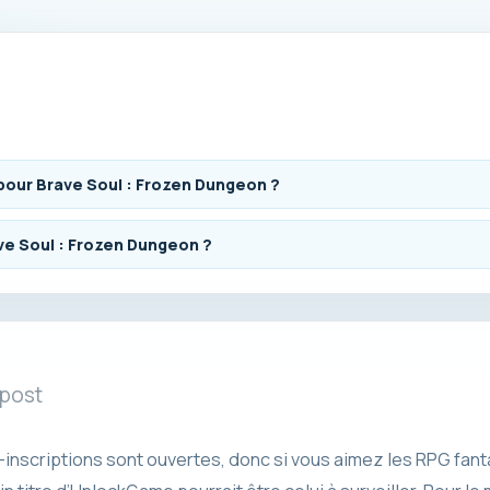
pour Brave Soul : Frozen Dungeon ?
ave Soul : Frozen Dungeon ?
 post
inscriptions sont ouvertes, donc si vous aimez les RPG fant