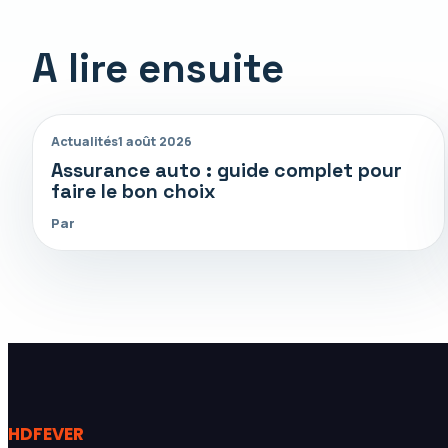
A lire ensuite
Actualités
1 août 2026
Assurance auto : guide complet pour
faire le bon choix
Par
HDFEVER