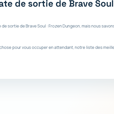
date de sortie de Brave Soul
 de sortie de Brave Soul : Frozen Dungeon, mais nous savons
chose pour vous occuper en attendant, notre liste des meil