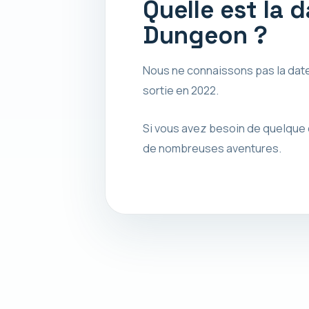
Quelle est la 
Dungeon ?
Nous ne connaissons pas la date
sortie en 2022.
Si vous avez besoin de quelque 
de nombreuses aventures.