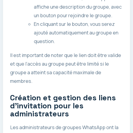
affiche une description du groupe, avec
un bouton pour rejoindre le groupe.
En cliquant sur le bouton, vous serez
ajouté automatiquement au groupe en
question.
Il est important de noter que le lien doit être valide
et que l’accès au groupe peut être limité si le
groupe a atteint sa capacité maximale de
membres.
Création et gestion des liens
d’invitation pour les
administrateurs
Les administrateurs de groupes WhatsApp ont la