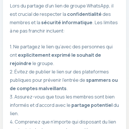
Lors du partage d’un lien de groupe WhatsApp, il
est crucial de respecter la
confidentialité
des
membres et la
sécurité informatique
. Les limites
à ne pas franchir incluent:
1. Ne partagez le lien qu’avec des personnes qui
ont
explicitement exprimé le souhait de
rejoindre
le groupe.
2. Évitez de publier le lien sur des plateformes
publiques pour prévenir l’entrée de
spammers ou
de comptes malveillants
.
3. Assurez-vous que tous les membres sont bien
informés et d’accord avec le
partage potentiel
du
lien.
4. Comprenez que n’importe qui disposant du lien