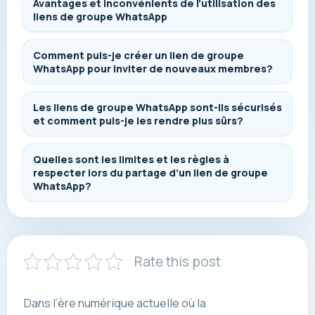
Avantages et inconvénients de l’utilisation des
liens de groupe WhatsApp
Comment puis-je créer un lien de groupe
WhatsApp pour inviter de nouveaux membres?
Les liens de groupe WhatsApp sont-ils sécurisés
et comment puis-je les rendre plus sûrs?
Quelles sont les limites et les règles à
respecter lors du partage d’un lien de groupe
WhatsApp?
Rate this post
Dans l’ère numérique actuelle où la