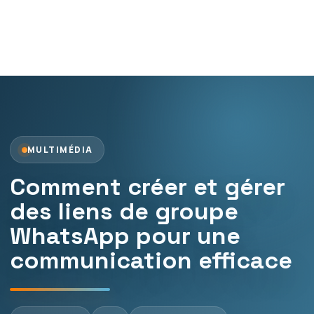
MULTIMÉDIA
Comment créer et gérer
des liens de groupe
WhatsApp pour une
communication efficace