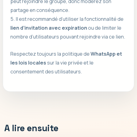
peut rejoindre le groupe, donc modérez son
partage en conséquence.
5. Il est recommandé d’utiliser la fonctionnalité de
lien d’invitation avec expiration
ou de limiter le
nombre d’utilisateurs pouvant rejoindre via ce lien.
Respectez toujours la politique de
WhatsApp et
les lois locales
sur la vie privée et le
consentement des utilisateurs.
A lire ensuite