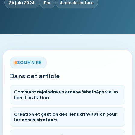
24 juin 2024
Par
4 min de lecture
SOMMAIRE
Dans cet article
Comment rejoindre un groupe WhatsApp via un
lien d’invitation
Création et gestion des liens d’invitation pour
les administrateurs