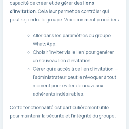
capacité de créer et de gérer des
liens
d’invitation
. Cela leur permet de contrôler qui
peut rejoindre le groupe. Voici comment procéder :
Aller dans les paramètres du groupe
WhatsApp.
Choisir ‘Inviter via le lien’ pour générer
un nouveau lien d’invitation.
Gérer qui a accès à ce lien d’invitation —
l’administrateur peut le révoquer à tout
moment pour éviter de nouveaux
adhérents indésirables.
Cette fonctionnalité est particulièrement utile
pour maintenir la sécurité et l’intégrité du groupe.