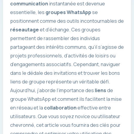
communication
instantanée est devenue
essentielle, les
groupes WhatsApp
se
positionnent comme des outils incontournables de
réseautage
et d’échange. Ces groupes
permettent de rassembler des individus
partageant des intérêts communs, qu’il s’agisse de
projets professionnels, d’activités de loisirs ou
d’engagements associatifs. Cependant, naviguer
dans le dédale des invitations et trouver les bons
liens de groupe représente un véritable défi.
Aujourd’hui, j’aborde l’importance des
liens
de
groupe WhatsApp et comment ils facilitent la mise
en réseau et la
collaboration
effective entre
utilisateurs. Que vous soyez novice ou utilisateur
chevronné, cet article vous fournira des clés pour
comprendre et optimiser votre utilisation des