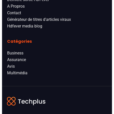
A Propros
Contact
Générateur de titres d'articles viraux
Hdfever media blog
Catégories
Business
Assurance
Avis
Multimédia