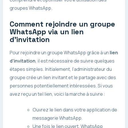
groupes WhatsApp.
Comment rejoindre un groupe
WhatsApp via un lien
d’invitation
Pour rejoindre un groupe WhatsApp grâce à un
lien
d’invitation
, il est nécessaire de suivre quelques
étapes simples. Initialement, l’administrateur du
groupe crée un lien invitant et le partage avec des
personnes potentiellement intéressées. Si vous
avez reçu un tel lien, voici la marche à suivre :
Ouvrez le lien dans votre application de
messagerie WhatsApp.
Une fois le lien ouvert, WhatsApp