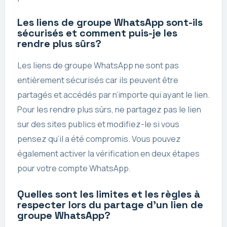
Les liens de groupe WhatsApp sont-ils
sécurisés et comment puis-je les
rendre plus sûrs?
Les liens de groupe WhatsApp ne sont pas
entièrement sécurisés car ils peuvent être
partagés et accédés par n’importe qui ayant le lien.
Pour les rendre plus sûrs, ne partagez pas le lien
sur des sites publics et modifiez-le si vous
pensez qu’il a été compromis. Vous pouvez
également activer la vérification en deux étapes
pour votre compte WhatsApp.
Quelles sont les limites et les règles à
respecter lors du partage d’un lien de
groupe WhatsApp?