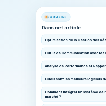
SOMMAIRE
Dans cet article
Optimisation de la Gestion des Ré
Outils de Communication avec les 
Analyse de Performance et Rappor
Quels sont les meilleurs logiciels d
Comment intégrer un système de rés
marché ?