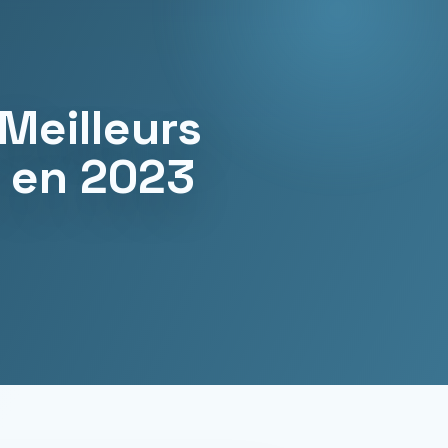
Meilleurs
e en 2023