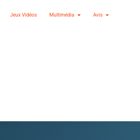
Jeux Vidéos
Multimédia
Avis