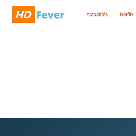
Actualités
Netflix