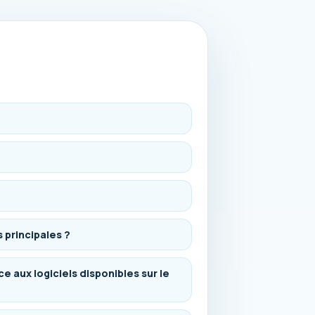
s principales ?
 aux logiciels disponibles sur le