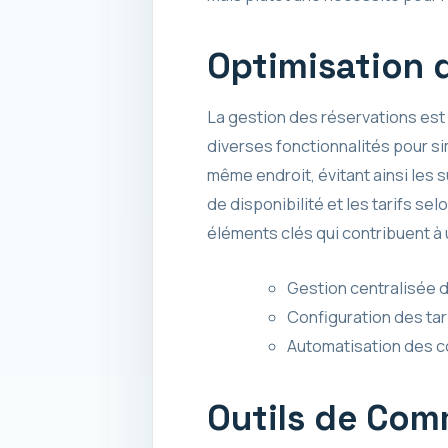
Optimisation 
La gestion des réservations est
diverses fonctionnalités pour si
même endroit, évitant ainsi les
de disponibilité et les tarifs s
éléments clés qui contribuent à 
Gestion centralisée 
Configuration des tar
Automatisation des c
Outils de Com