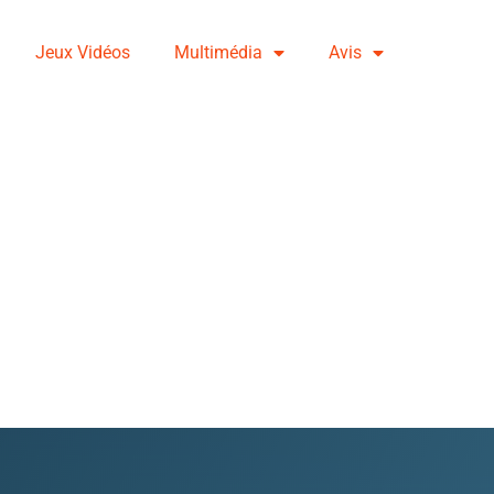
Jeux Vidéos
Multimédia
Avis