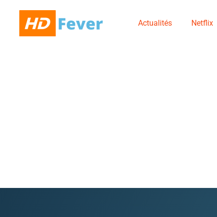
Actualités
Netflix