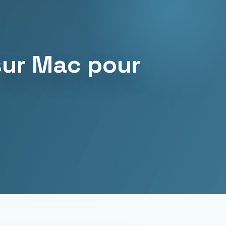
sur Mac pour