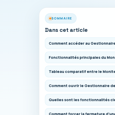
SOMMAIRE
Dans cet article
Comment accéder au Gestionnaire
Fonctionnalités principales du Moni
Tableau comparatif entre le Monit
Comment ouvrir le Gestionnaire de
Quelles sont les fonctionnalités c
Comment forcer la fermeture d’une