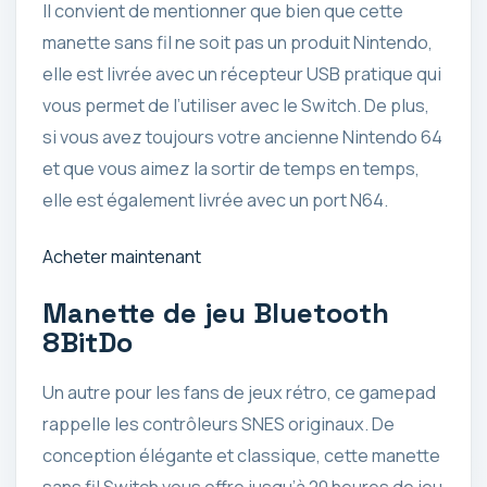
Il convient de mentionner que bien que cette
manette sans fil ne soit pas un produit Nintendo,
elle est livrée avec un récepteur USB pratique qui
vous permet de l’utiliser avec le Switch. De plus,
si vous avez toujours votre ancienne Nintendo 64
et que vous aimez la sortir de temps en temps,
elle est également livrée avec un port N64.
Acheter maintenant
Manette de jeu Bluetooth
8BitDo
Un autre pour les fans de jeux rétro, ce gamepad
rappelle les contrôleurs SNES originaux. De
conception élégante et classique, cette manette