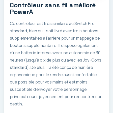
Contrôleur sans fil amélioré
PowerA
Ce contrôleur est très similaire au Switch Pro
standard, bien qu’il soit livré avec trois boutons
supplémentaires à l’arrière pour un mappage de
boutons supplémentaire. Il dispose également
d’une batterie interne avec une autonomie de 30
heures (jusqu’à dix de plus qu’avec les Joy-Cons
standard). De plus, il a été conçu de manière
ergonomique pour le rendre aussi confortable
que possible pour vos mains et est moins
susceptible d’envoyer votre personnage
principal courir joyeusement pour rencontrer son
destin.