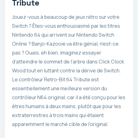
Tribute
Jouez-vous à beaucoup de jeux rétro sur votre
Switch ? Êtes-vous enthousiasmé par les titres
Nintendo 64 qui arrivent sur Nintendo Switch
Online ? Banjo-Kazooie va être génial, n’est-ce
pas ? Ouais, eh bien, imaginez essayer
d’atteindre le sommet de l’arbre dans Click Clock
Wood tout en luttant contre la dérive de Switch.
Le contrôleur Retro-Bit 64 Tribute est
essentiellement une meilleure version du
contrôleur N64 original, car il a été conçu pour les
êtres humains à deux mains, plutôt que pour les
extraterrestres à trois mains qui étaient
apparemment le marché cible de l’original.