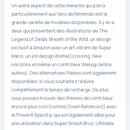
Un autre aspect de cette manette qui plaira
particulièrement aux fans de Nintendo est la
grande variété de modèles disponibles. Il y en a
deux qui présentent des illustrations de The
Legend of Zelda: Breath of the Wild, un design
exclusif à Amazon avec un art vibrant de Super
Mario, un joli design Animal Crossing: New
Horizons et même un contrôleur Waluigi (entre
autres). Des alternatives filaires sont également
disponibles, si vous souhaitez réduire
complètement le temps de recharge. De plus,
vous pouvez trouver des thèmes de contrôleur
encore plus cool (comme Crash Bandicoot) avec
le PowerA Spectra, qui est également idéal pour
une utilisation dans Super Smash Bros. Ultimate