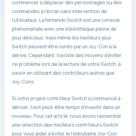
commencer à déplacer des personnages ou des
commandes à l’écran sans intervention de
l’utilisateur. La Nintendo Switch est une console
phénoménale avec une bibliothèque pleine de
jeux délicieux, mais même les meilleurs jeux
Switch peuvent être ruinés par un Joy-Con à la
dérive. Cependant, il existe des moyens d’éviter
ce problème lors de la lecture de votre Switch, à
savoir en utilisant des contrôleurs autres que
Joy-Cons.
Si votre propre contrôleur Switch a commencé à
dériver, il est peut-être temps d’investir dans un
nouveau. Pour cet article, nous avons rassemblé
une sélection des meilleurs contrôleurs Switch
pour vous aider à éviter le redoutable Joy-Con