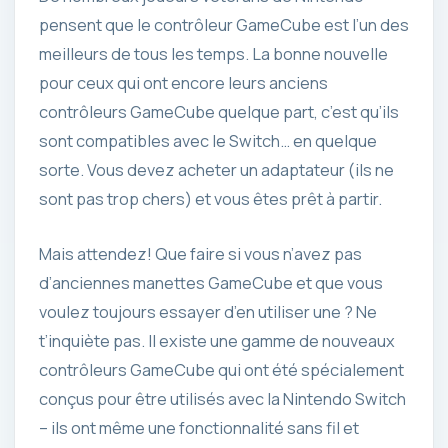
pensent que le contrôleur GameCube est l’un des
meilleurs de tous les temps. La bonne nouvelle
pour ceux qui ont encore leurs anciens
contrôleurs GameCube quelque part, c’est qu’ils
sont compatibles avec le Switch… en quelque
sorte. Vous devez acheter un adaptateur (ils ne
sont pas trop chers) et vous êtes prêt à partir.
Mais attendez! Que faire si vous n’avez pas
d’anciennes manettes GameCube et que vous
voulez toujours essayer d’en utiliser une ? Ne
t’inquiète pas. Il existe une gamme de nouveaux
contrôleurs GameCube qui ont été spécialement
conçus pour être utilisés avec la Nintendo Switch
– ils ont même une fonctionnalité sans fil et