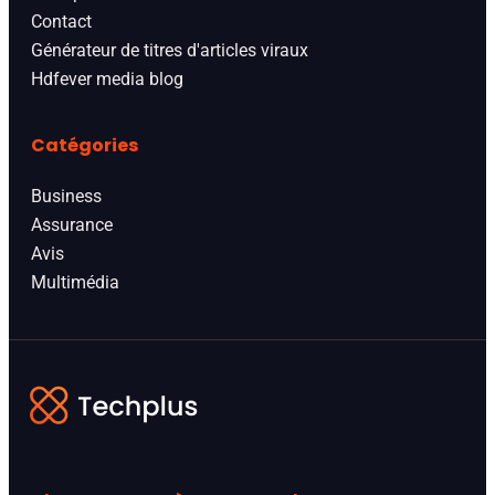
Contact
Générateur de titres d'articles viraux
Hdfever media blog
Catégories
Business
Assurance
Avis
Multimédia