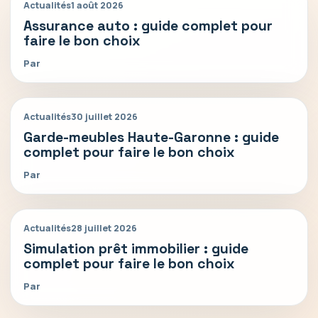
Actualités
1 août 2026
Assurance auto : guide complet pour
faire le bon choix
Par
Actualités
30 juillet 2026
Garde-meubles Haute-Garonne : guide
complet pour faire le bon choix
Par
Actualités
28 juillet 2026
Simulation prêt immobilier : guide
complet pour faire le bon choix
Par