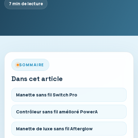
7 min de lecture
SOMMAIRE
Dans cet article
Manette sans fil Switch Pro
Contrôleur sans fil amélioré PowerA
Manette de luxe sans fil Afterglow