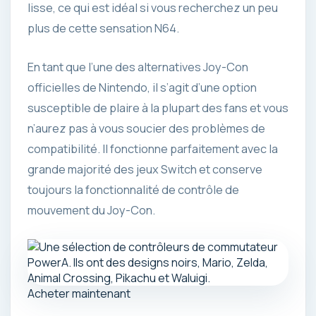
lisse, ce qui est idéal si vous recherchez un peu
plus de cette sensation N64.
En tant que l’une des alternatives Joy-Con
officielles de Nintendo, il s’agit d’une option
susceptible de plaire à la plupart des fans et vous
n’aurez pas à vous soucier des problèmes de
compatibilité. Il fonctionne parfaitement avec la
grande majorité des jeux Switch et conserve
toujours la fonctionnalité de contrôle de
mouvement du Joy-Con.
Acheter maintenant