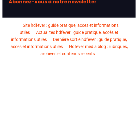
Abonnez-vous à notre newsletter
Site hdfever : guide pratique, accès et informations
utiles
Actualites hdfever : guide pratique, accès et
informations utiles
Dernière sortie hdfever : guide pratique,
accès et informations utiles
Hdfever media blog : rubriques,
archives et contenus récents