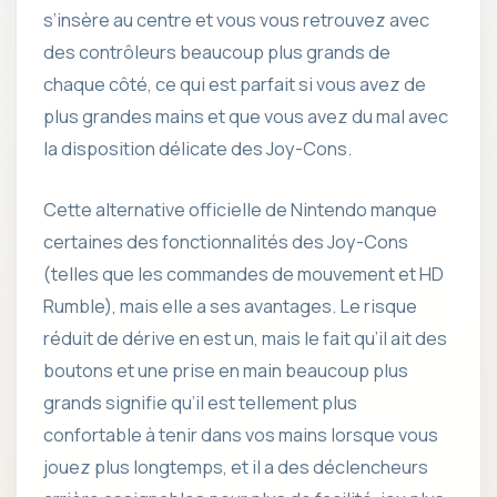
s’insère au centre et vous vous retrouvez avec
des contrôleurs beaucoup plus grands de
chaque côté, ce qui est parfait si vous avez de
plus grandes mains et que vous avez du mal avec
la disposition délicate des Joy-Cons.
Cette alternative officielle de Nintendo manque
certaines des fonctionnalités des Joy-Cons
(telles que les commandes de mouvement et HD
Rumble), mais elle a ses avantages. Le risque
réduit de dérive en est un, mais le fait qu’il ait des
boutons et une prise en main beaucoup plus
grands signifie qu’il est tellement plus
confortable à tenir dans vos mains lorsque vous
jouez plus longtemps, et il a des déclencheurs