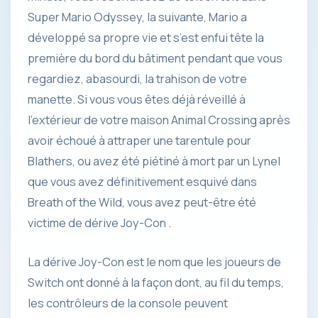
Super Mario Odyssey, la suivante, Mario a
développé sa propre vie et s’est enfui tête la
première du bord du bâtiment pendant que vous
regardiez, abasourdi, la trahison de votre
manette. Si vous vous êtes déjà réveillé à
l’extérieur de votre maison Animal Crossing après
avoir échoué à attraper une tarentule pour
Blathers, ou avez été piétiné à mort par un Lynel
que vous avez définitivement esquivé dans
Breath of the Wild, vous avez peut-être été
victime de dérive Joy-Con .
La dérive Joy-Con est le nom que les joueurs de
Switch ont donné à la façon dont, au fil du temps,
les contrôleurs de la console peuvent