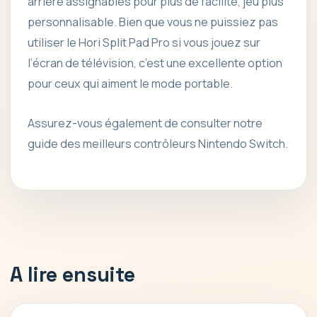
arrière assignables pour plus de facilité, jeu plus
personnalisable. Bien que vous ne puissiez pas
utiliser le Hori Split Pad Pro si vous jouez sur
l’écran de télévision, c’est une excellente option
pour ceux qui aiment le mode portable.
Assurez-vous également de consulter notre
guide des meilleurs contrôleurs Nintendo Switch.
A lire ensuite