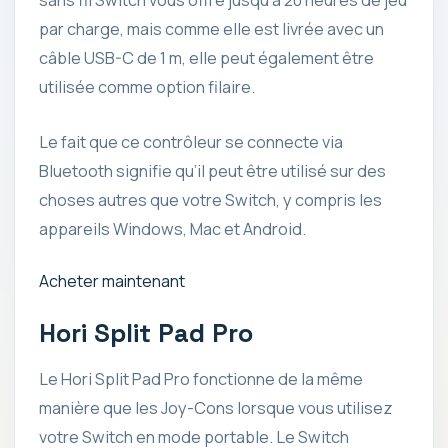
sans fil Switch vous offre jusqu’à 20 heures de jeu
par charge, mais comme elle est livrée avec un
câble USB-C de 1 m, elle peut également être
utilisée comme option filaire.
Le fait que ce contrôleur se connecte via
Bluetooth signifie qu’il peut être utilisé sur des
choses autres que votre Switch, y compris les
appareils Windows, Mac et Android.
Acheter maintenant
Hori Split Pad Pro
Le Hori Split Pad Pro fonctionne de la même
manière que les Joy-Cons lorsque vous utilisez
votre Switch en mode portable. Le Switch