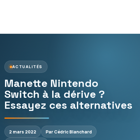
ACTUALITÉS
Manette Nintendo
Switch à la dérive ?
Essayez ces alternatives
2 mars 2022
Par Cédric Blanchard