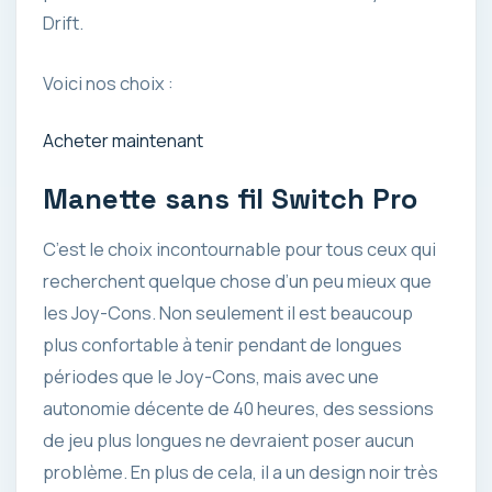
Drift.
Voici nos choix :
Acheter maintenant
Manette sans fil Switch Pro
C’est le choix incontournable pour tous ceux qui
recherchent quelque chose d’un peu mieux que
les Joy-Cons. Non seulement il est beaucoup
plus confortable à tenir pendant de longues
périodes que le Joy-Cons, mais avec une
autonomie décente de 40 heures, des sessions
de jeu plus longues ne devraient poser aucun
problème. En plus de cela, il a un design noir très