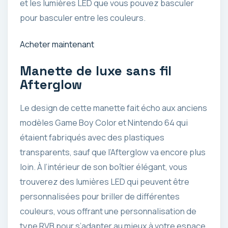
et les lumières LED que vous pouvez basculer
pour basculer entre les couleurs.
Acheter maintenant
Manette de luxe sans fil
Afterglow
Le design de cette manette fait écho aux anciens
modèles Game Boy Color et Nintendo 64 qui
étaient fabriqués avec des plastiques
transparents, sauf que l’Afterglow va encore plus
loin. À l’intérieur de son boîtier élégant, vous
trouverez des lumières LED qui peuvent être
personnalisées pour briller de différentes
couleurs, vous offrant une personnalisation de
type RVB pour s’adapter au mieux à votre espace