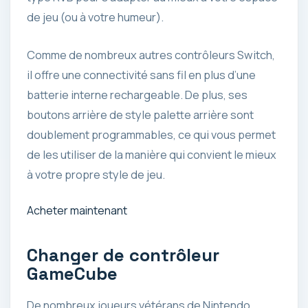
de jeu (ou à votre humeur).
Comme de nombreux autres contrôleurs Switch,
il offre une connectivité sans fil en plus d’une
batterie interne rechargeable. De plus, ses
boutons arrière de style palette arrière sont
doublement programmables, ce qui vous permet
de les utiliser de la manière qui convient le mieux
à votre propre style de jeu.
Acheter maintenant
Changer de contrôleur
GameCube
De nombreux joueurs vétérans de Nintendo