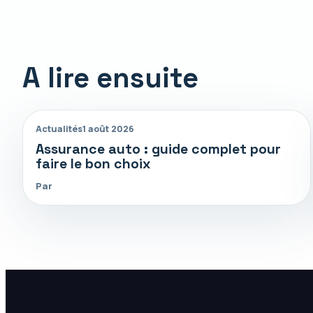
A lire ensuite
Actualités
1 août 2026
Assurance auto : guide complet pour
faire le bon choix
Par