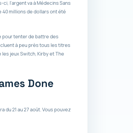
s-ci, l’argent va à Médecins Sans
40 millions de dollars ont été
pour tenter de battre des
cluent à peu près tous les titres
 les jeux Switch, Kirby et The
Games Done
ra du 21 au 27 août. Vous pouvez