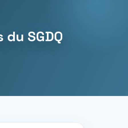
ns du SGDQ