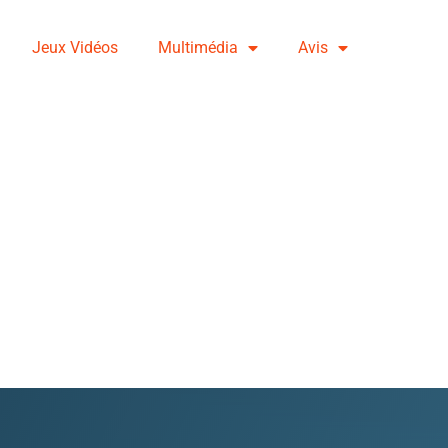
Jeux Vidéos
Multimédia
Avis