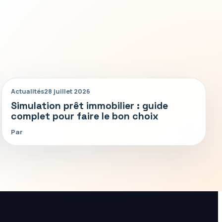
Actualités
28 juillet 2026
Simulation prêt immobilier : guide
complet pour faire le bon choix
Par