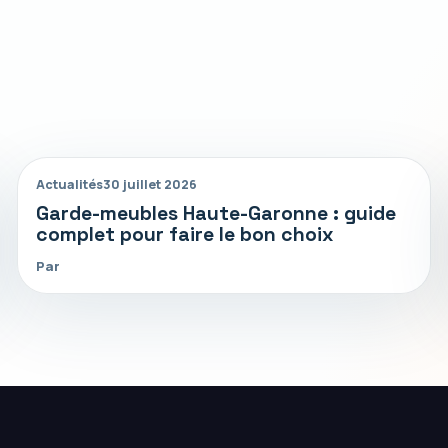
Actualités
30 juillet 2026
Garde-meubles Haute-Garonne : guide
complet pour faire le bon choix
Par