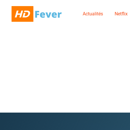
Actualités
Netflix