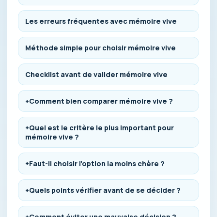
Les erreurs fréquentes avec mémoire vive
Méthode simple pour choisir mémoire vive
Checklist avant de valider mémoire vive
+Comment bien comparer mémoire vive ?
+Quel est le critère le plus important pour
mémoire vive ?
+Faut-il choisir l'option la moins chère ?
+Quels points vérifier avant de se décider ?
+Comment éviter une mauvaise décision ?