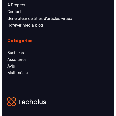
A Propros
Contact
Générateur de titres d'articles viraux
Hdfever media blog
Catégories
Business
Assurance
Avis
Multimédia