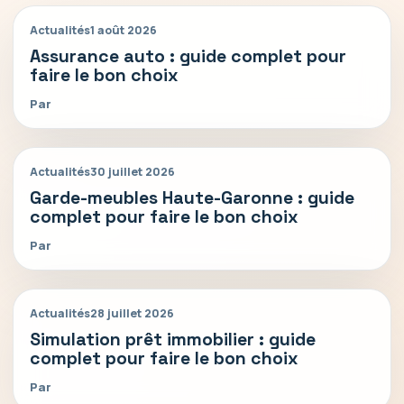
Actualités
1 août 2026
Assurance auto : guide complet pour
faire le bon choix
Par
Actualités
30 juillet 2026
Garde-meubles Haute-Garonne : guide
complet pour faire le bon choix
Par
Actualités
28 juillet 2026
Simulation prêt immobilier : guide
complet pour faire le bon choix
Par