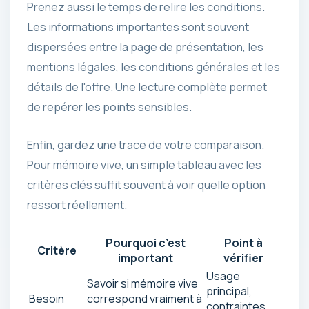
Prenez aussi le temps de relire les conditions.
Les informations importantes sont souvent
dispersées entre la page de présentation, les
mentions légales, les conditions générales et les
détails de l'offre. Une lecture complète permet
de repérer les points sensibles.
Enfin, gardez une trace de votre comparaison.
Pour mémoire vive, un simple tableau avec les
critères clés suffit souvent à voir quelle option
ressort réellement.
Pourquoi c’est
Point à
Critère
important
vérifier
Usage
Savoir si mémoire vive
principal,
Besoin
correspond vraiment à
contraintes,