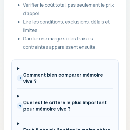
Vérifier le coût total, pas seulement le prix
d’appel.
Lire les conditions, exclusions, délais et
limites.
Garder une marge si des frais ou
contraintes apparaissent ensuite.
Comment bien comparer mémoire
+
vive ?
Quel est le critère le plus important
+
pour mémoire vive ?
Faut-il choisir l'option la moins chère