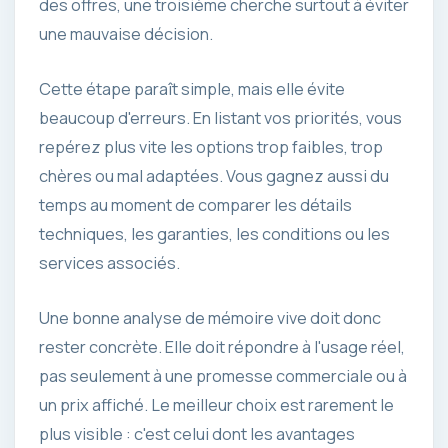
des offres, une troisième cherche surtout à éviter
une mauvaise décision.
Cette étape paraît simple, mais elle évite
beaucoup d'erreurs. En listant vos priorités, vous
repérez plus vite les options trop faibles, trop
chères ou mal adaptées. Vous gagnez aussi du
temps au moment de comparer les détails
techniques, les garanties, les conditions ou les
services associés.
Une bonne analyse de mémoire vive doit donc
rester concrète. Elle doit répondre à l'usage réel,
pas seulement à une promesse commerciale ou à
un prix affiché. Le meilleur choix est rarement le
plus visible : c'est celui dont les avantages