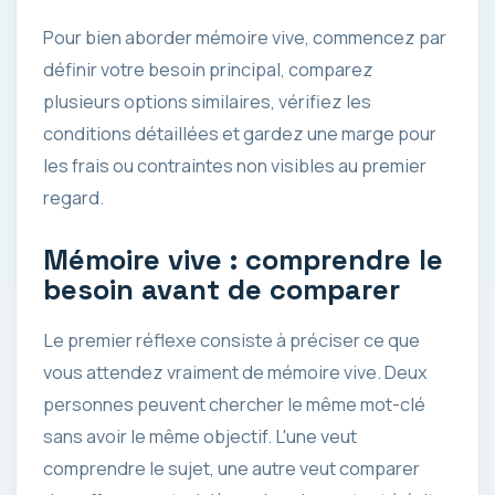
Pour bien aborder mémoire vive, commencez par
définir votre besoin principal, comparez
plusieurs options similaires, vérifiez les
conditions détaillées et gardez une marge pour
les frais ou contraintes non visibles au premier
regard.
Mémoire vive : comprendre le
besoin avant de comparer
Le premier réflexe consiste à préciser ce que
vous attendez vraiment de mémoire vive. Deux
personnes peuvent chercher le même mot-clé
sans avoir le même objectif. L'une veut
comprendre le sujet, une autre veut comparer