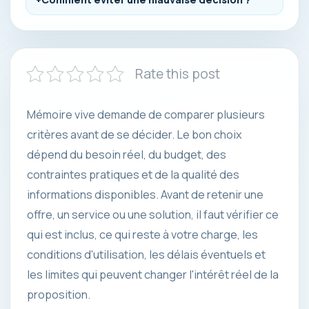
Rate this post
Mémoire vive demande de comparer plusieurs
critères avant de se décider. Le bon choix
dépend du besoin réel, du budget, des
contraintes pratiques et de la qualité des
informations disponibles. Avant de retenir une
offre, un service ou une solution, il faut vérifier ce
qui est inclus, ce qui reste à votre charge, les
conditions d'utilisation, les délais éventuels et
les limites qui peuvent changer l'intérêt réel de la
proposition.