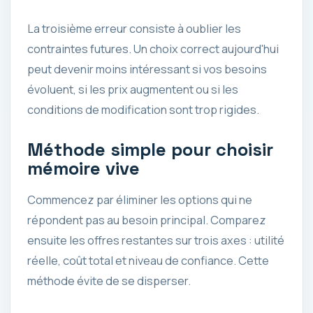
La troisième erreur consiste à oublier les
contraintes futures. Un choix correct aujourd'hui
peut devenir moins intéressant si vos besoins
évoluent, si les prix augmentent ou si les
conditions de modification sont trop rigides.
Méthode simple pour choisir
mémoire vive
Commencez par éliminer les options qui ne
répondent pas au besoin principal. Comparez
ensuite les offres restantes sur trois axes : utilité
réelle, coût total et niveau de confiance. Cette
méthode évite de se disperser.