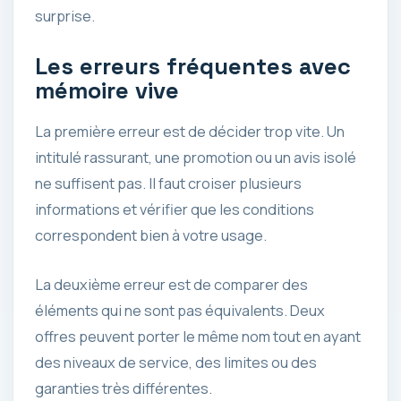
surprise.
Les erreurs fréquentes avec
mémoire vive
La première erreur est de décider trop vite. Un
intitulé rassurant, une promotion ou un avis isolé
ne suffisent pas. Il faut croiser plusieurs
informations et vérifier que les conditions
correspondent bien à votre usage.
La deuxième erreur est de comparer des
éléments qui ne sont pas équivalents. Deux
offres peuvent porter le même nom tout en ayant
des niveaux de service, des limites ou des
garanties très différentes.