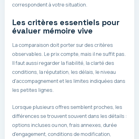
correspondent à votre situation.
Les critères essentiels pour
évaluer mémoire vive
La comparaison doit porter sur des critères
observables. Le prix compte, mais il ne suffit pas.
Il faut aussi regarder la fiabilité, la clarté des
conditions, la réputation, les délais, le niveau
d'accompagnement et les limites indiquées dans
les petites lignes.
Lorsque plusieurs offres semblent proches, les
différences se trouvent souvent dans les détails :
options incluses ou non, frais annexes, durée
d'engagement, conditions de modification,