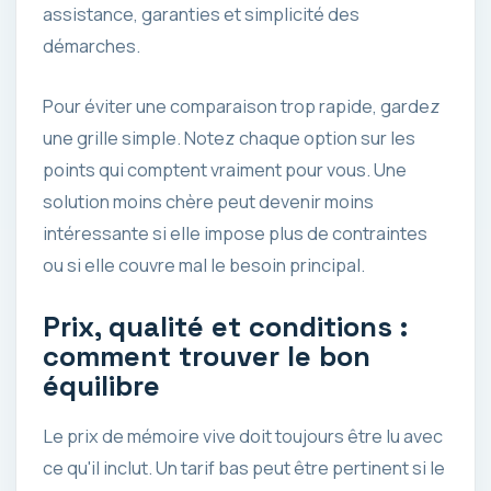
assistance, garanties et simplicité des
démarches.
Pour éviter une comparaison trop rapide, gardez
une grille simple. Notez chaque option sur les
points qui comptent vraiment pour vous. Une
solution moins chère peut devenir moins
intéressante si elle impose plus de contraintes
ou si elle couvre mal le besoin principal.
Prix, qualité et conditions :
comment trouver le bon
équilibre
Le prix de mémoire vive doit toujours être lu avec
ce qu'il inclut. Un tarif bas peut être pertinent si le