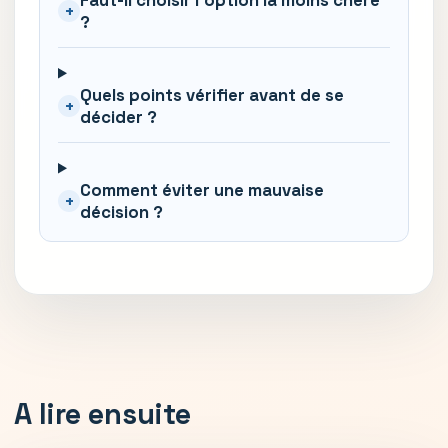
+
?
Quels points vérifier avant de se
+
décider ?
Comment éviter une mauvaise
+
décision ?
A lire ensuite