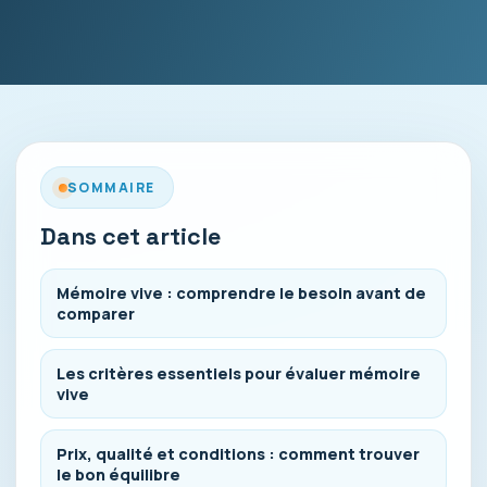
SOMMAIRE
Dans cet article
Mémoire vive : comprendre le besoin avant de
comparer
Les critères essentiels pour évaluer mémoire
vive
Prix, qualité et conditions : comment trouver
le bon équilibre