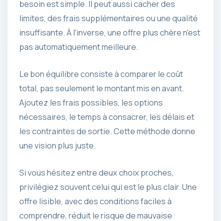
besoin est simple. Il peut aussi cacher des
limites, des frais supplémentaires ou une qualité
insuffisante. À l'inverse, une offre plus chère n'est
pas automatiquement meilleure.
Le bon équilibre consiste à comparer le coût
total, pas seulement le montant mis en avant.
Ajoutez les frais possibles, les options
nécessaires, le temps à consacrer, les délais et
les contraintes de sortie. Cette méthode donne
une vision plus juste.
Si vous hésitez entre deux choix proches,
privilégiez souvent celui qui est le plus clair. Une
offre lisible, avec des conditions faciles à
comprendre, réduit le risque de mauvaise