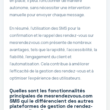
en place, il peut fonctionner de manière
autonome, sans nécessiter une intervention
manuelle pour envoyer chaque message.
En résumé, l’utilisation des SMS pour la
confirmation et le rappel des rendez-vous sur
mesrendezvous.com présente de nombreux
avantages, tels que la rapidité, l’accessibilité, la
fiabilité, l’engagement du client et
l’automatisation. Cela contribue à améliorer
l’efficacité de la gestion des rendez-vous et à
optimiser l’expérience des utilisateurs.
Quelles sont les fonctionnalités
principales de mesrendezvous.com
SMS qui le différencient des autres
plateformes de gestion de rendez-