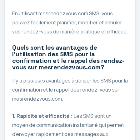
En utilisant mesrendezvous.com SMS, vous
pouvez facilement planifier, modifier et annuler
vos rendez-vous de manière pratique et efficace.
Quels sont les avantages de
l’utilisation des SMS pour la
confirmation et le rappel des rendez-
vous sur mesrendezvous.com?
Il y a plusieurs avantages à utiliser les SMS pour la
confirmation et le rappel des rendez-vous sur
mesrendezvous.com.
1. Rapidité et efficacité :
Les SMS sont un
moyen de communication instantané qui permet
d’envoyer rapidement des messages aux