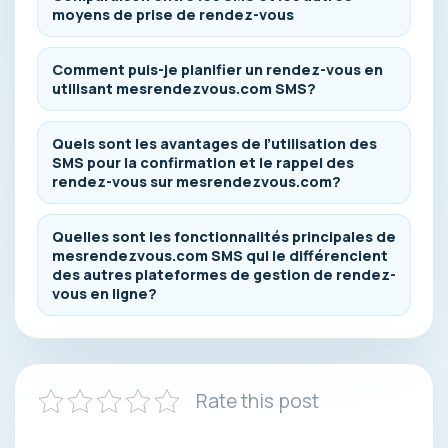
moyens de prise de rendez-vous
Comment puis-je planifier un rendez-vous en
utilisant mesrendezvous.com SMS?
Quels sont les avantages de l’utilisation des
SMS pour la confirmation et le rappel des
rendez-vous sur mesrendezvous.com?
Quelles sont les fonctionnalités principales de
mesrendezvous.com SMS qui le différencient
des autres plateformes de gestion de rendez-
vous en ligne?
Rate this post