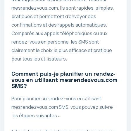
mesrendezvous.com. Ils sont rapides, simples,
pratiques et permettent d’envoyer des
confirmations et des rappels automatiques.
Comparés aux appels téléphoniques ou aux
rendez-vous en personne, les SMS sont
clairement le choix le plus efficace et pratique
pour tous les utilisateurs.
Comment puis-je planifier un rendez-
vous en utilisant mesrendezvous.com
SMS?
Pour planifier un rendez-vous en utilisant
mesrendezvous.com SMS, vous pouvez suivre
les étapes suivantes :