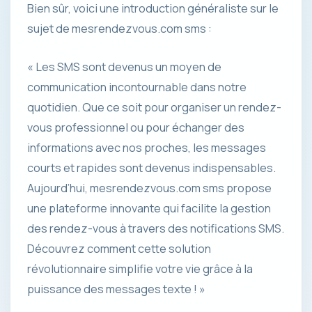
Bien sûr, voici une introduction généraliste sur le
sujet de mesrendezvous.com sms :
« Les SMS sont devenus un moyen de
communication incontournable dans notre
quotidien. Que ce soit pour organiser un rendez-
vous professionnel ou pour échanger des
informations avec nos proches, les messages
courts et rapides sont devenus indispensables.
Aujourd’hui, mesrendezvous.com sms propose
une plateforme innovante qui facilite la gestion
des rendez-vous à travers des notifications SMS.
Découvrez comment cette solution
révolutionnaire simplifie votre vie grâce à la
puissance des messages texte ! »