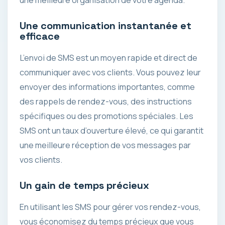
Une communication instantanée et
efficace
L’envoi de SMS est un moyen rapide et direct de
communiquer avec vos clients. Vous pouvez leur
envoyer des informations importantes, comme
des rappels de rendez-vous, des instructions
spécifiques ou des promotions spéciales. Les
SMS ont un taux d’ouverture élevé, ce qui garantit
une meilleure réception de vos messages par
vos clients.
Un gain de temps précieux
En utilisant les SMS pour gérer vos rendez-vous,
vous économisez du temps précieux que vous