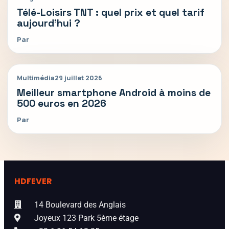
Télé-Loisirs TNT : quel prix et quel tarif
aujourd’hui ?
Par
Multimédia
29 juillet 2026
Meilleur smartphone Android à moins de
500 euros en 2026
Par
HDFEVER
14 Boulevard des Anglais
Joyeux 123 Park 5ème étage