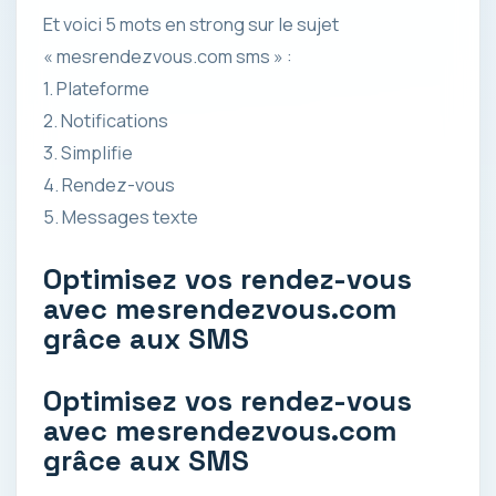
Et voici 5 mots en strong sur le sujet
« mesrendezvous.com sms » :
1. Plateforme
2. Notifications
3. Simplifie
4. Rendez-vous
5. Messages texte
Optimisez vos rendez-vous
avec mesrendezvous.com
grâce aux SMS
Optimisez vos rendez-vous
avec mesrendezvous.com
grâce aux SMS