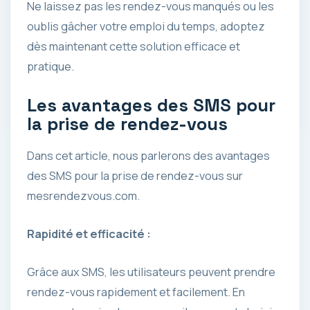
Ne laissez pas les rendez-vous manqués ou les
oublis gâcher votre emploi du temps, adoptez
dès maintenant cette solution efficace et
pratique.
Les avantages des SMS pour
la prise de rendez-vous
Dans cet article, nous parlerons des avantages
des SMS pour la prise de rendez-vous sur
mesrendezvous.com.
Rapidité et efficacité :
Grâce aux SMS, les utilisateurs peuvent prendre
rendez-vous rapidement et facilement. En