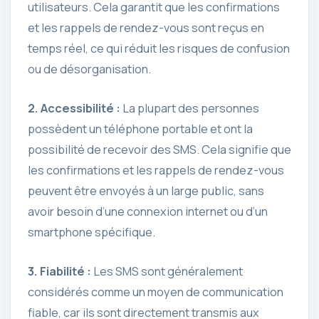
utilisateurs. Cela garantit que les confirmations
et les rappels de rendez-vous sont reçus en
temps réel, ce qui réduit les risques de confusion
ou de désorganisation.
2. Accessibilité :
La plupart des personnes
possèdent un téléphone portable et ont la
possibilité de recevoir des SMS. Cela signifie que
les confirmations et les rappels de rendez-vous
peuvent être envoyés à un large public, sans
avoir besoin d’une connexion internet ou d’un
smartphone spécifique.
3. Fiabilité :
Les SMS sont généralement
considérés comme un moyen de communication
fiable, car ils sont directement transmis aux