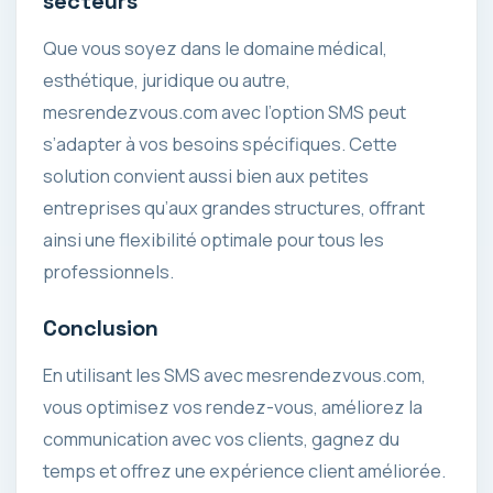
secteurs
Que vous soyez dans le domaine médical,
esthétique, juridique ou autre,
mesrendezvous.com avec l’option SMS peut
s’adapter à vos besoins spécifiques. Cette
solution convient aussi bien aux petites
entreprises qu’aux grandes structures, offrant
ainsi une flexibilité optimale pour tous les
professionnels.
Conclusion
En utilisant les SMS avec mesrendezvous.com,
vous optimisez vos rendez-vous, améliorez la
communication avec vos clients, gagnez du
temps et offrez une expérience client améliorée.