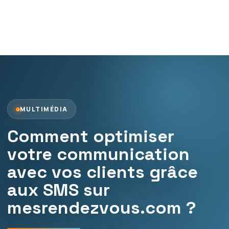
MULTIMÉDIA
Comment optimiser
votre communication
avec vos clients grâce
aux SMS sur
mesrendezvous.com ?