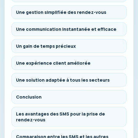
Une gestion simplifiée des rendez-vous
Une communication instantanée et efficace
Un gain de temps précieux
Une expérience client améliorée
Une solution adaptée à tous les secteurs
Conclusion
Les avantages des SMS pour la prise de
rendez-vous
Comparaison entre les SMS et les autres