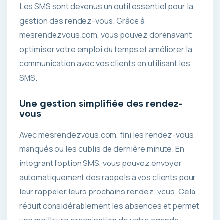
Les SMS sont devenus un outil essentiel pour la
gestion des rendez-vous. Grâce à
mesrendezvous.com, vous pouvez dorénavant
optimiser votre emploi du temps et améliorer la
communication avec vos clients en utilisant les
SMS.
Une gestion simplifiée des rendez-
vous
Avec mesrendezvous.com, fini les rendez-vous
manqués ou les oublis de dernière minute. En
intégrant l’option SMS, vous pouvez envoyer
automatiquement des rappels à vos clients pour
leur rappeler leurs prochains rendez-vous. Cela
réduit considérablement les absences et permet
une meilleure organisation de votre agenda.