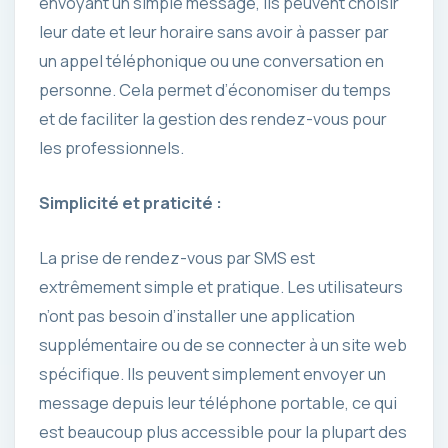
envoyant un simple message, ils peuvent choisir
leur date et leur horaire sans avoir à passer par
un appel téléphonique ou une conversation en
personne. Cela permet d’économiser du temps
et de faciliter la gestion des rendez-vous pour
les professionnels.
Simplicité et praticité :
La prise de rendez-vous par SMS est
extrêmement simple et pratique. Les utilisateurs
n’ont pas besoin d’installer une application
supplémentaire ou de se connecter à un site web
spécifique. Ils peuvent simplement envoyer un
message depuis leur téléphone portable, ce qui
est beaucoup plus accessible pour la plupart des