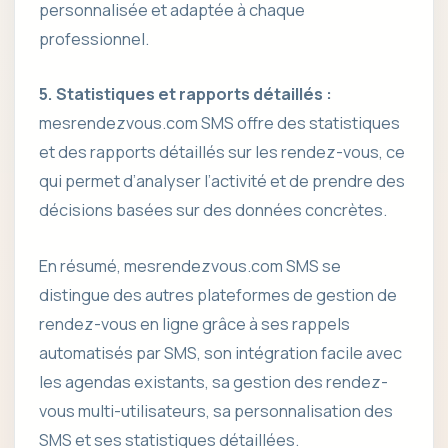
personnalisée et adaptée à chaque
professionnel.
5. Statistiques et rapports détaillés :
mesrendezvous.com SMS offre des statistiques
et des rapports détaillés sur les rendez-vous, ce
qui permet d’analyser l’activité et de prendre des
décisions basées sur des données concrètes.
En résumé, mesrendezvous.com SMS se
distingue des autres plateformes de gestion de
rendez-vous en ligne grâce à ses rappels
automatisés par SMS, son intégration facile avec
les agendas existants, sa gestion des rendez-
vous multi-utilisateurs, sa personnalisation des
SMS et ses statistiques détaillées.