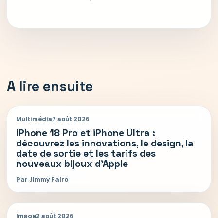
A lire ensuite
Multimédia
7 août 2026
iPhone 18 Pro et iPhone Ultra :
découvrez les innovations, le design, la
date de sortie et les tarifs des
nouveaux bijoux d’Apple
Par Jimmy Falro
Image
2 août 2026