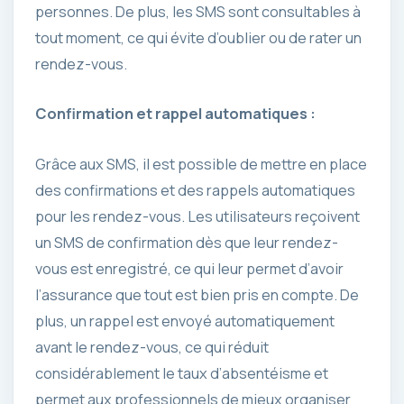
personnes. De plus, les SMS sont consultables à
tout moment, ce qui évite d’oublier ou de rater un
rendez-vous.
Confirmation et rappel automatiques :
Grâce aux SMS, il est possible de mettre en place
des confirmations et des rappels automatiques
pour les rendez-vous. Les utilisateurs reçoivent
un SMS de confirmation dès que leur rendez-
vous est enregistré, ce qui leur permet d’avoir
l’assurance que tout est bien pris en compte. De
plus, un rappel est envoyé automatiquement
avant le rendez-vous, ce qui réduit
considérablement le taux d’absentéisme et
permet aux professionnels de mieux organiser