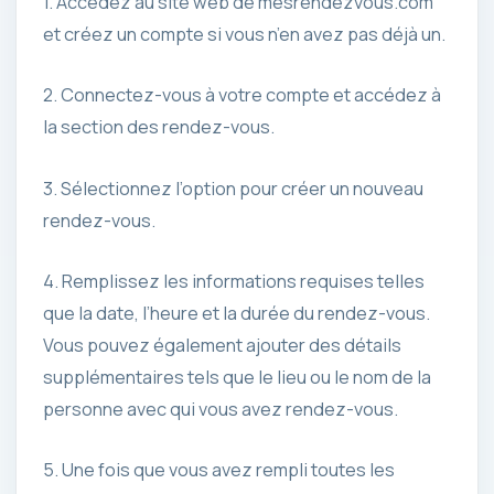
1. Accédez au site web de mesrendezvous.com
et créez un compte si vous n’en avez pas déjà un.
2. Connectez-vous à votre compte et accédez à
la section des rendez-vous.
3. Sélectionnez l’option pour créer un nouveau
rendez-vous.
4. Remplissez les informations requises telles
que la date, l’heure et la durée du rendez-vous.
Vous pouvez également ajouter des détails
supplémentaires tels que le lieu ou le nom de la
personne avec qui vous avez rendez-vous.
5. Une fois que vous avez rempli toutes les