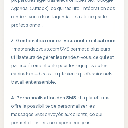
plupart des agendas électroniques (ex: Google
Agenda, Outlook), ce qui facilite l’intégration des
rendez-vous dans l’agenda déjà utilisé par le
professionnel.
3. Gestion des rendez-vous multi-utilisateurs
:
mesrendezvous.com SMS permet à plusieurs
utilisateurs de gérer les rendez-vous, ce qui est
particulièrement utile pour les équipes ou les
cabinets médicaux où plusieurs professionnels
travaillent ensemble.
4. Personnalisation des SMS :
La plateforme
offre la possibilité de personnaliser les
messages SMS envoyés aux clients, ce qui
permet de créer une expérience plus