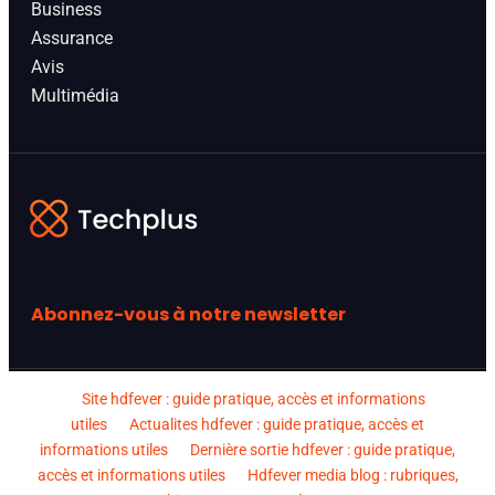
Business
Assurance
Avis
Multimédia
Abonnez-vous à notre newsletter
Site hdfever : guide pratique, accès et informations
utiles
Actualites hdfever : guide pratique, accès et
informations utiles
Dernière sortie hdfever : guide pratique,
accès et informations utiles
Hdfever media blog : rubriques,