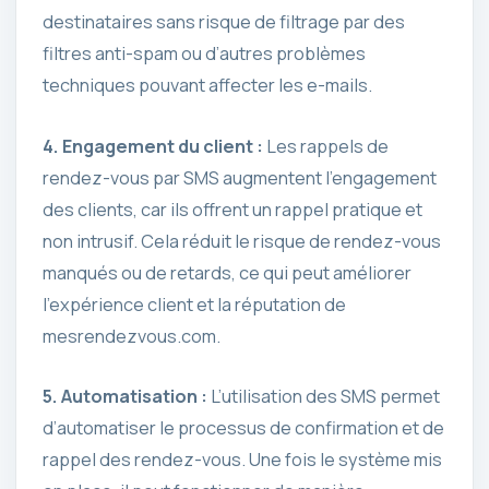
destinataires sans risque de filtrage par des
filtres anti-spam ou d’autres problèmes
techniques pouvant affecter les e-mails.
4. Engagement du client :
Les rappels de
rendez-vous par SMS augmentent l’engagement
des clients, car ils offrent un rappel pratique et
non intrusif. Cela réduit le risque de rendez-vous
manqués ou de retards, ce qui peut améliorer
l’expérience client et la réputation de
mesrendezvous.com.
5. Automatisation :
L’utilisation des SMS permet
d’automatiser le processus de confirmation et de
rappel des rendez-vous. Une fois le système mis