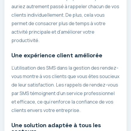
auriez autrement passé à rappeler chacun de vos
clients individuellement. De plus, cela vous
permet de consacrer plus de temps à votre
activité principale et d’améliorer votre
productivité.
Une expérience client améliorée
L’utilisation des SMS dans la gestion des rendez-
vous montre à vos clients que vous êtes soucieux
de leur satisfaction. Les rappels de rendez-vous
par SMS témoignent d’un service professionnel
et efficace, ce qui renforce la confiance de vos
clients envers votre entreprise.
Une solution adaptée à tous les