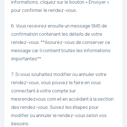
informations, cliquez sur le bouton « Envoyer »
pour confirmer le rendez-vous.
6. Vous recevrez ensuite un message SMS de
confirmation contenant les détails de votre
rendez-vous. **Assurez-vous de conserver ce
message car il contient toutes les informations
importantes**.
7. Si vous souhaitez modifier ou annuler votre
rendez-vous, vous pouvez le faire en vous
connectant à votre compte sur
mesrendezvous.com et en accédant à la section
des rendez-vous. Suivez les étapes pour
modifier ou annuler le rendez-vous selon vos
besoins.