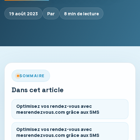
19 août 2023
Par
8 min de lecture
SOMMAIRE
Dans cet article
Optimisez vos rendez-vous avec
mesrendezvous.com grâce aux SMS
Optimisez vos rendez-vous avec
mesrendezvous.com grâce aux SMS