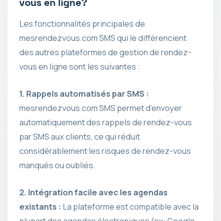
vous en ligne?
Les fonctionnalités principales de
mesrendezvous.com SMS qui le différencient
des autres plateformes de gestion de rendez-
vous en ligne sont les suivantes :
1. Rappels automatisés par SMS :
mesrendezvous.com SMS permet d’envoyer
automatiquement des rappels de rendez-vous
par SMS aux clients, ce qui réduit
considérablement les risques de rendez-vous
manqués ou oubliés.
2. Intégration facile avec les agendas
existants :
La plateforme est compatible avec la