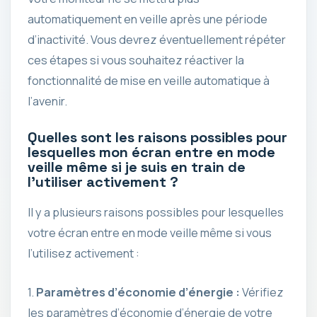
automatiquement en veille après une période
d’inactivité. Vous devrez éventuellement répéter
ces étapes si vous souhaitez réactiver la
fonctionnalité de mise en veille automatique à
l’avenir.
Quelles sont les raisons possibles pour
lesquelles mon écran entre en mode
veille même si je suis en train de
l’utiliser activement ?
Il y a plusieurs raisons possibles pour lesquelles
votre écran entre en mode veille même si vous
l’utilisez activement :
1.
Paramètres d’économie d’énergie :
Vérifiez
les paramètres d’économie d’énergie de votre