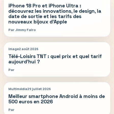
iPhone 18 Pro et iPhone Ultra :
découvrez les innovations, le design, la
date de sortie et les tarifs des
nouveaux bijoux d’Apple
Par Jimmy Falro
Image
2 août 2026
Télé-Loisirs TNT : quel prix et quel tarif
aujourd’hui ?
Par
Multimédia
29 juillet 2026
Meilleur smartphone Android à moins de
500 euros en 2026
Par