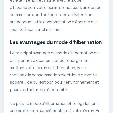
d’hibernation, votre écran se met dans un état de
sommeil profond où toutes les activités sont
suspendues et la consommation d’énergie est
réduite à son strict minimum.
Les avantages du mode d’hibernation
Le principal avantage du mode d’hibernation est
qu’il permet d’économiser de l’énergie. En
mettant votre écran en hibernation, vous
réduisez la consommation électrique de votre
appareil, ce qui est bon pour l’environnement et
pour vos factures d’électricité.
De plus, le mode d’hibernation offre également
une protection supplémentaire à votre écran. En