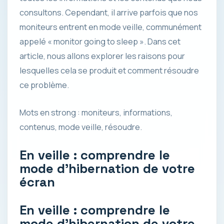
consultons. Cependant, il arrive parfois que nos
moniteurs entrent en mode veille, communément
appelé « monitor going to sleep ». Dans cet
article, nous allons explorer les raisons pour
lesquelles cela se produit et comment résoudre
ce problème.
Mots en strong : moniteurs, informations,
contenus, mode veille, résoudre.
En veille : comprendre le
mode d’hibernation de votre
écran
En veille : comprendre le
mode d’hibernation de votre