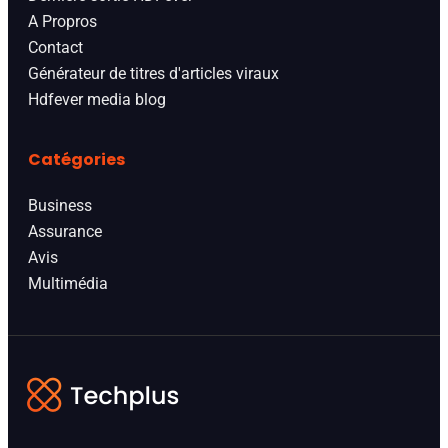
A Propros
Contact
Générateur de titres d'articles viraux
Hdfever media blog
Catégories
Business
Assurance
Avis
Multimédia