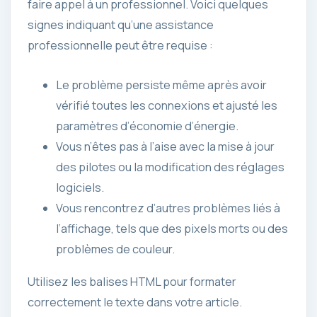
faire appel à un professionnel. Voici quelques
signes indiquant qu’une assistance
professionnelle peut être requise :
Le problème persiste même après avoir
vérifié toutes les connexions et ajusté les
paramètres d’économie d’énergie.
Vous n’êtes pas à l’aise avec la mise à jour
des pilotes ou la modification des réglages
logiciels.
Vous rencontrez d’autres problèmes liés à
l’affichage, tels que des pixels morts ou des
problèmes de couleur.
Utilisez les balises HTML pour formater
correctement le texte dans votre article.