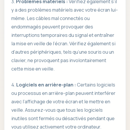
3.
Problèmes matériels :
Vérifiez également s’il
y a des problèmes matériels avec votre écran lui-
même. Les câbles mal connectés ou
endommagés peuvent provoquer des
interruptions temporaires du signal et entraîner
la mise en veille de l’écran. Vérifiez également si
d’autres périphériques, tels qu’une souris ou un
clavier, ne provoquent pas involontairement
cette mise en veille.
4.
Logiciels en arrière-plan :
Certains logiciels
ou processus en arrière-plan peuvent interférer
avec l’affichage de votre écran et le mettre en
veille. Assurez-vous que tous les logiciels
inutiles sont fermés ou désactivés pendant que
vous utilisez activement votre ordinateur.