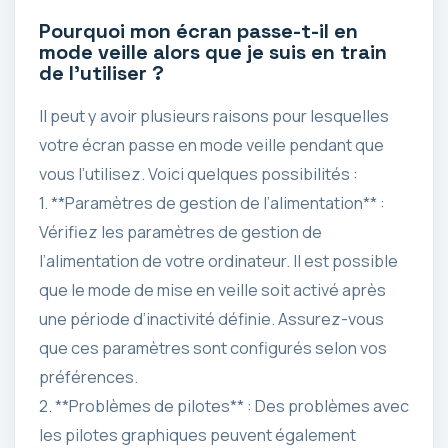
Pourquoi mon écran passe-t-il en
mode veille alors que je suis en train
de l’utiliser ?
Il peut y avoir plusieurs raisons pour lesquelles
votre écran passe en mode veille pendant que
vous l’utilisez. Voici quelques possibilités :
1. **Paramètres de gestion de l’alimentation** :
Vérifiez les paramètres de gestion de
l’alimentation de votre ordinateur. Il est possible
que le mode de mise en veille soit activé après
une période d’inactivité définie. Assurez-vous
que ces paramètres sont configurés selon vos
préférences.
2. **Problèmes de pilotes** : Des problèmes avec
les pilotes graphiques peuvent également