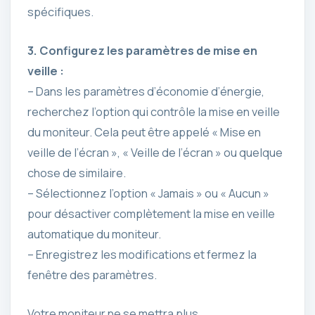
spécifiques.
3. Configurez les paramètres de mise en
veille :
– Dans les paramètres d’économie d’énergie,
recherchez l’option qui contrôle la mise en veille
du moniteur. Cela peut être appelé « Mise en
veille de l’écran », « Veille de l’écran » ou quelque
chose de similaire.
– Sélectionnez l’option « Jamais » ou « Aucun »
pour désactiver complètement la mise en veille
automatique du moniteur.
– Enregistrez les modifications et fermez la
fenêtre des paramètres.
Votre moniteur ne se mettra plus