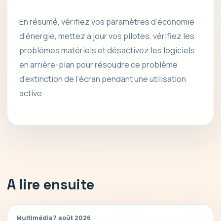
En résumé, vérifiez vos paramètres d’économie
d’énergie, mettez à jour vos pilotes, vérifiez les
problèmes matériels et désactivez les logiciels
en arrière-plan pour résoudre ce problème
d’extinction de l’écran pendant une utilisation
active.
A lire ensuite
Multimédia
7 août 2026