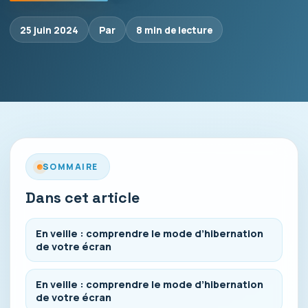
25 juin 2024
Par
8 min de lecture
SOMMAIRE
Dans cet article
En veille : comprendre le mode d’hibernation
de votre écran
En veille : comprendre le mode d’hibernation
de votre écran