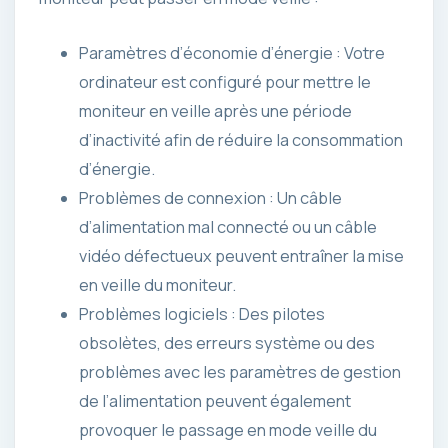
Paramètres d’économie d’énergie : Votre
ordinateur est configuré pour mettre le
moniteur en veille après une période
d’inactivité afin de réduire la consommation
d’énergie.
Problèmes de connexion : Un câble
d’alimentation mal connecté ou un câble
vidéo défectueux peuvent entraîner la mise
en veille du moniteur.
Problèmes logiciels : Des pilotes
obsolètes, des erreurs système ou des
problèmes avec les paramètres de gestion
de l’alimentation peuvent également
provoquer le passage en mode veille du