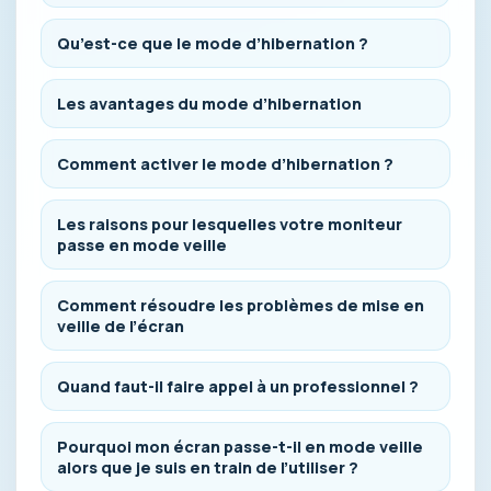
Qu’est-ce que le mode d’hibernation ?
Les avantages du mode d’hibernation
Comment activer le mode d’hibernation ?
Les raisons pour lesquelles votre moniteur
passe en mode veille
Comment résoudre les problèmes de mise en
veille de l’écran
Quand faut-il faire appel à un professionnel ?
Pourquoi mon écran passe-t-il en mode veille
alors que je suis en train de l’utiliser ?