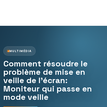
MULTIMÉDIA
Comment résoudre le
problème de mise en
veille de l’écran:
Moniteur qui passe en
mode veille