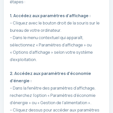
étapes :
1. Accédez aux paramètres d’affichage :
– Cliquez avec le bouton droit de la souris sur le
bureau de votre ordinateur.
– Dans le menu contextuel qui apparaît,
sélectionnez « Paramètres d’affichage » ou
« Options d’affichage » selon votre système
d’exploitation.
2. Accédez aux paramètres d’économie
d’énergie :
– Dans la fenêtre des paramètres d’affichage,
recherchez l’option « Paramètres d’économie
d’énergie » ou « Gestion de l’alimentation ».
– Cliquez dessus pour accéder aux paramètres