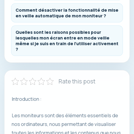
Comment désactiver la fonctionnalité de mise
en veille automatique de mon moniteur ?
Quelles sont les raisons possibles pour
lesquelles mon écran entre en mode veille
même si je suis en train de l’utiliser activement
?
Rate this post
Introduction :
Les moniteurs sont des éléments essentiels de
nos ordinateurs, nous permettant de visualiser
toutes les informations et les contenus que nous