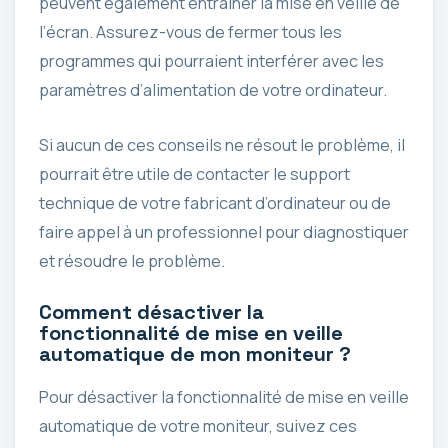
peuvent également entraîner la mise en veille de
l’écran. Assurez-vous de fermer tous les
programmes qui pourraient interférer avec les
paramètres d’alimentation de votre ordinateur.
Si aucun de ces conseils ne résout le problème, il
pourrait être utile de contacter le support
technique de votre fabricant d’ordinateur ou de
faire appel à un professionnel pour diagnostiquer
et résoudre le problème.
Comment désactiver la
fonctionnalité de mise en veille
automatique de mon moniteur ?
Pour désactiver la fonctionnalité de mise en veille
automatique de votre moniteur, suivez ces