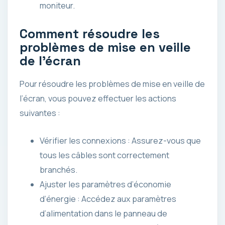
moniteur.
Comment résoudre les
problèmes de mise en veille
de l’écran
Pour résoudre les problèmes de mise en veille de
l’écran, vous pouvez effectuer les actions
suivantes :
Vérifier les connexions : Assurez-vous que
tous les câbles sont correctement
branchés.
Ajuster les paramètres d’économie
d’énergie : Accédez aux paramètres
d’alimentation dans le panneau de