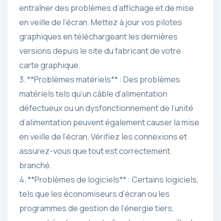
entraîner des problèmes d’affichage et de mise
en veille de l’écran. Mettez à jour vos pilotes
graphiques en téléchargeant les dernières
versions depuis le site du fabricant de votre
carte graphique.
3. **Problèmes matériels** : Des problèmes
matériels tels qu’un câble d’alimentation
défectueux ou un dysfonctionnement de l’unité
d’alimentation peuvent également causer la mise
en veille de l’écran. Vérifiez les connexions et
assurez-vous que tout est correctement
branché.
4. **Problèmes de logiciels** : Certains logiciels,
tels que les économiseurs d’écran ou les
programmes de gestion de l’énergie tiers,