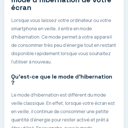
écran
Lorsque vous laissez votre ordinateur ou votre
smartphone en veille, il entre en mode
d’hibernation. Ce mode permet à votre appareil
de consommer très peu d’énergie tout en restant
disponible rapidement lorsque vous souhaitez
l’utiliser à nouveau.
Qu’est-ce que le mode d’hibernation
?
Le mode d’hibernation est différent du mode
veille classique. En effet, lorsque votre écran est
en veille, il continue de consommer une petite
quantité d’énergie pour rester activé et prêt à
être utilisé. En revanche, avec le mode