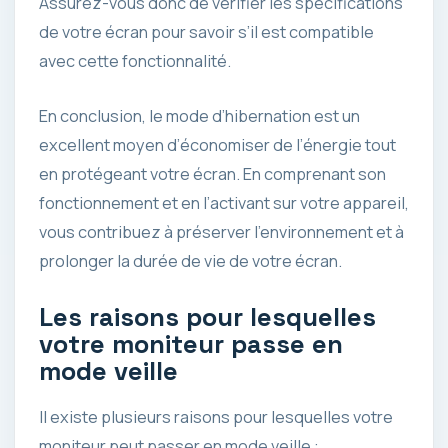
Assurez-vous donc de vérifier les spécifications
de votre écran pour savoir s’il est compatible
avec cette fonctionnalité.
En conclusion, le mode d’hibernation est un
excellent moyen d’économiser de l’énergie tout
en protégeant votre écran. En comprenant son
fonctionnement et en l’activant sur votre appareil,
vous contribuez à préserver l’environnement et à
prolonger la durée de vie de votre écran.
Les raisons pour lesquelles
votre moniteur passe en
mode veille
Il existe plusieurs raisons pour lesquelles votre
moniteur peut passer en mode veille :