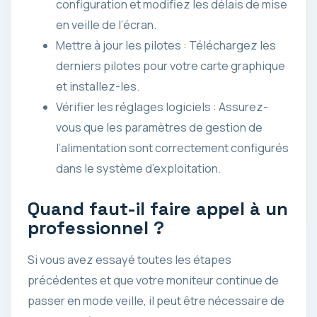
configuration et modifiez les délais de mise
en veille de l’écran.
Mettre à jour les pilotes : Téléchargez les
derniers pilotes pour votre carte graphique
et installez-les.
Vérifier les réglages logiciels : Assurez-
vous que les paramètres de gestion de
l’alimentation sont correctement configurés
dans le système d’exploitation.
Quand faut-il faire appel à un
professionnel ?
Si vous avez essayé toutes les étapes
précédentes et que votre moniteur continue de
passer en mode veille, il peut être nécessaire de