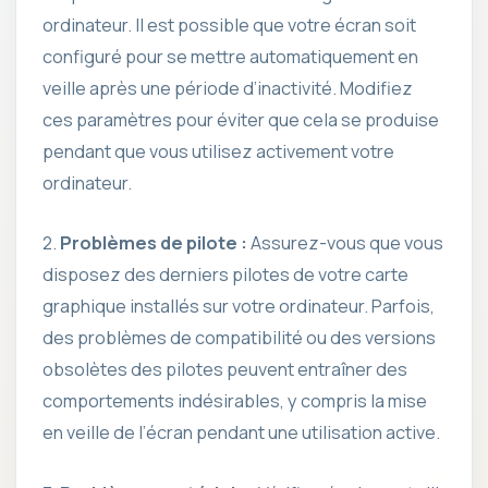
ordinateur. Il est possible que votre écran soit
configuré pour se mettre automatiquement en
veille après une période d’inactivité. Modifiez
ces paramètres pour éviter que cela se produise
pendant que vous utilisez activement votre
ordinateur.
2.
Problèmes de pilote :
Assurez-vous que vous
disposez des derniers pilotes de votre carte
graphique installés sur votre ordinateur. Parfois,
des problèmes de compatibilité ou des versions
obsolètes des pilotes peuvent entraîner des
comportements indésirables, y compris la mise
en veille de l’écran pendant une utilisation active.