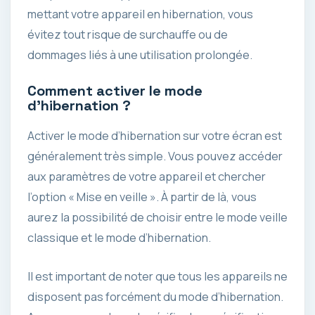
mettant votre appareil en hibernation, vous
évitez tout risque de surchauffe ou de
dommages liés à une utilisation prolongée.
Comment activer le mode
d’hibernation ?
Activer le mode d’hibernation sur votre écran est
généralement très simple. Vous pouvez accéder
aux paramètres de votre appareil et chercher
l’option « Mise en veille ». À partir de là, vous
aurez la possibilité de choisir entre le mode veille
classique et le mode d’hibernation.
Il est important de noter que tous les appareils ne
disposent pas forcément du mode d’hibernation.