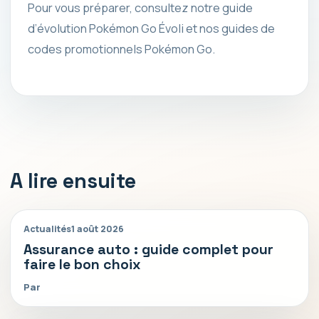
Pour vous préparer, consultez notre guide
d’évolution Pokémon Go Évoli et nos guides de
codes promotionnels Pokémon Go.
A lire ensuite
Actualités
1 août 2026
Assurance auto : guide complet pour
faire le bon choix
Par