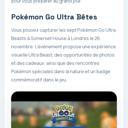
pour vous préparer au grand jour.
Pokémon Go Ultra Bêtes
Vous pouvez capturer les sept Pokémon Go Ultra
Beasts à Somerset House à Londres le 26
novembre. L’événement propose une expérience
visuelle Ultra Beast, des opportunités de photos
et des cadeaux, ainsi que des rencontres
Pokémon spéciales dans la nature et un badge
commémoratif dans le jeu.