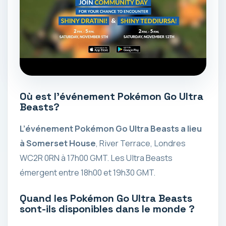
Où est l’événement Pokémon Go Ultra
Beasts?
L’événement Pokémon Go Ultra Beasts a lieu
à Somerset House
, River Terrace, Londres
WC2R 0RN à 17h00 GMT. Les Ultra Beasts
émergent entre 18h00 et 19h30 GMT.
Quand les Pokémon Go Ultra Beasts
sont-ils disponibles dans le monde ?