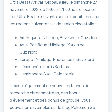
Ultra Beast Arrival: Global, a lieu le dimanche 27
novembre 2022, de 11h00 à 17h00 heure locale.
Les Ultra Beasts suivants sont disponibles dans
les régions suivantes via des raids cinq étoiles :
Amériques : Nihilego, Buzzwole, Guzzlord
Asie-Pacifique : Nihilego, Xurkitree,
Guzzlord
Europe : Nihilego, Pheromosa, Guzzlord
Hémisphère nord : Kartana
Hémisphère Sud : Celesteela
Il existe également de nouvelles tâches de
recherche chronométrées, des bonus
d’événement et des bonus de groupe. Vous
pouvez en savoir plus sur le blog Pokémon Go.