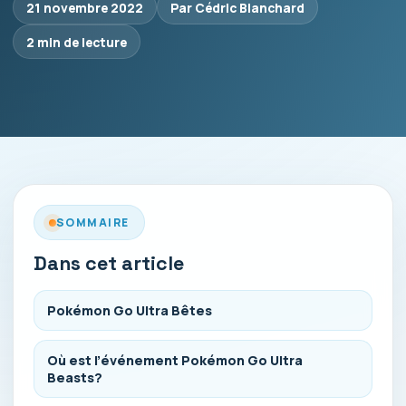
21 novembre 2022
Par Cédric Blanchard
2 min de lecture
SOMMAIRE
Dans cet article
Pokémon Go Ultra Bêtes
Où est l’événement Pokémon Go Ultra
Beasts?