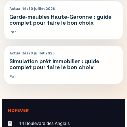
Actualités
30 juillet 2026
Garde-meubles Haute-Garonne : guide
complet pour faire le bon choix
Par
Actualités
28 juillet 2026
Simulation prêt immobilier : guide
complet pour faire le bon choix
Par
HDFEVER
14 Boulevard des Anglais