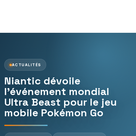
ACTUALITÉS
Niantic dévoile
l’événement mondial
Ultra Beast pour le jeu
mobile Pokémon Go