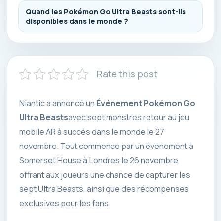
Quand les Pokémon Go Ultra Beasts sont-ils
disponibles dans le monde ?
Rate this post
Niantic a annoncé un
Événement Pokémon Go
Ultra Beasts
avec sept monstres
retour au jeu
mobile AR à succès dans le monde le 27
novembre. Tout commence par un événement à
Somerset House à Londres le 26 novembre,
offrant aux joueurs une chance de capturer les
sept Ultra Beasts, ainsi que des récompenses
exclusives pour les fans.