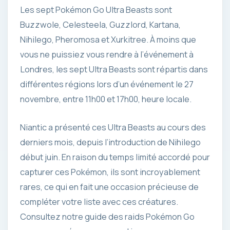
Les sept Pokémon Go Ultra Beasts sont
Buzzwole, Celesteela, Guzzlord, Kartana,
Nihilego, Pheromosa et Xurkitree. À moins que
vous ne puissiez vous rendre à l’événement à
Londres, les sept Ultra Beasts sont répartis dans
différentes régions lors d’un événement le 27
novembre, entre 11h00 et 17h00, heure locale.
Niantic a présenté ces Ultra Beasts au cours des
derniers mois, depuis l’introduction de Nihilego
début juin. En raison du temps limité accordé pour
capturer ces Pokémon, ils sont incroyablement
rares, ce qui en fait une occasion précieuse de
compléter votre liste avec ces créatures.
Consultez notre guide des raids Pokémon Go