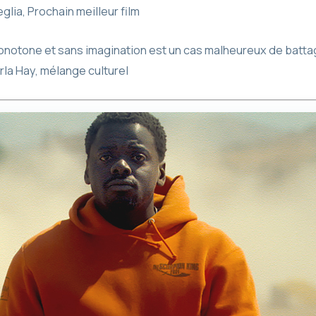
glia, Prochain meilleur film
onotone et sans imagination est un cas malheureux de batta
rla Hay, mélange culturel