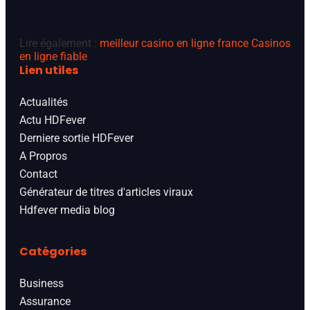
Lire également :
meilleur casino en ligne france
Casinos
en ligne fiable
Lien utiles
Actualités
Actu HDFever
Derniere sortie HDFever
A Propros
Contact
Générateur de titres d'articles viraux
Hdfever media blog
Catégories
Business
Assurance