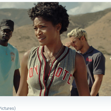
Pictures)