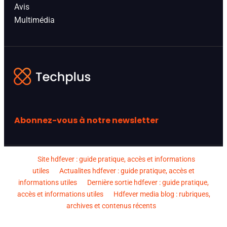
Avis
Multimédia
Abonnez-vous à notre newsletter
Site hdfever : guide pratique, accès et informations
utiles
Actualites hdfever : guide pratique, accès et
informations utiles
Dernière sortie hdfever : guide pratique,
accès et informations utiles
Hdfever media blog : rubriques,
archives et contenus récents