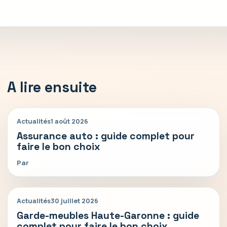
A lire ensuite
Actualités
1 août 2026
Assurance auto : guide complet pour
faire le bon choix
Par
Actualités
30 juillet 2026
Garde-meubles Haute-Garonne : guide
complet pour faire le bon choix