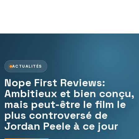
ACTUALITÉS
Nope First Reviews:
Ambitieux et bien conçu,
mais peut-être le film le
plus controversé de
Jordan Peele à ce jour