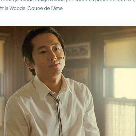
Kathia Woods, Coupe de l’âme