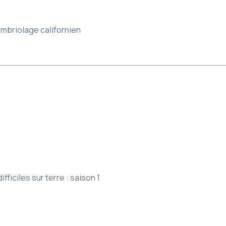
cambriolage californien
ifficiles sur terre : saison 1