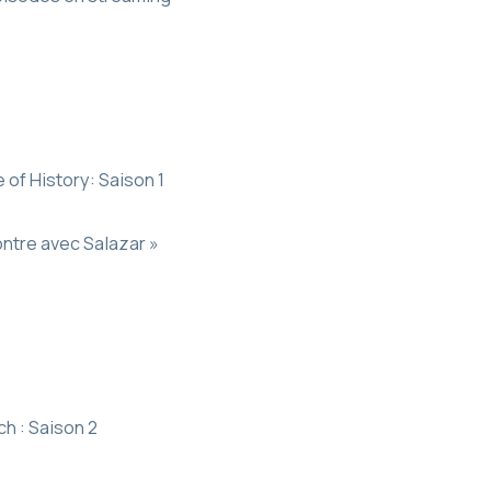
 of History: Saison 1
ontre avec Salazar »
ch : Saison 2