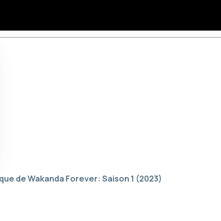
ique de Wakanda Forever: Saison 1
(2023)