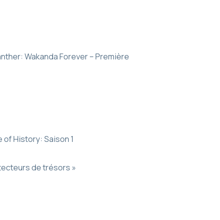
Panther: Wakanda Forever – Première
 of History: Saison 1
otecteurs de trésors »