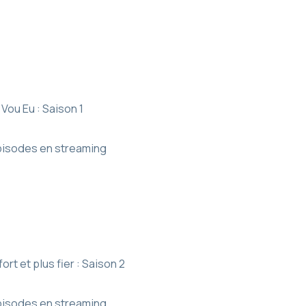
Vou Eu : Saison 1
épisodes en streaming
ort et plus fier : Saison 2
épisodes en streaming