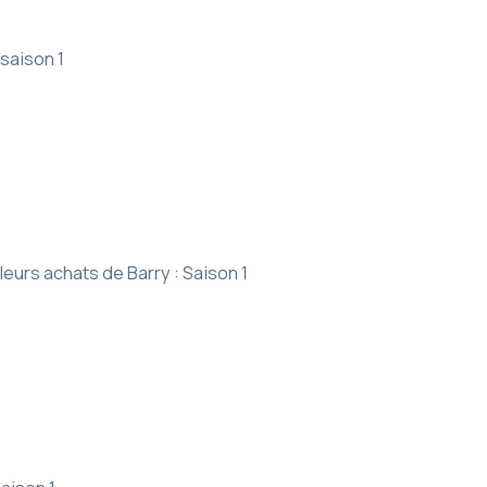
saison 1
leurs achats de Barry : Saison 1