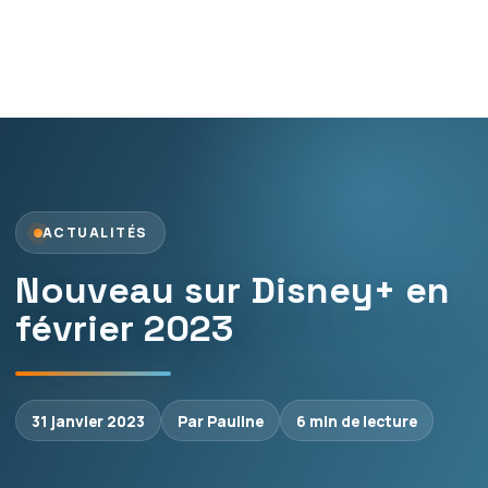
ACTUALITÉS
Nouveau sur Disney+ en
février 2023
31 janvier 2023
Par Pauline
6 min de lecture