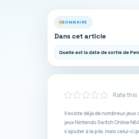
SOMMAIRE
Dans cet article
Quelle est la date de sortie de Pen
Rate this
Il existe déjà de nombreux jeux
jeux Nintendo Switch Online N6
s’ajouter à la pile, mais celui-c