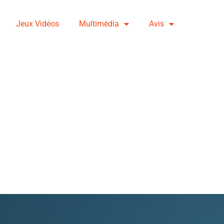
Jeux Vidéos
Multimédia
Avis