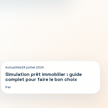
Actualités
28 juillet 2026
Simulation prêt immobilier : guide
complet pour faire le bon choix
Par