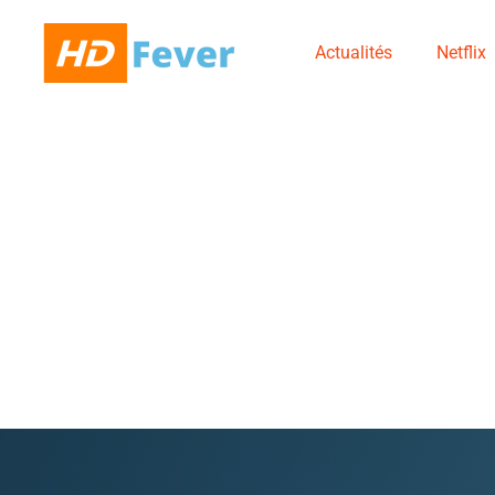
Actualités
Netflix