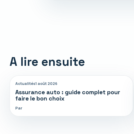
A lire ensuite
Actualités
1 août 2026
Assurance auto : guide complet pour
faire le bon choix
Par