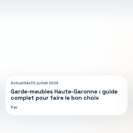
Actualités
30 juillet 2026
Garde-meubles Haute-Garonne : guide
complet pour faire le bon choix
Par