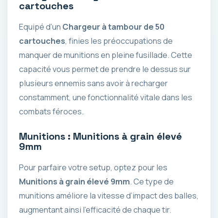
cartouches
Equipé d’un
Chargeur à tambour de 50
cartouches
, finies les préoccupations de
manquer de munitions en pleine fusillade. Cette
capacité vous permet de prendre le dessus sur
plusieurs ennemis sans avoir à recharger
constamment, une fonctionnalité vitale dans les
combats féroces.
Munitions : Munitions à grain élevé
9mm
Pour parfaire votre setup, optez pour les
Munitions à grain élevé 9mm
. Ce type de
munitions améliore la vitesse d’impact des balles,
augmentant ainsi l’efficacité de chaque tir.