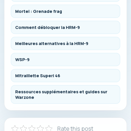
Mortel : Grenade frag
Comment débloquer la HRM-9
Meilleures alternatives à la HRM-9
WSP-9
Mitraillette Superi 46
Ressources supplémentaires et guides sur
Warzone
Rate this post