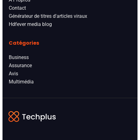
Contact
Générateur de titres d'articles viraux
Hdfever media blog
Catégories
Business
Assurance
Avis
Multimédia