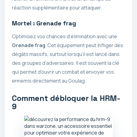
réaction supplémentaire pour attaquer.
Mortel : Grenade frag
Optimisez vos chances d’élimination avec une
Grenade frag
. Cet équipement peut infliger des
dégâts massifs, surtout lorsqu’il est lancé dans
des groupes d’adversaires. Il est souvent la clé
qui permet d’ouvrir un combat et envoyer vos
ennemis directement au Goulag.
Comment débloquer la HRM-
9