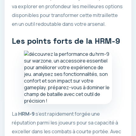
va explorer en profondeur les meilleures options
disponibles pour transformer cette mitraillette
en un outil redoutable dans votre arsenal.
Les points forts de la HRM-9
La
HRM-9
s’est rapidement forgée une
réputation parmi les joueurs pour sa capacité à
exceller dans les combats à courte portée. Avec