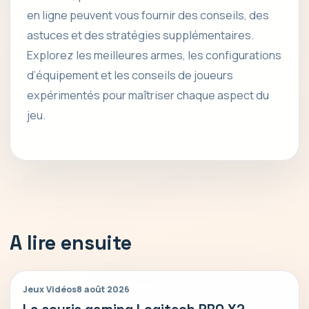
en ligne peuvent vous fournir des conseils, des
astuces et des stratégies supplémentaires.
Explorez les meilleures armes, les configurations
d’équipement et les conseils de joueurs
expérimentés pour maîtriser chaque aspect du
jeu.
A lire ensuite
Jeux Vidéos
8 août 2026