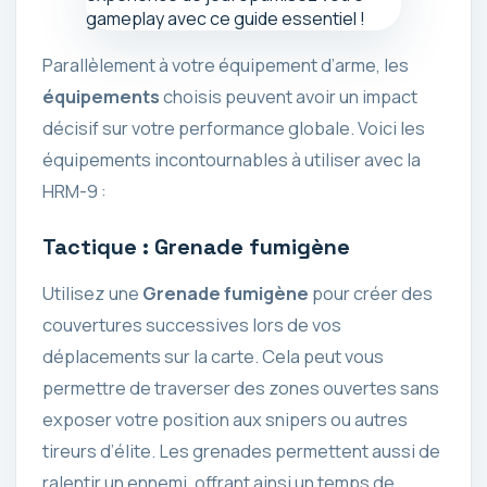
Parallèlement à votre équipement d’arme, les
équipements
choisis peuvent avoir un impact
décisif sur votre performance globale. Voici les
équipements incontournables à utiliser avec la
HRM-9 :
Tactique : Grenade fumigène
Utilisez une
Grenade fumigène
pour créer des
couvertures successives lors de vos
déplacements sur la carte. Cela peut vous
permettre de traverser des zones ouvertes sans
exposer votre position aux snipers ou autres
tireurs d’élite. Les grenades permettent aussi de
ralentir un ennemi, offrant ainsi un temps de