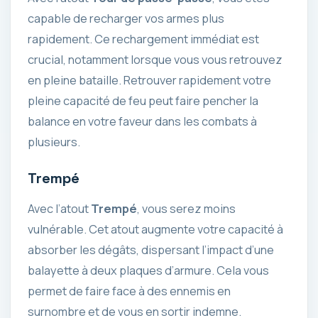
capable de recharger vos armes plus
rapidement. Ce rechargement immédiat est
crucial, notamment lorsque vous vous retrouvez
en pleine bataille. Retrouver rapidement votre
pleine capacité de feu peut faire pencher la
balance en votre faveur dans les combats à
plusieurs.
Trempé
Avec l’atout
Trempé
, vous serez moins
vulnérable. Cet atout augmente votre capacité à
absorber les dégâts, dispersant l’impact d’une
balayette à deux plaques d’armure. Cela vous
permet de faire face à des ennemis en
surnombre et de vous en sortir indemne.