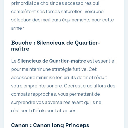
primordial de choisir des accessoires qui
complètent ses forces naturelles. Voici une
sélection des meilleurs équipements pour cette
arme :
Bouche : Silencieux de Quartier-
maître
Le
Silencieux de Quartier-maître
est essentiel
pour maintenir une stratégie furtive. Cet
accessoire minimise les bruits de tir et réduit
votre empreinte sonore. Ceci est crucial lors des
combats rapprochés, vous permettant de
surprendre vos adversaires avant qu’ils ne
réalisent d’où ils sont attaqués.
Canon : Canon long Princeps