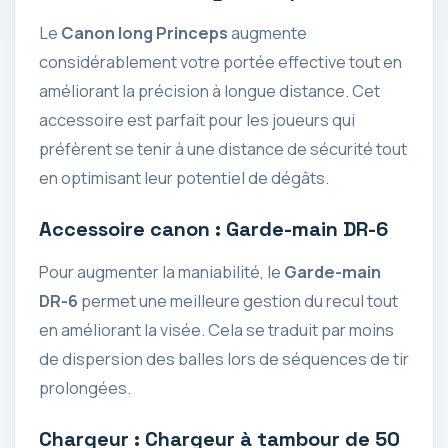
Le
Canon long Princeps
augmente
considérablement votre portée effective tout en
améliorant la précision à longue distance. Cet
accessoire est parfait pour les joueurs qui
préfèrent se tenir à une distance de sécurité tout
en optimisant leur potentiel de dégâts.
Accessoire canon : Garde-main DR-6
Pour augmenter la maniabilité, le
Garde-main
DR-6
permet une meilleure gestion du recul tout
en améliorant la visée. Cela se traduit par moins
de dispersion des balles lors de séquences de tir
prolongées.
Chargeur : Chargeur à tambour de 50