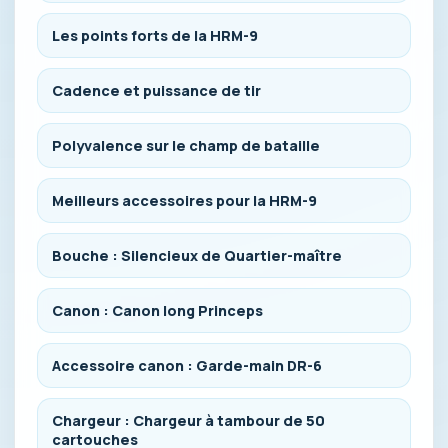
Les points forts de la HRM-9
Cadence et puissance de tir
Polyvalence sur le champ de bataille
Meilleurs accessoires pour la HRM-9
Bouche : Silencieux de Quartier-maître
Canon : Canon long Princeps
Accessoire canon : Garde-main DR-6
Chargeur : Chargeur à tambour de 50
cartouches