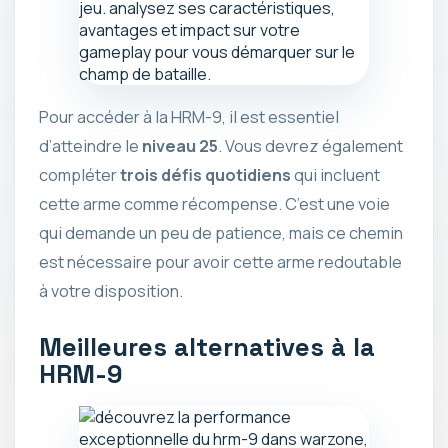
Pour accéder à la HRM-9, il est essentiel
d’atteindre le
niveau 25
. Vous devrez également
compléter
trois défis quotidiens
qui incluent
cette arme comme récompense. C’est une voie
qui demande un peu de patience, mais ce chemin
est nécessaire pour avoir cette arme redoutable
à votre disposition.
Meilleures alternatives à la
HRM-9