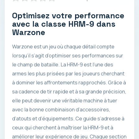
Optimisez votre performance
avec la classe HRM-9 dans
Warzone
Warzone est un jeu où chaque détail compte
lorsqu’il s’agit d’optimiser ses performances sur
le champ de bataille. La HRM-9 est l’une des
armes les plus prisées par les joueurs cherchant
à dominer les affrontements rapprochés. Grâce à
sa cadence de tir rapide et à sa grande précision,
elle peut devenir une véritable machine à tuer
avec la bonne combinaison d’accessoires,
d’atouts et d’équipements. Ce guide s’adresse à
ceux qui cherchent à maîtriser la HRM-9 et à
améliorer leur expérience de jeu. Chaque section