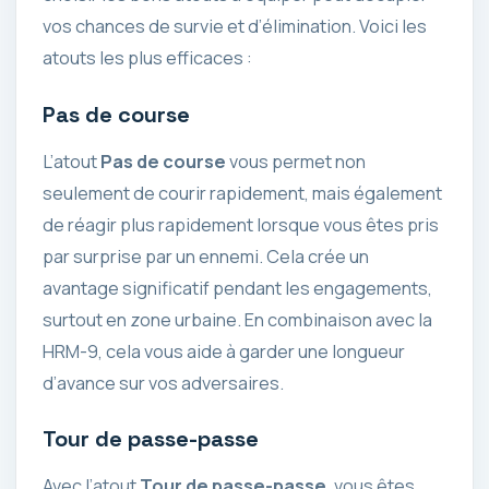
vos chances de survie et d’élimination. Voici les
atouts les plus efficaces :
Pas de course
L’atout
Pas de course
vous permet non
seulement de courir rapidement, mais également
de réagir plus rapidement lorsque vous êtes pris
par surprise par un ennemi. Cela crée un
avantage significatif pendant les engagements,
surtout en zone urbaine. En combinaison avec la
HRM-9, cela vous aide à garder une longueur
d’avance sur vos adversaires.
Tour de passe-passe
Avec l’atout
Tour de passe-passe
, vous êtes