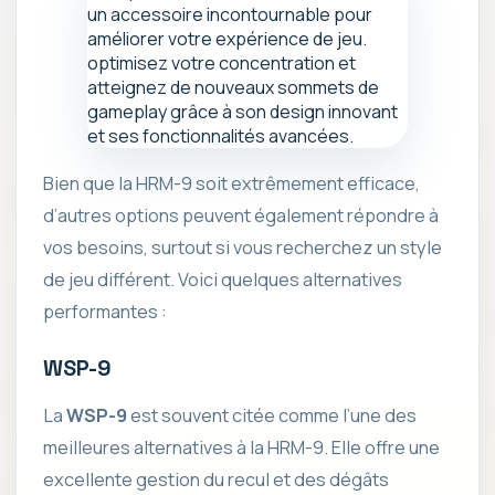
Bien que la HRM-9 soit extrêmement efficace,
d’autres options peuvent également répondre à
vos besoins, surtout si vous recherchez un style
de jeu différent. Voici quelques alternatives
performantes :
WSP-9
La
WSP-9
est souvent citée comme l’une des
meilleures alternatives à la HRM-9. Elle offre une
excellente gestion du recul et des dégâts