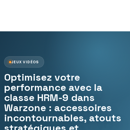
JEUX VIDÉOS
Optimisez votre
performance avec la
classe HRM-9 dans
Warzone : accessoires
incontournables, atouts
stratégiques et