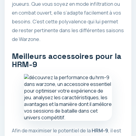
joueurs. Que vous soyez en mode infiltration ou
en combat ouvert, elle s’adapte facilement à vos
besoins. C’est cette polyvalence qui lui permet
de rester pertinente dans les différentes saisons
de Warzone.
Meilleurs accessoires pour la
HRM-9
Afin de maximiser le potentiel de la
HRM-9
, il est