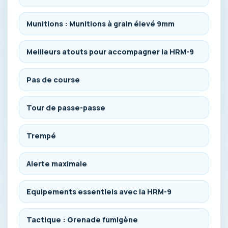
Munitions : Munitions à grain élevé 9mm
Meilleurs atouts pour accompagner la HRM-9
Pas de course
Tour de passe-passe
Trempé
Alerte maximale
Equipements essentiels avec la HRM-9
Tactique : Grenade fumigène