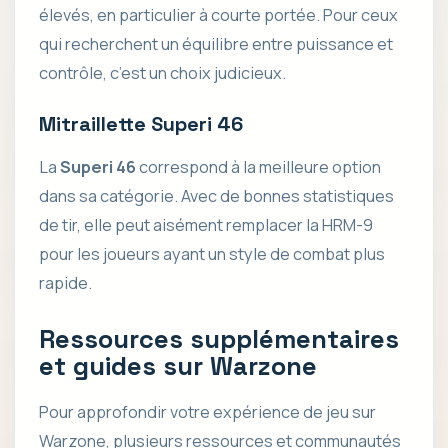
élevés, en particulier à courte portée. Pour ceux
qui recherchent un équilibre entre puissance et
contrôle, c’est un choix judicieux.
Mitraillette Superi 46
La
Superi 46
correspond à la meilleure option
dans sa catégorie. Avec de bonnes statistiques
de tir, elle peut aisément remplacer la HRM-9
pour les joueurs ayant un style de combat plus
rapide.
Ressources supplémentaires
et guides sur Warzone
Pour approfondir votre expérience de jeu sur
Warzone, plusieurs ressources et communautés