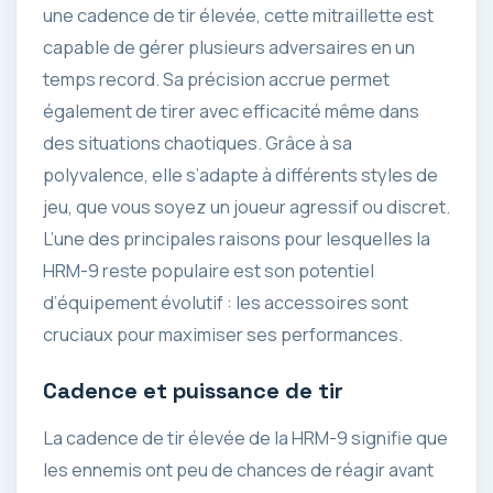
une cadence de tir élevée, cette mitraillette est
capable de gérer plusieurs adversaires en un
temps record. Sa précision accrue permet
également de tirer avec efficacité même dans
des situations chaotiques. Grâce à sa
polyvalence, elle s’adapte à différents styles de
jeu, que vous soyez un joueur agressif ou discret.
L’une des principales raisons pour lesquelles la
HRM-9 reste populaire est son potentiel
d’équipement évolutif : les accessoires sont
cruciaux pour maximiser ses performances.
Cadence et puissance de tir
La cadence de tir élevée de la HRM-9 signifie que
les ennemis ont peu de chances de réagir avant