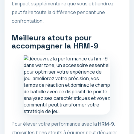
L’impact supplémentaire que vous obtiendrez
peut faire toute la différence pendant une
confrontation.
Meilleurs atouts pour
accompagner la HRM-9
Pour élever votre performance avec la
HRM-9
,
choisir les bons atouts à équiper peut décupler