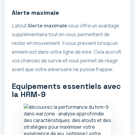
Alerte maximale
L’atout
Alerte maximale
vous offre un avantage
supplémentaire tout en vous permettant de
rester en mouvement. Il vous prévient lorsqu’un
ennemi est dans votre ligne de mire. Cela accroît
vos chances de survie et vous permet de réagir
avant que votre adversaire ne puisse frapper.
Equipements essentiels avec
la HRM-9