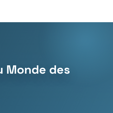
du Monde des