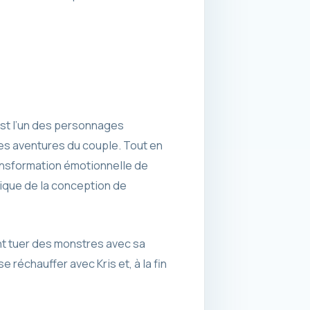
st l’un des personnages
des aventures du couple. Tout en
ansformation émotionnelle de
ique de la conception de
ent tuer des monstres avec sa
 réchauffer avec Kris et, à la fin