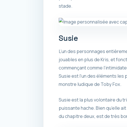
stade.
Susie
L’un des personnages entièreme
jouables en plus de Kris, et fon
commençant comme l’intimidateur
Susie est l’un des éléments les
monstre ludique de Toby Fox.
Susie est la plus volontaire du 
puissante hache. Bien qu’elle ait
du chapitre deux, est de très bo