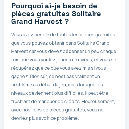
Pourquoi ai-je besoin de
pièces gratuites Solitaire
Grand Harvest ?
Vous avez besoin de toutes les pièces gratuites
que vous pouvez obtenir dans Solitaire Grand
Harvest car vous devez dépenser un peu chaque
fois que vous voulez jouer à un niveau, et vous ne
récupérez que ce que vous avez mis si vous
gagnez. Bien sûr, ce n’est pas vraiment un
problème au début du jeu, mais lorsque les
niveaux deviennent plus difficiles, il peut être
frustrant de manquer de crédits. Heureusement,
avec nos liens de pièces gratuites, vous ne
devriez plus avoir ce problème.