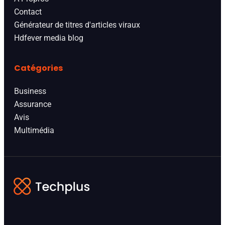
Contact
Générateur de titres d'articles viraux
Hdfever media blog
Catégories
Business
Assurance
Avis
Multimédia