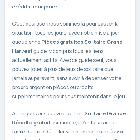
crédits pour jouer.
C’est pourquoi nous sommes là pour sauver la
situation, tous les jours, avec notre mise à jour
quotidienne
Pièces gratuites Solitaire Grand
Harvest
guide, y compris tous les liens
actuellement actifs. Avec ce guide seul, vous
pouvez jouer à plus de jeux de solitaire que
jamais auparavant, sans avoir à dépenser votre
propre argent en pièces ou crédits
supplémentaires pour vous maintenir dans le jeu.
Alors que vous pouvez obtenir
Solitaire Grande
Récolte gratuit
sur mobile, il n’est pas aussi
facile de faire décoller votre ferme. Pour réussir