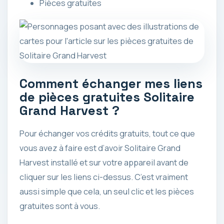
Pièces gratuites
Comment échanger mes liens
de pièces gratuites Solitaire
Grand Harvest ?
Pour échanger vos crédits gratuits, tout ce que
vous avez à faire est d’avoir Solitaire Grand
Harvest installé et sur votre appareil avant de
cliquer sur les liens ci-dessus. C’est vraiment
aussi simple que cela, un seul clic et les pièces
gratuites sont à vous.