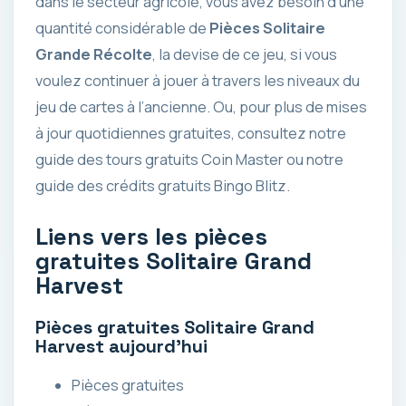
dans le secteur agricole, vous avez besoin d’une
quantité considérable de
Pièces Solitaire
Grande Récolte
, la devise de ce jeu, si vous
voulez continuer à jouer à travers les niveaux du
jeu de cartes à l’ancienne. Ou, pour plus de mises
à jour quotidiennes gratuites, consultez notre
guide des tours gratuits Coin Master ou notre
guide des crédits gratuits Bingo Blitz.
Liens vers les pièces
gratuites Solitaire Grand
Harvest
Pièces gratuites Solitaire Grand
Harvest aujourd’hui
Pièces gratuites