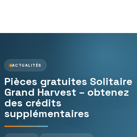
ACTUALITÉS
Pièces gratuites Solitaire
Grand Harvest – obtenez
des crédits
supplémentaires