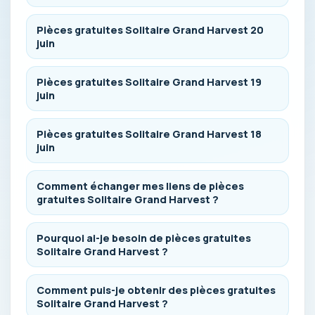
Pièces gratuites Solitaire Grand Harvest 20
juin
Pièces gratuites Solitaire Grand Harvest 19
juin
Pièces gratuites Solitaire Grand Harvest 18
juin
Comment échanger mes liens de pièces
gratuites Solitaire Grand Harvest ?
Pourquoi ai-je besoin de pièces gratuites
Solitaire Grand Harvest ?
Comment puis-je obtenir des pièces gratuites
Solitaire Grand Harvest ?