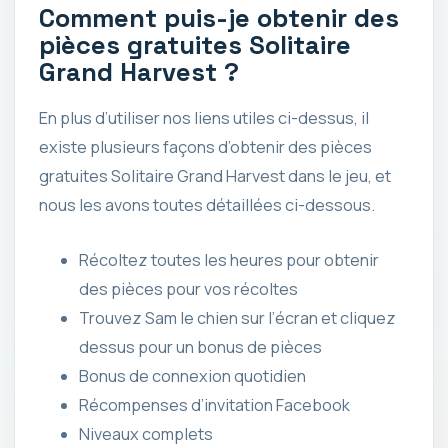
Comment puis-je obtenir des
pièces gratuites Solitaire
Grand Harvest ?
En plus d’utiliser nos liens utiles ci-dessus, il
existe plusieurs façons d’obtenir des pièces
gratuites Solitaire Grand Harvest dans le jeu, et
nous les avons toutes détaillées ci-dessous.
Récoltez toutes les heures pour obtenir
des pièces pour vos récoltes
Trouvez Sam le chien sur l’écran et cliquez
dessus pour un bonus de pièces
Bonus de connexion quotidien
Récompenses d’invitation Facebook
Niveaux complets