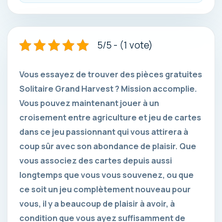
5/5 - (1 vote)
Vous essayez de trouver des pièces gratuites
Solitaire Grand Harvest ? Mission accomplie.
Vous pouvez maintenant jouer à un
croisement entre agriculture et jeu de cartes
dans ce jeu passionnant qui vous attirera à
coup sûr avec son abondance de plaisir. Que
vous associez des cartes depuis aussi
longtemps que vous vous souvenez, ou que
ce soit un jeu complètement nouveau pour
vous, il y a beaucoup de plaisir à avoir, à
condition que vous ayez suffisamment de