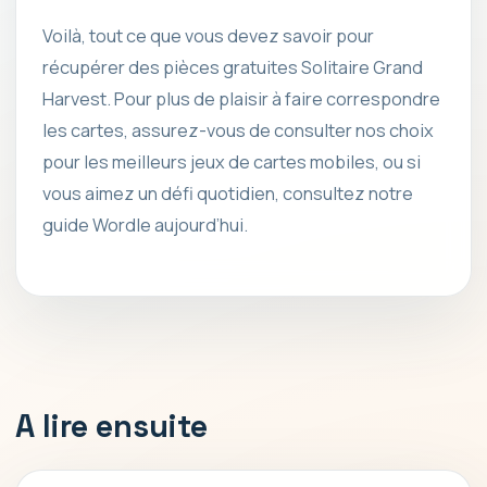
Voilà, tout ce que vous devez savoir pour
récupérer des pièces gratuites Solitaire Grand
Harvest. Pour plus de plaisir à faire correspondre
les cartes, assurez-vous de consulter nos choix
pour les meilleurs jeux de cartes mobiles, ou si
vous aimez un défi quotidien, consultez notre
guide Wordle aujourd’hui.
A lire ensuite