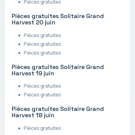
Pièces gratuites
Pièces gratuites Solitaire Grand
Harvest 20 juin
Pièces gratuites
Pièces gratuites
Pièces gratuites
Pièces gratuites Solitaire Grand
Harvest 19 juin
Pièces gratuites
Pièces gratuites
Pièces gratuites Solitaire Grand
Harvest 18 juin
Pièces gratuites