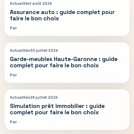
Actualités
1 août 2026
Assurance auto : guide complet pour
faire le bon choix
Par
Actualités
30 juillet 2026
Garde-meubles Haute-Garonne : guide
complet pour faire le bon choix
Par
Actualités
28 juillet 2026
Simulation prêt immobilier : guide
complet pour faire le bon choix
Par