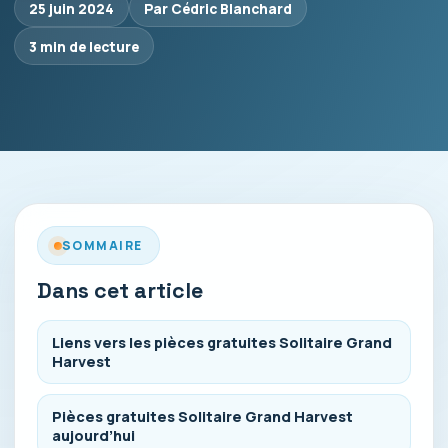
25 juin 2024
Par Cédric Blanchard
3 min de lecture
SOMMAIRE
Dans cet article
Liens vers les pièces gratuites Solitaire Grand
Harvest
Pièces gratuites Solitaire Grand Harvest
aujourd’hui