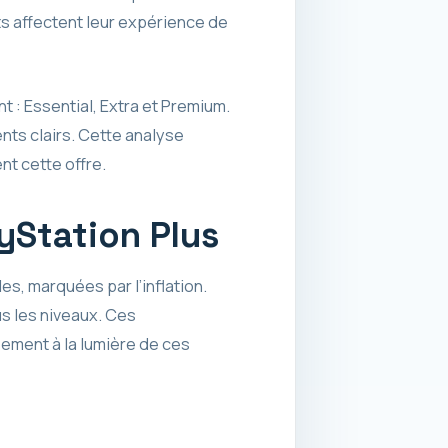
 affectent leur expérience de
 : Essential, Extra et Premium.
ts clairs. Cette analyse
nt cette offre.
ayStation Plus
es, marquées par l’inflation.
s les niveaux. Ces
ssement à la lumière de ces