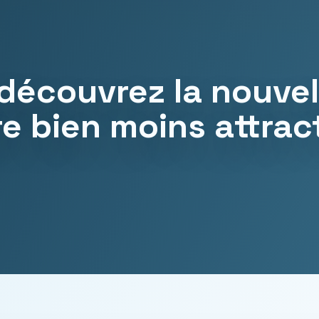
 découvrez la nouvell
e bien moins attrac