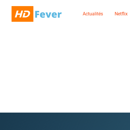
Actualités
Netflix