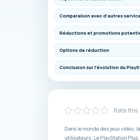
Comparaison avec d’autres servi
Réductions et promotions potenti
Options de réduction
Conclusion sur l’évolution du PlayS
Rate this
Dans le monde des jeux vidéo, la
utilisateurs. Le PlayStation Plu