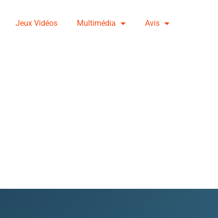
Jeux Vidéos
Multimédia
Avis