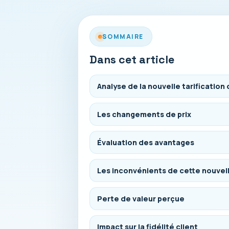
SOMMAIRE
Dans cet article
Analyse de la nouvelle tarification
Les changements de prix
Évaluation des avantages
Les inconvénients de cette nouvell
Perte de valeur perçue
Impact sur la fidélité client