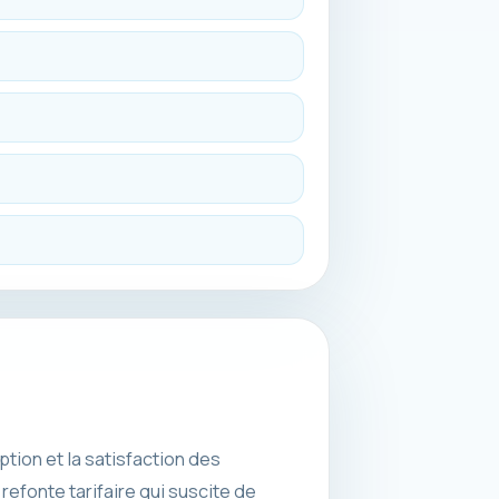
tion et la satisfaction des
refonte tarifaire qui suscite de