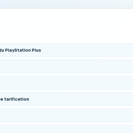
 du PlayStation Plus
e tarification