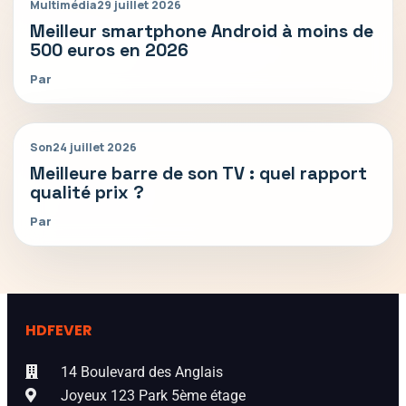
Multimédia
29 juillet 2026
Meilleur smartphone Android à moins de
500 euros en 2026
Par
Son
24 juillet 2026
Meilleure barre de son TV : quel rapport
qualité prix ?
Par
HDFEVER
14 Boulevard des Anglais
Joyeux 123 Park 5ème étage