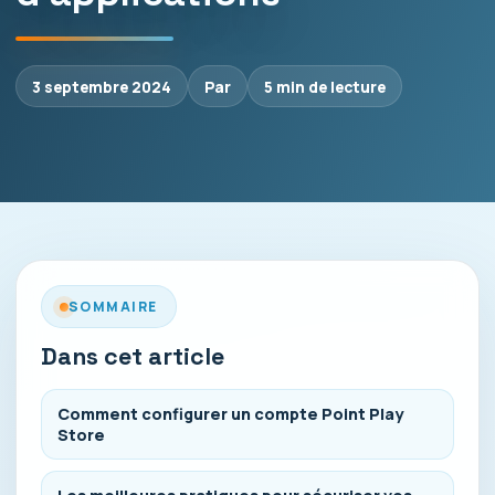
3 septembre 2024
Par
5 min de lecture
SOMMAIRE
Dans cet article
Comment configurer un compte Point Play
Store