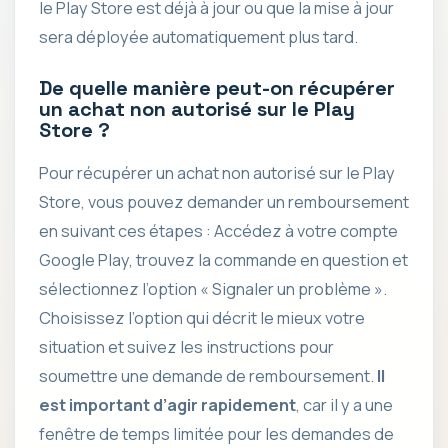
le Play Store est déjà à jour ou que la mise à jour
sera déployée automatiquement plus tard.
De quelle manière peut-on récupérer
un achat non autorisé sur le Play
Store ?
Pour récupérer un achat non autorisé sur le Play
Store, vous pouvez demander un remboursement
en suivant ces étapes : Accédez à votre compte
Google Play, trouvez la commande en question et
sélectionnez l’option « Signaler un problème ».
Choisissez l’option qui décrit le mieux votre
situation et suivez les instructions pour
soumettre une demande de remboursement.
Il
est important d’agir rapidement
, car il y a une
fenêtre de temps limitée pour les demandes de