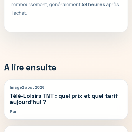
remboursement, généralement
48 heures
après
l’achat.
A lire ensuite
Image
2 août 2026
Télé-Loisirs TNT : quel prix et quel tarif
aujourd’hui ?
Par