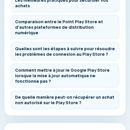
Les meilleures pratiques pour sécuriser vos
achats
Comparaison entre le Point Play Store et
d’autres plateformes de distribution
numérique
Quelles sont les étapes à suivre pour résoudre
les problèmes de connexion au Play Store ?
Comment mettre à jour le Google Play Store
lorsque la mise à jour automatique ne
fonctionne pas ?
De quelle manière peut-on récupérer un achat
non autorisé sur le Play Store ?