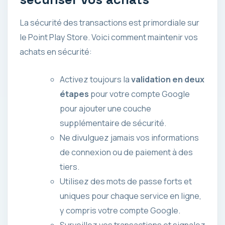
La sécurité des transactions est primordiale sur
le Point Play Store. Voici comment maintenir vos
achats en sécurité:
Activez toujours la
validation en deux
étapes
pour votre compte Google
pour ajouter une couche
supplémentaire de sécurité.
Ne divulguez jamais vos informations
de connexion ou de paiement à des
tiers.
Utilisez des mots de passe forts et
uniques pour chaque service en ligne,
y compris votre compte Google.