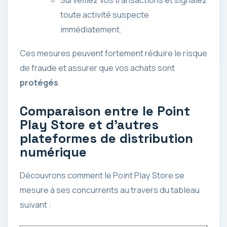
Surveillez vos transactions et signalez
toute activité suspecte
immédiatement.
Ces mesures peuvent fortement réduire le risque
de fraude et assurer que vos achats sont
protégés
.
Comparaison entre le Point
Play Store et d’autres
plateformes de distribution
numérique
Découvrons comment le Point Play Store se
mesure à ses concurrents au travers du tableau
suivant :