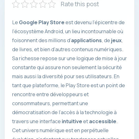
Rate this post
Le
Google Play Store
est devenu l’épicentre de
l’écosystème Android, un lieu incontournable où
foisonnent des millions d’
applications
, de
jeux
,
de livres, et bien d’autres contenus numériques.
Sa richesse repose sur une logique de mise à jour
constante qui assure non seulement la sécurité
mais aussi la diversité pour ses utilisateurs. En
tant que plateforme, le Play Store est un point de
rencontre entre développeurs et
consommateurs, permettant une
démocratisation de l’accès à la technologie à
travers une interface
intuitive
et
accessible
.
Cet univers numérique est en perpétuelle