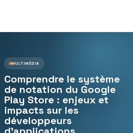
MULTIMÉDIA
Comprendre le système
de notation du Google
Play Store : enjeux et
impacts sur les
développeurs
d’applications