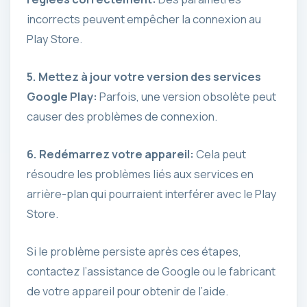
incorrects peuvent empêcher la connexion au
Play Store.
5. Mettez à jour votre version des
services
Google Play
:
Parfois, une version obsolète peut
causer des problèmes de connexion.
6. Redémarrez votre
appareil
:
Cela peut
résoudre les problèmes liés aux services en
arrière-plan qui pourraient interférer avec le Play
Store.
Si le problème persiste après ces étapes,
contactez l’assistance de Google ou le fabricant
de votre appareil pour obtenir de l’aide.