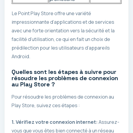
Le Point Play Store offre une variété
impressionnante d’applications et de services
avec une forte orientation vers la sécurité et la
facilité d’utilisation, ce qui en fait un choix de
prédilection pour les utilisateurs d’appareils
Android.
Quelles sont les étapes à suivre pour
résoudre les problèmes de connexion
au Play Store ?
Pour résoudre les problèmes de connexion au
Play Store, suivez ces étapes :
1. Vérifiez votre
connexion internet
:
Assurez-
vous que vous êtes bien connecté à un réseau