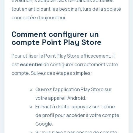
évolution, s’adaptant aux tendances actuelles
tout en anticipant les besoins futurs de la société
connectée d’aujourd’hui.
Comment configurer un
compte Point Play Store
Pour utiliser le Point Play Store efficacement, il
est
essentiel
de configurer correctement votre
compte. Suivez ces étapes simples:
Ouvrez l’application Play Store sur
votre appareil Android.
En haut à droite, appuyez sur l’icône
de profil pour accéder à votre compte
Google.
Si vous n’avez pas encore de compte,