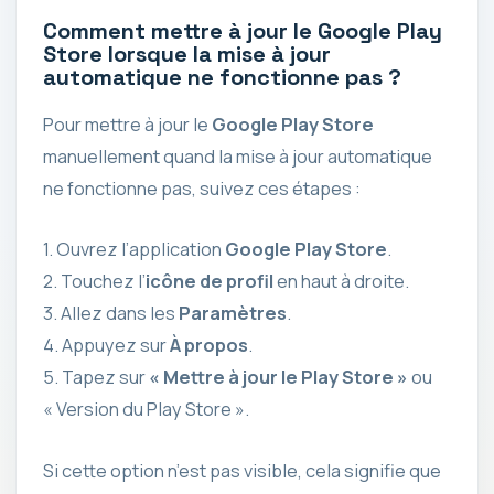
Comment mettre à jour le Google Play
Store lorsque la mise à jour
automatique ne fonctionne pas ?
Pour mettre à jour le
Google Play Store
manuellement quand la mise à jour automatique
ne fonctionne pas, suivez ces étapes :
1. Ouvrez l’application
Google Play Store
.
2. Touchez l’
icône de profil
en haut à droite.
3. Allez dans les
Paramètres
.
4. Appuyez sur
À propos
.
5. Tapez sur
« Mettre à jour le Play Store »
ou
« Version du Play Store ».
Si cette option n’est pas visible, cela signifie que