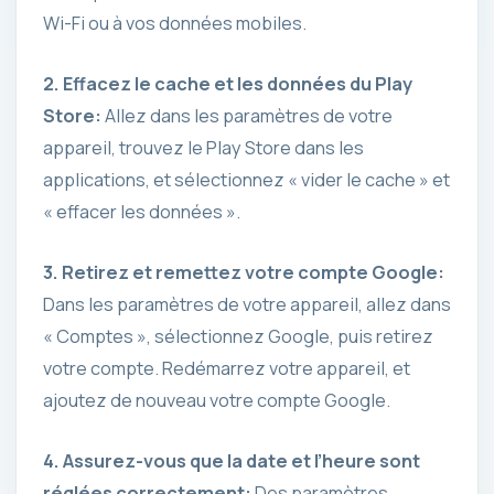
Wi-Fi ou à vos données mobiles.
2. Effacez le
cache et les données du Play
Store
:
Allez dans les paramètres de votre
appareil, trouvez le Play Store dans les
applications, et sélectionnez « vider le cache » et
« effacer les données ».
3. Retirez et remettez votre
compte Google
:
Dans les paramètres de votre appareil, allez dans
« Comptes », sélectionnez Google, puis retirez
votre compte. Redémarrez votre appareil, et
ajoutez de nouveau votre compte Google.
4. Assurez-vous que la date et l’heure sont
réglées correctement
:
Des paramètres