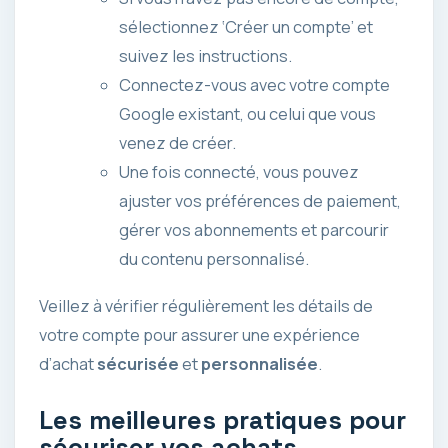
sélectionnez ‘Créer un compte’ et
suivez les instructions.
Connectez-vous avec votre compte
Google existant, ou celui que vous
venez de créer.
Une fois connecté, vous pouvez
ajuster vos préférences de paiement,
gérer vos abonnements et parcourir
du contenu personnalisé.
Veillez à vérifier régulièrement les détails de
votre compte pour assurer une expérience
d’achat
sécurisée
et
personnalisée
.
Les meilleures pratiques pour
sécuriser vos achats