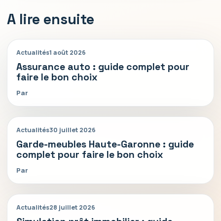
A lire ensuite
Actualités
1 août 2026
Assurance auto : guide complet pour
faire le bon choix
Par
Actualités
30 juillet 2026
Garde-meubles Haute-Garonne : guide
complet pour faire le bon choix
Par
Actualités
28 juillet 2026