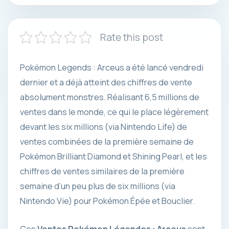
Rate this post
Pokémon Legends : Arceus a été lancé vendredi
dernier et a déjà atteint des chiffres de vente
absolument monstres. Réalisant 6,5 millions de
ventes dans le monde, ce qui le place légèrement
devant les six millions (via Nintendo Life) de
ventes combinées de la première semaine de
Pokémon Brilliant Diamond et Shining Pearl, et les
chiffres de ventes similaires de la première
semaine d’un peu plus de six millions (via
Nintendo Vie) pour Pokémon Épée et Bouclier.