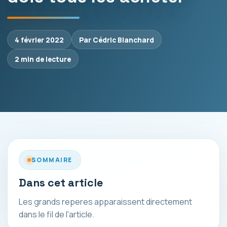
4 février 2022
Par Cédric Blanchard
2 min de lecture
SOMMAIRE
Dans cet article
Les grands reperes apparaissent directement
dans le fil de l'article.