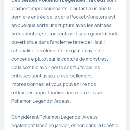
Ces
Ventes Pokémon Légendes : Arceus
sont
vraiment impressionnants, d’autant plus que la
dernière entrée de la série Pocket Monsters est
en quelque sorte une rupture avec les entrées
précédentes, se concentrant sur un grand monde
ouvert situé dans l’ancienne terre de Hisui. Il
rationalise les éléments de gameplay et se
concentre plutôt sur la capture de monstres.
Cela semble avoir porté ses fruits car les
critiques sont assez universellement
impressionnés, et vous pouvez lire nos
réflexions approfondies dans notre revue
Pokémon Legends: Arceus.
Considérant Pokémon Legends: Arceus
également lancé en janvier, et non dans la fenêtre