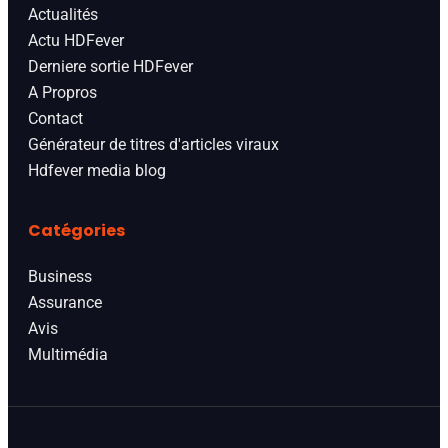
Actualités
Actu HDFever
Derniere sortie HDFever
A Propros
Contact
Générateur de titres d'articles viraux
Hdfever media blog
Catégories
Business
Assurance
Avis
Multimédia