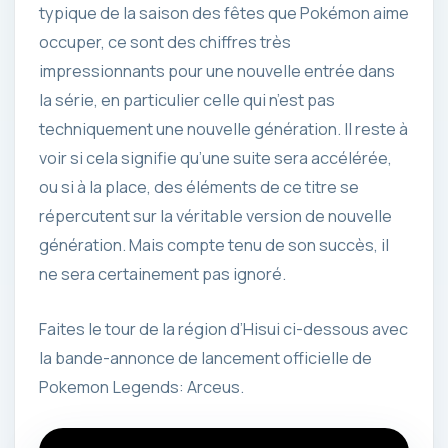
typique de la saison des fêtes que Pokémon aime
occuper, ce sont des chiffres très
impressionnants pour une nouvelle entrée dans
la série, en particulier celle qui n’est pas
techniquement une nouvelle génération. Il reste à
voir si cela signifie qu’une suite sera accélérée,
ou si à la place, des éléments de ce titre se
répercutent sur la véritable version de nouvelle
génération. Mais compte tenu de son succès, il
ne sera certainement pas ignoré.
Faites le tour de la région d’Hisui ci-dessous avec
la bande-annonce de lancement officielle de
Pokemon Legends: Arceus.