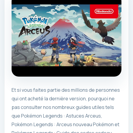
Et si vous faites partie des millions de personnes
qui ont acheté la dernière version, pourquoi ne
pas consulter nos nombreux guides utiles tels
que Pokémon Legends : Astuces Arceus,
Pokémon Legends : Arceus nouveau Pokémon et