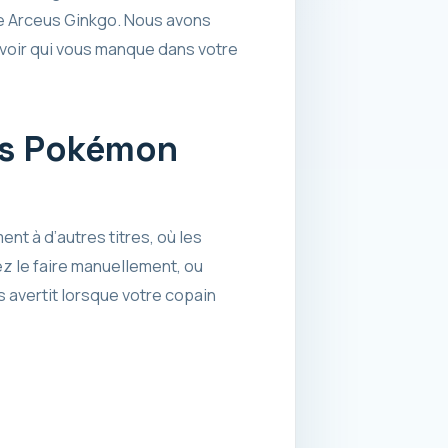
e Arceus Ginkgo. Nous avons
voir qui vous manque dans votre
ns Pokémon
t à d’autres titres, où les
z le faire manuellement, ou
 avertit lorsque votre copain