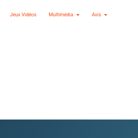
Jeux Vidéos
Multimédia
Avis