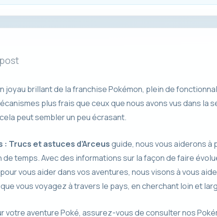
 post
joyau brillant de la franchise Pokémon, plein de fonctionnal
canismes plus frais que ceux que nous avons vus dans la sé
 cela peut sembler un peu écrasant.
: Trucs et astuces d’Arceus
guide, nous vous aiderons à 
 de temps. Avec des informations sur la façon de faire évolu
our vous aider dans vos aventures, nous visons à vous aider
 que vous voyagez à travers le pays, en cherchant loin et lar
our votre aventure Poké, assurez-vous de consulter nos Po