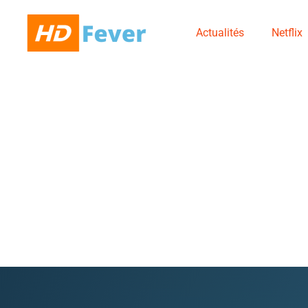
Actualités
Netflix