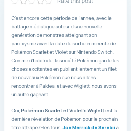
Rate this post
C’est encore cette période de l’année, avec le
battage médiatique autour d’une nouvelle
génération de monstres atteignant son
paroxysme avant la date de sortie imminente de
Pokémon Scarlet et Violet sur Nintendo Switch.
Comme d’habitude, la société Pokémon garde les
choses excitantes en publiant lentement un filet
de nouveaux Pokémon que nous allons
rencontrer à Paldea, et avec Wiglett, nous avons
un autre gagnant.
Oui,
Pokémon Scarlet et Violet’s Wiglett
est la
dernière révélation de Pokémon pour le prochain
titre attrapez-les tous.
Joe Merrick de Serebii
a