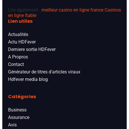
Lire également :
meilleur casino en ligne france
Casinos
en ligne fiable
Lien utiles
Actualités
Actu HDFever
Derniere sortie HDFever
A Propros
Contact
Générateur de titres d'articles viraux
Hdfever media blog
Catégories
Business
Assurance
Avis