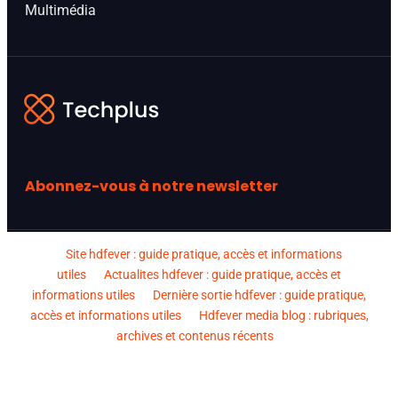
Multimédia
Abonnez-vous à notre newsletter
Site hdfever : guide pratique, accès et informations
utiles
Actualites hdfever : guide pratique, accès et
informations utiles
Dernière sortie hdfever : guide pratique,
accès et informations utiles
Hdfever media blog : rubriques,
archives et contenus récents