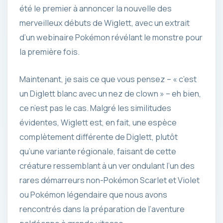
été le premier à annoncer la nouvelle des
merveilleux débuts de Wiglett, avec un extrait
d’un webinaire Pokémon révélant le monstre pour
la première fois.
Maintenant, je sais ce que vous pensez – « c’est
un Diglett blanc avec un nez de clown » – eh bien,
ce n’est pas le cas. Malgré les similitudes
évidentes, Wiglett est, en fait, une espèce
complètement différente de Diglett, plutôt
qu’une variante régionale, faisant de cette
créature ressemblant à un ver ondulant l’un des
rares démarreurs non-Pokémon Scarlet et Violet
ou Pokémon légendaire que nous avons
rencontrés dans la préparation de l’aventure