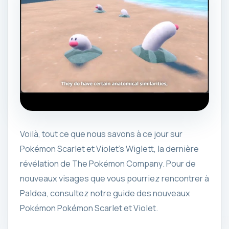
Voilà, tout ce que nous savons à ce jour sur
Pokémon Scarlet et Violet’s Wiglett, la dernière
révélation de The Pokémon Company. Pour de
nouveaux visages que vous pourriez rencontrer à
Paldea, consultez notre guide des nouveaux
Pokémon Pokémon Scarlet et Violet.