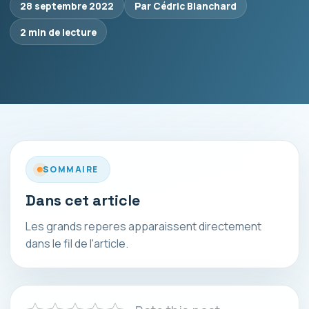
28 septembre 2022
Par Cédric Blanchard
2 min de lecture
SOMMAIRE
Dans cet article
Les grands reperes apparaissent directement
dans le fil de l'article.