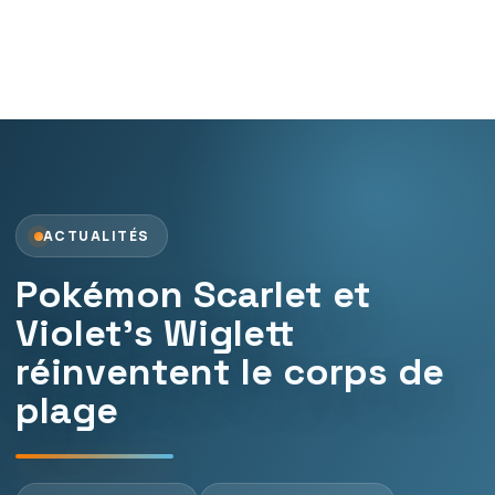
ACTUALITÉS
Pokémon Scarlet et
Violet’s Wiglett
réinventent le corps de
plage