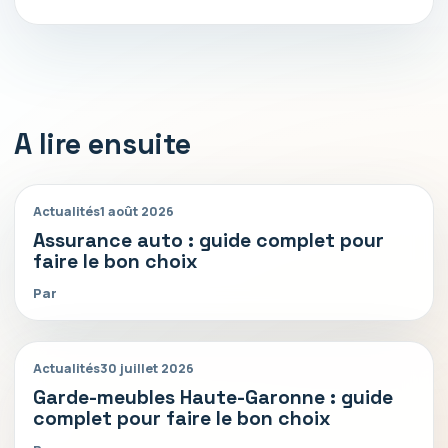
A lire ensuite
Actualités
1 août 2026
Assurance auto : guide complet pour
faire le bon choix
Par
Actualités
30 juillet 2026
Garde-meubles Haute-Garonne : guide
complet pour faire le bon choix