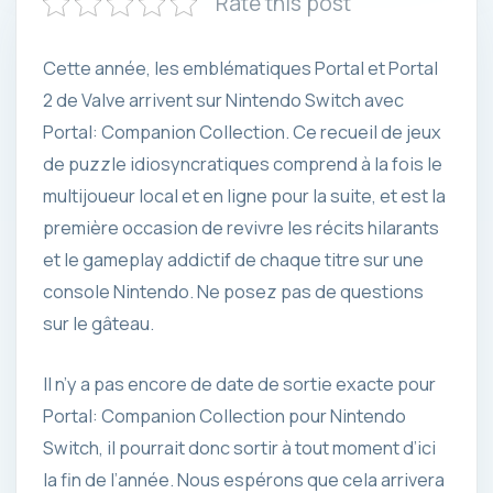
Rate this post
Cette année, les emblématiques Portal et Portal
2 de Valve arrivent sur Nintendo Switch avec
Portal: Companion Collection. Ce recueil de jeux
de puzzle idiosyncratiques comprend à la fois le
multijoueur local et en ligne pour la suite, et est la
première occasion de revivre les récits hilarants
et le gameplay addictif de chaque titre sur une
console Nintendo. Ne posez pas de questions
sur le gâteau.
Il n’y a pas encore de date de sortie exacte pour
Portal: Companion Collection pour Nintendo
Switch, il pourrait donc sortir à tout moment d’ici
la fin de l’année. Nous espérons que cela arrivera