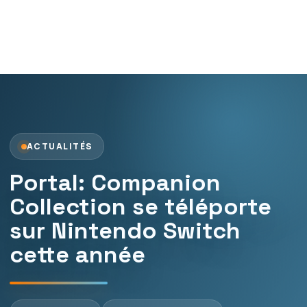
ACTUALITÉS
Portal: Companion
Collection se téléporte
sur Nintendo Switch
cette année