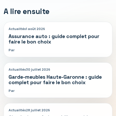
A lire ensuite
Actualités
1 août 2026
Assurance auto : guide complet pour
faire le bon choix
Par
Actualités
30 juillet 2026
Garde-meubles Haute-Garonne : guide
complet pour faire le bon choix
Par
Actualités
28 juillet 2026