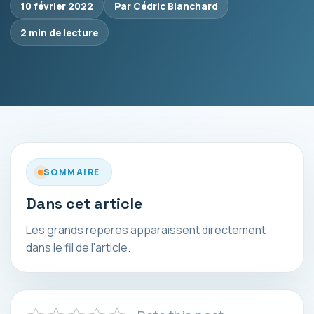
10 février 2022
Par Cédric Blanchard
2 min de lecture
SOMMAIRE
Dans cet article
Les grands reperes apparaissent directement
dans le fil de l'article.