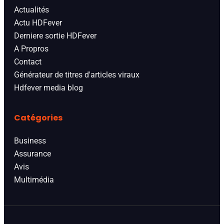
Actualités
Actu HDFever
Derniere sortie HDFever
A Propros
Contact
Générateur de titres d'articles viraux
Hdfever media blog
Catégories
Business
Assurance
Avis
Multimédia