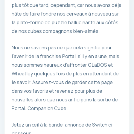
plus tôt que tard, cependant, car nous avons déjà
hâte de faire fondre nos cerveaux à nouveau sur
la plate-forme de puzzle hallucinante aux côtés
de nos cubes compagnons bien-aimés.
Nous ne savons pas ce que cela signifie pour
l’avenir de la franchise Portal, s’il y en a une, mais
nous sommes heureux d’affronter GLaDOS et
Wheatley quelques fois de plus en attendant de
le savoir. Assurez-vous de garder cette page
dans vos favoris et revenez pour plus de
nouvelles alors que nous anticipons la sortie de
Portal: Companion Cube.
Jetez un œil à la bande-annonce de Switch ci-
dessous.