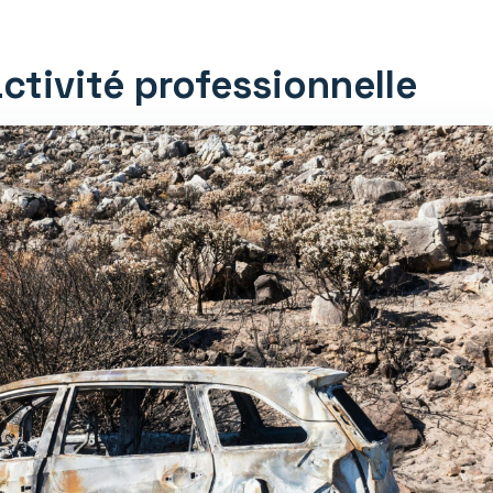
ctivité professionnelle