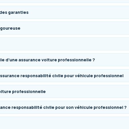
 des garanties
rigoureuse
ile d’une assurance voiture professionnelle ?
ssurance responsabilité civile pour véhicule professionnel
oiture professionnelle
ance responsabilité civile pour son véhicule professionnel ?