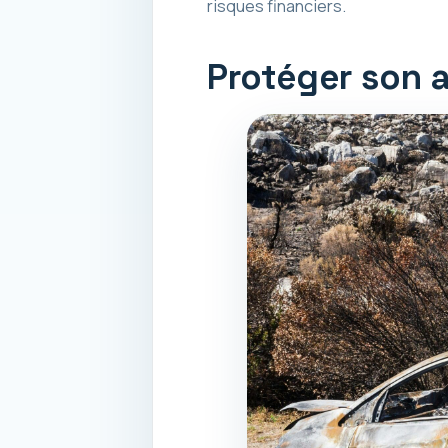
risques financiers.
Protéger son a