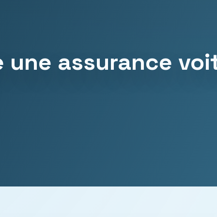
e une assurance voi