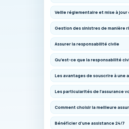
Veille réglementaire et mise à jour
Gestion des sinistres de manière 
Assurer la responsabilité civile
Qu’est-ce que la responsabilité civ
Les avantages de souscrire à une a
Les particularités de l’assurance v
Comment choisir la meilleure assur
Bénéficier d’une assistance 24/7