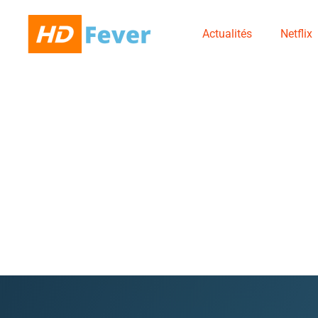
Actualités
Netflix