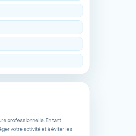
ure professionnelle. En tant
er votre activité et à éviter les