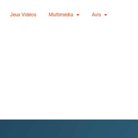
Jeux Vidéos
Multimédia
Avis