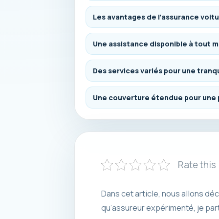
Les avantages de l’assurance voitu
Une assistance disponible à tout
Des services variés pour une tranqui
Une couverture étendue pour une 
Rate this
Dans cet article, nous allons dé
qu’assureur expérimenté, je part