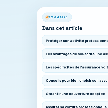
SOMMAIRE
Dans cet article
Protéger son activité professionne
Les avantages de souscrire une as
Les spécificités de l’assurance voi
Conseils pour bien choisir son ass
Garantir une couverture adaptée
Assurer sa voiture professionnell