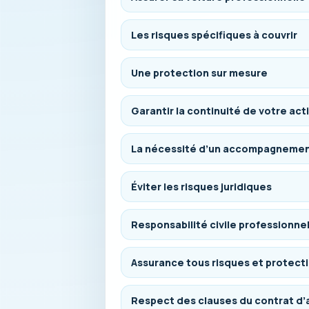
Les risques spécifiques à couvrir
Une protection sur mesure
Garantir la continuité de votre act
La nécessité d’un accompagnemen
Éviter les risques juridiques
Responsabilité civile professionnel
Assurance tous risques et protect
Respect des clauses du contrat d