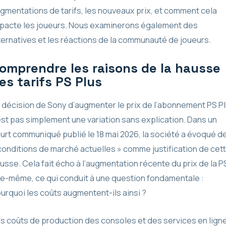
gmentations de tarifs, les nouveaux prix, et comment cela
pacte les joueurs. Nous examinerons également des
ternatives et les réactions de la communauté de joueurs.
omprendre les raisons de la hausse
es tarifs PS Plus
 décision de Sony d’augmenter le prix de l’abonnement PS P
est pas simplement une variation sans explication. Dans un
urt communiqué publié le 18 mai 2026, la société a évoqué d
conditions de marché actuelles » comme justification de cet
usse. Cela fait écho à l’augmentation récente du prix de la 
le-même, ce qui conduit à une question fondamentale :
urquoi les coûts augmentent-ils ainsi ?
s coûts de production des consoles et des services en lign