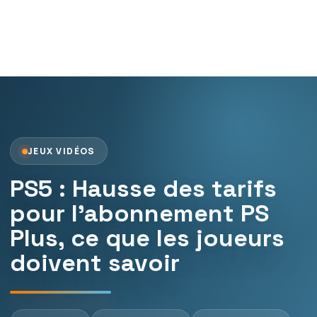
JEUX VIDÉOS
PS5 : Hausse des tarifs
pour l’abonnement PS
Plus, ce que les joueurs
doivent savoir