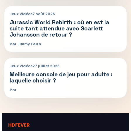
Jeux Vidéos
7 août 2026
Jurassic World Rebirth : où en est la
suite tant attendue avec Scarlett
Johansson de retour ?
Par Jimmy Falro
Jeux Vidéos
27 juillet 2026
Meilleure console de jeu pour adulte :
laquelle choisir ?
Par
HDFEVER