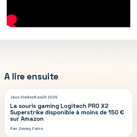
A lire ensuite
Jeux Vidéos
8 août 2026
La souris gaming Logitech PRO X2
Superstrike disponible à moins de 150 €
sur Amazon
Par Jimmy Falro