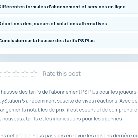
Différentes formules d’abonnement et services en ligne
Réactions des joueurs et solutions alternatives
Conclusion sur la hausse des tarifs PS Plus
Rate this post
 hausse des tarifs de l’abonnement PS Plus pour les joueurs
ayStation 5 a récemment suscité de vives réactions. Avec d
angements notables de prix, il est essentiel de comprendre
s nouveaux tarifs et les implications pour les abonnés.
ns cet article, nous passons en revue les raisons derrière c