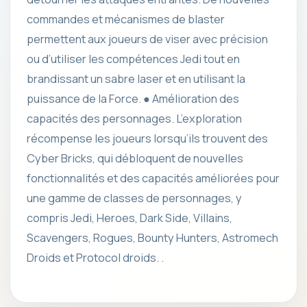
commandes et mécanismes de blaster
permettent aux joueurs de viser avec précision
ou d’utiliser les compétences Jedi tout en
brandissant un sabre laser et en utilisant la
puissance de la Force. ● Amélioration des
capacités des personnages. L’exploration
récompense les joueurs lorsqu’ils trouvent des
Cyber ​​​​Bricks, qui débloquent de nouvelles
fonctionnalités et des capacités améliorées pour
une gamme de classes de personnages, y
compris Jedi, Heroes, Dark Side, Villains,
Scavengers, Rogues, Bounty Hunters, Astromech
Droids et Protocol droids. .