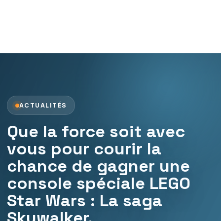
ACTUALITÉS
Que la force soit avec
vous pour courir la
chance de gagner une
console spéciale LEGO
Star Wars : La saga
Skywalker.