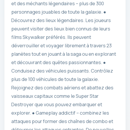
et des méchants légendaires – plus de 300
personnages jouables de toute la galaxie. ●
Découvrez des lieux légendaires. Les joueurs
peuvent visiter des lieux bien connus de leurs
films Skywalker préférés. Ils peuvent
déverrouiller et voyager librement à travers 23
planètes tout en jouant à la saga ou en explorant
et découvrant des quêtes passionnantes. ●
Conduisez des véhicules puissants. Contrôlez
plus de 100 véhicules de toute la galaxie.
Rejoignez des combats aériens et abattez des
vaisseaux capitaux comme le Super Star
Destroyer que vous pouvez embarquer et
explorer. ● Gameplay addictif – combinez les
attaques pour former des chaînes de combo et
détourner les attaques entrantes. De nouvelles