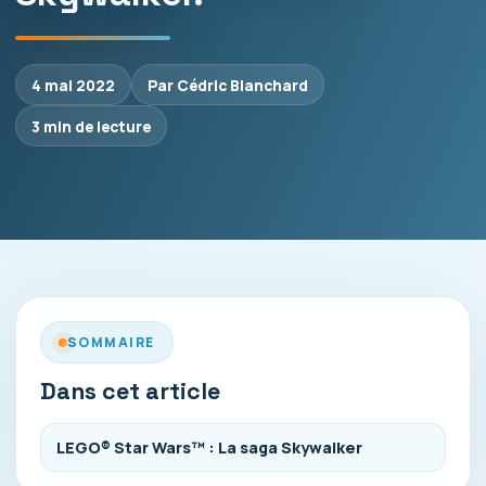
4 mai 2022
Par Cédric Blanchard
3 min de lecture
SOMMAIRE
Dans cet article
LEGO® Star Wars™ : La saga Skywalker