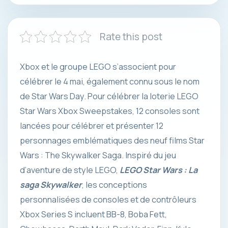
Rate this post
Xbox et le groupe LEGO s’associent pour
célébrer le 4 mai, également connu sous le nom
de Star Wars Day. Pour célébrer la loterie LEGO
Star Wars Xbox Sweepstakes, 12 consoles sont
lancées pour célébrer et présenter 12
personnages emblématiques des neuf films Star
Wars : The Skywalker Saga. Inspiré du jeu
d’aventure de style LEGO,
LEGO Star Wars : La
saga Skywalker
, les conceptions
personnalisées de consoles et de contrôleurs
Xbox Series S incluent BB-8, Boba Fett,