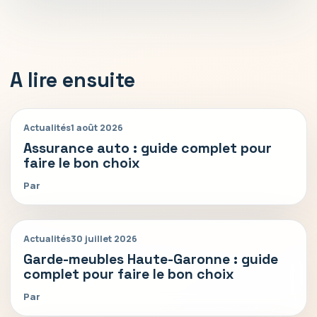
A lire ensuite
Actualités
1 août 2026
Assurance auto : guide complet pour
faire le bon choix
Par
Actualités
30 juillet 2026
Garde-meubles Haute-Garonne : guide
complet pour faire le bon choix
Par