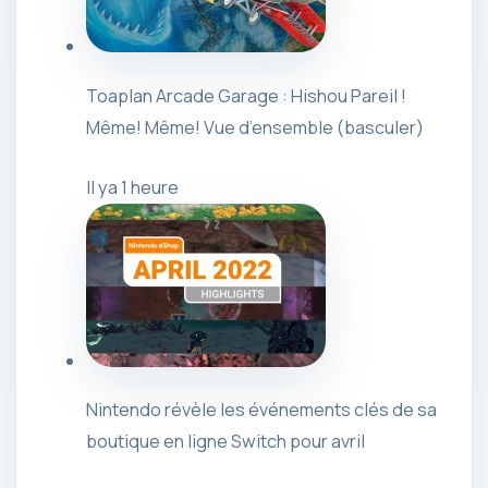
Toaplan Arcade Garage : Hishou Pareil !
Même! Même! Vue d’ensemble (basculer)
Il ya 1 heure
Nintendo révèle les événements clés de sa
boutique en ligne Switch pour avril