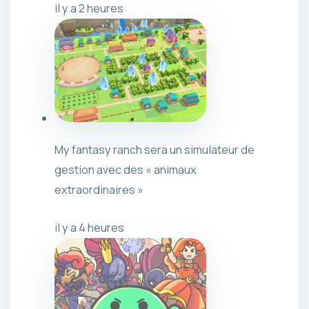
il y a 2 heures
My fantasy ranch sera un simulateur de
gestion avec des « animaux
extraordinaires »
il y a 4 heures