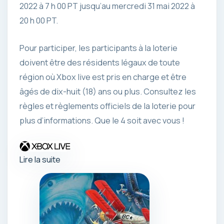
2022 à 7 h 00 PT jusqu’au mercredi 31 mai 2022 à
20 h 00 PT.
Pour participer, les participants à la loterie
doivent être des résidents légaux de toute
région où Xbox live est pris en charge et être
âgés de dix-huit (18) ans ou plus. Consultez les
règles et règlements officiels de la loterie pour
plus d’informations. Que le 4 soit avec vous !
Lire la suite