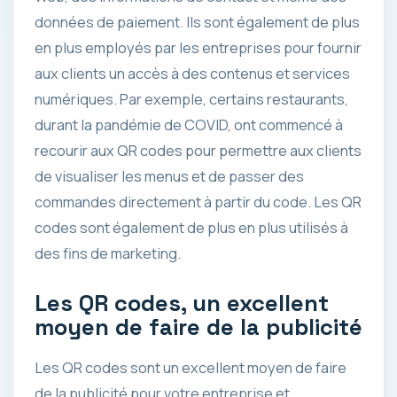
données de paiement. Ils sont également de plus
en plus employés par les entreprises pour fournir
aux clients un accès à des contenus et services
numériques. Par exemple, certains restaurants,
durant la pandémie de COVID, ont commencé à
recourir aux QR codes pour permettre aux clients
de visualiser les menus et de passer des
commandes directement à partir du code. Les QR
codes sont également de plus en plus utilisés à
des fins de marketing.
Les QR codes, un excellent
moyen de faire de la publicité
Les QR codes sont un excellent moyen de faire
de la publicité pour votre entreprise et