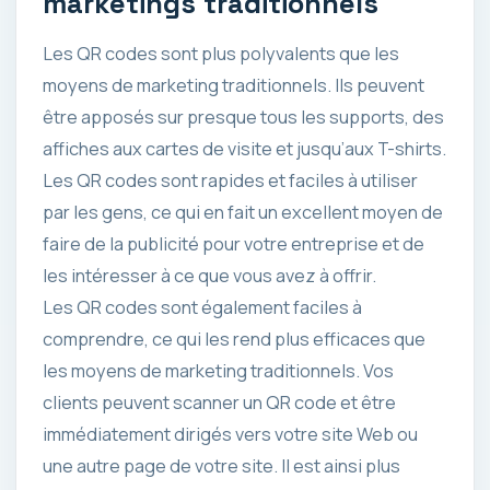
marketings traditionnels
Les QR codes sont plus polyvalents que les
moyens de marketing traditionnels. Ils peuvent
être apposés sur presque tous les supports, des
affiches aux cartes de visite et jusqu’aux T-shirts.
Les QR codes sont rapides et faciles à utiliser
par les gens, ce qui en fait un excellent moyen de
faire de la publicité pour votre entreprise et de
les intéresser à ce que vous avez à offrir.
Les QR codes sont également faciles à
comprendre, ce qui les rend plus efficaces que
les moyens de marketing traditionnels. Vos
clients peuvent scanner un QR code et être
immédiatement dirigés vers votre site Web ou
une autre page de votre site. Il est ainsi plus