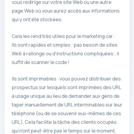
vous redirige sur votre site Web ou une autre
page Web où vous aurez accès aux informations
qui y ont été stockées.
Cela les rend très utiles pour le marketing car :
Ils sont rapides et simples : pas besoin de sites
Web à rallonge ou d’instructions compliquées ; il
suffit de scanner le code !
Ils sont imprimables : vous pouvez distribuer des
prospectus sur lesquels sont imprimées des URL
à usage unique au lieu de demander aux gens de
taper manuellement de URL interminables sur leur
téléphone (ou de se souvenir eux-mêmes de ces
URL). Cela facilite la tâche des clients occupés
qui n’ont peut-être pas le temps sur le moment,