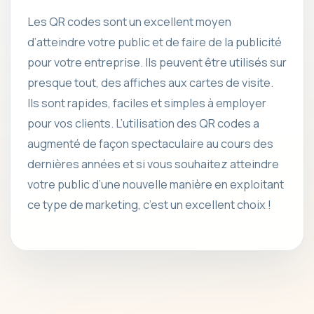
Les QR codes sont un excellent moyen
d’atteindre votre public et de faire de la publicité
pour votre entreprise. Ils peuvent être utilisés sur
presque tout, des affiches aux cartes de visite.
Ils sont rapides, faciles et simples à employer
pour vos clients. L’utilisation des QR codes a
augmenté de façon spectaculaire au cours des
dernières années et si vous souhaitez atteindre
votre public d’une nouvelle manière en exploitant
ce type de marketing, c’est un excellent choix !