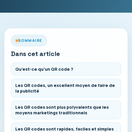
SOMMAIRE
Dans cet article
Qu’est-ce qu’un QR code ?
Les QR codes, un excellent moyen de faire de
la publicité
Les QR codes sont plus polyvalents que les
moyens marketings traditionnels
Les QR codes sont rapides, faciles et simples