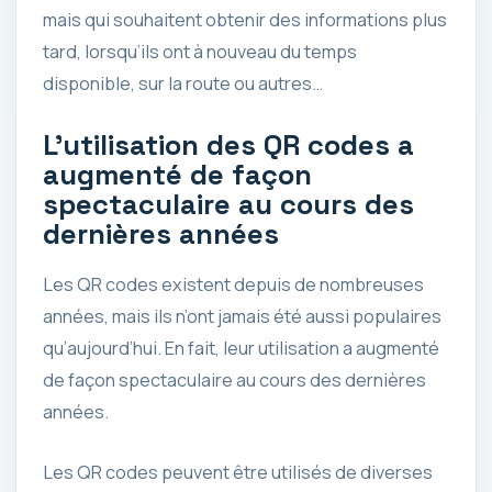
mais qui souhaitent obtenir des informations plus
tard, lorsqu’ils ont à nouveau du temps
disponible, sur la route ou autres…
L’utilisation des QR codes a
augmenté de façon
spectaculaire au cours des
dernières années
Les QR codes existent depuis de nombreuses
années, mais ils n’ont jamais été aussi populaires
qu’aujourd’hui. En fait, leur utilisation a augmenté
de façon spectaculaire au cours des dernières
années.
Les QR codes peuvent être utilisés de diverses