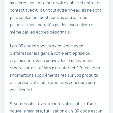
manières pour atteindre votre public et entrer en
contact avec lui à un tout autre niveau. Ils ne sont
plus seulement destinés aux entreprises
puisqu’ils sont adoptés par les particuliers et
même par les écoles désormais !
Les QR codes sont un excellent moyen
d’intéresser les gens à votre entreprise ou
organisation. Vous pouvez les employer pour
rendre votre site Web plus interactif, fournir des
informations supplémentaires sur vos produits
ou services et même créer des concours pour
vos clients !
Si vous souhaitez atteindre votre public d’une
nouvelle manière, l’utilisation d’un QR code est un