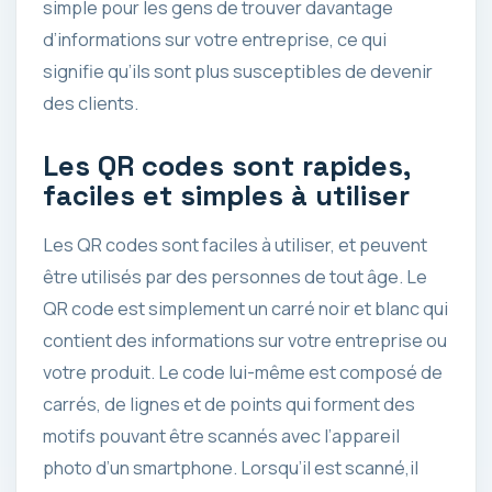
simple pour les gens de trouver davantage
d’informations sur votre entreprise, ce qui
signifie qu’ils sont plus susceptibles de devenir
des clients.
Les QR codes sont rapides,
faciles et simples à utiliser
Les QR codes sont faciles à utiliser, et peuvent
être utilisés par des personnes de tout âge. Le
QR code est simplement un carré noir et blanc qui
contient des informations sur votre entreprise ou
votre produit. Le code lui-même est composé de
carrés, de lignes et de points qui forment des
motifs pouvant être scannés avec l’appareil
photo d’un smartphone. Lorsqu’il est scanné,il