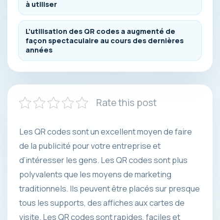
à utiliser
L’utilisation des QR codes a augmenté de
façon spectaculaire au cours des dernières
années
Rate this post
Les QR codes sont un excellent moyen de faire
de la publicité pour votre entreprise et
d’intéresser les gens. Les QR codes sont plus
polyvalents que les moyens de marketing
traditionnels. Ils peuvent être placés sur presque
tous les supports, des affiches aux cartes de
visite. Les QR codes sont rapides, faciles et