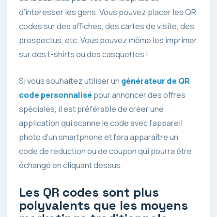
d’intéresser les gens. Vous pouvez placer les QR
codes sur des affiches, des cartes de visite, des
prospectus, etc. Vous pouvez même les imprimer
sur des t-shirts ou des casquettes !
Si vous souhaitez utiliser un
générateur de QR
code personnalisé
pour annoncer des offres
spéciales, il est préférable de créer une
application qui scanne le code avec l’appareil
photo d’un smartphone et fera apparaître un
code de réduction ou de coupon qui pourra être
échangé en cliquant dessus.
Les QR codes sont plus
polyvalents que les moyens