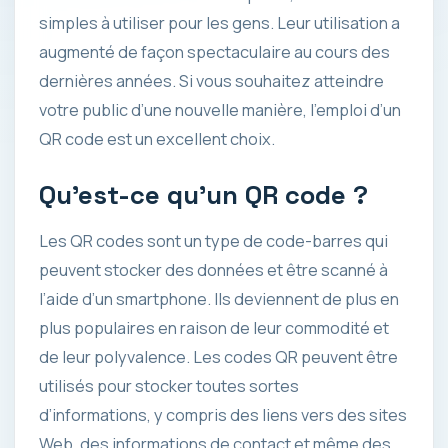
simples à utiliser pour les gens. Leur utilisation a
augmenté de façon spectaculaire au cours des
dernières années. Si vous souhaitez atteindre
votre public d’une nouvelle manière, l’emploi d’un
QR code est un excellent choix.
Qu’est-ce qu’un QR code ?
Les QR codes sont un type de code-barres qui
peuvent stocker des données et être scanné à
l’aide d’un smartphone. Ils deviennent de plus en
plus populaires en raison de leur commodité et
de leur polyvalence. Les codes QR peuvent être
utilisés pour stocker toutes sortes
d’informations, y compris des liens vers des sites
Web, des informations de contact et même des