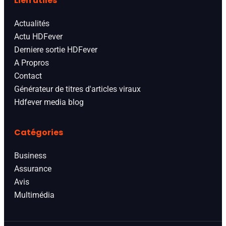
Lien utiles
Actualités
Actu HDFever
Derniere sortie HDFever
A Propros
Contact
Générateur de titres d'articles viraux
Hdfever media blog
Catégories
Business
Assurance
Avis
Multimédia