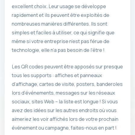
excellent choix. Leur usage se développe
rapidement et ils peuvent être exploités de
nombreuses manières différentes. Ils sont
simples et faciles à utiliser, ce qui signifie que
même si votre entreprise n’est pas férue de
technologie, elle n’a pas besoin de l’être !
Les QR codes peuvent être apposés sur presque
tous les supports : affiches et panneaux
d’affichage, cartes de visite, posters, banderoles
lors d’événements, messages sur les réseaux
sociaux, sites Web – la liste est longue ! Si vous
avez des idées sur les autres endroits où vous
aimeriez les voir affichés lors de votre prochain
événement ou campagne, faites-nous en part !