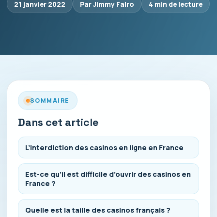
21 janvier 2022
Par Jimmy Falro
4 min de lecture
SOMMAIRE
Dans cet article
L’interdiction des casinos en ligne en France
Est-ce qu’il est difficile d’ouvrir des casinos en
France ?
Quelle est la taille des casinos français ?