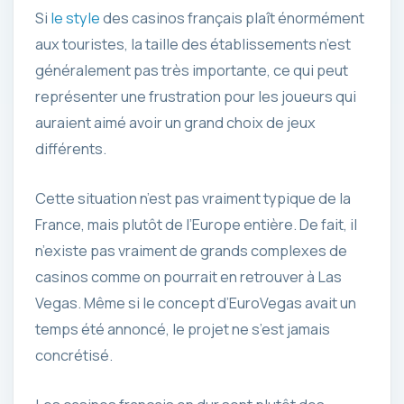
Si
le style
des casinos français plaît énormément
aux touristes, la taille des établissements n’est
généralement pas très importante, ce qui peut
représenter une frustration pour les joueurs qui
auraient aimé avoir un grand choix de jeux
différents.
Cette situation n’est pas vraiment typique de la
France, mais plutôt de l’Europe entière. De fait, il
n’existe pas vraiment de grands complexes de
casinos comme on pourrait en retrouver à Las
Vegas. Même si le concept d’EuroVegas avait un
temps été annoncé, le projet ne s’est jamais
concrétisé.