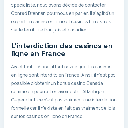
spécialiste, nous avons décidé de contacter
Conrad Brennan pour nous en parler. Il s’agit d’un
expert en casino en ligne et casinos terrestres
sur le territoire français et canadien.
L’interdiction des casinos en
ligne en France
Avant toute chose, il faut savoir que les casinos
en ligne sont interdits en France. Ainsi, il n’est pas
possible d’obtenir un bonus casino Canada
comme on pourrait en avoir outre Atlantique.
Cependant, ce n’est pas vraiment une interdiction
formelle car il n’existe en fait pas vraiment de lois
sur les casinos en ligne en France.