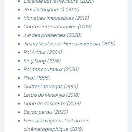
L’Islande est la meilleure (2020)
Je suis toujours là (2010)
Monstres impossibles (2019)
Chutes internationales (2019)
J’ai des problèmes (2020)
Jimmy Vestvood : Héros américain (2016)
Roi Arthur (2004)
King Kong (1976)
Roi des couteaux (2020)
Pivot (1996)
Quitter Las Vegas (1996)
Lettre de Masanjia (2018)
Ligne de descente (2019)
Bayou perdu (2020)
Faire des vagues : l’art du son
cinématographique (2019)