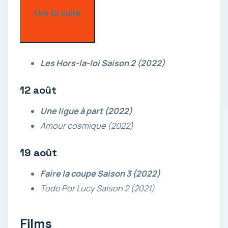
Lire la suite
Les Hors-la-loi Saison 2 (2022)
12 août
Une ligue à part (2022)
Amour cosmique (2022)
19 août
Faire la coupe Saison 3 (2022)
Todo Por Lucy Saison 2 (2021)
Films