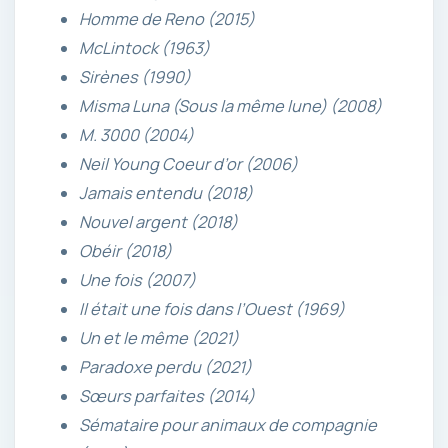
Homme de Reno (2015)
McLintock (1963)
Sirènes (1990)
Misma Luna (Sous la même lune) (2008)
M. 3000 (2004)
Neil Young Coeur d’or (2006)
Jamais entendu (2018)
Nouvel argent (2018)
Obéir (2018)
Une fois (2007)
Il était une fois dans l’Ouest (1969)
Un et le même (2021)
Paradoxe perdu (2021)
Sœurs parfaites (2014)
Sémataire pour animaux de compagnie