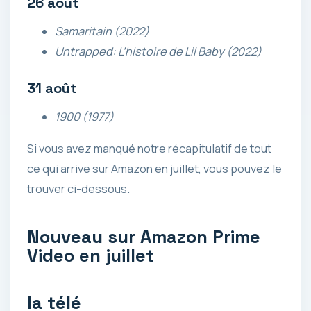
26 août
Samaritain (2022)
Untrapped: L’histoire de Lil Baby (2022)
31 août
1900 (1977)
Si vous avez manqué notre récapitulatif de tout
ce qui arrive sur Amazon en juillet, vous pouvez le
trouver ci-dessous.
Nouveau sur Amazon Prime
Video en juillet
la télé