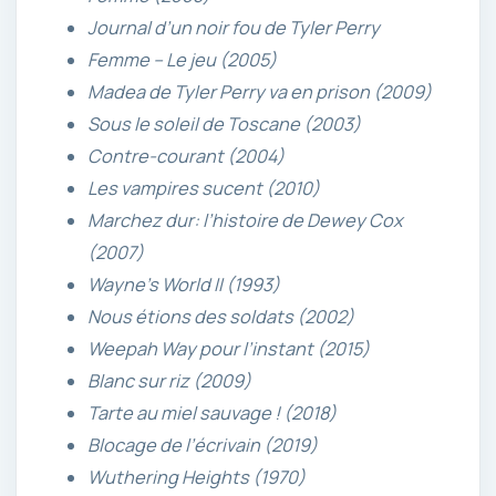
Journal d’un noir fou de Tyler Perry
Femme – Le jeu (2005)
Madea de Tyler Perry va en prison (2009)
Sous le soleil de Toscane (2003)
Contre-courant (2004)
Les vampires sucent (2010)
Marchez dur: l’histoire de Dewey Cox
(2007)
Wayne’s World II (1993)
Nous étions des soldats (2002)
Weepah Way pour l’instant (2015)
Blanc sur riz (2009)
Tarte au miel sauvage ! (2018)
Blocage de l’écrivain (2019)
Wuthering Heights (1970)