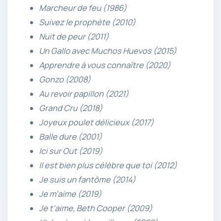
Marcheur de feu (1986)
Suivez le prophète (2010)
Nuit de peur (2011)
Un Gallo avec Muchos Huevos (2015)
Apprendre à vous connaître (2020)
Gonzo (2008)
Au revoir papillon (2021)
Grand Cru (2018)
Joyeux poulet délicieux (2017)
Balle dure (2001)
Ici sur Out (2019)
Il est bien plus célèbre que toi (2012)
Je suis un fantôme (2014)
Je m’aime (2019)
Je t’aime, Beth Cooper (2009)