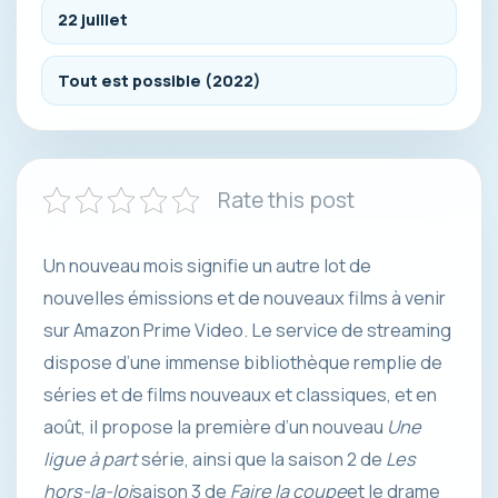
22 juillet
Tout est possible (2022)
Rate this post
Un nouveau mois signifie un autre lot de
nouvelles émissions et de nouveaux films à venir
sur Amazon Prime Video. Le service de streaming
dispose d’une immense bibliothèque remplie de
séries et de films nouveaux et classiques, et en
août, il propose la première d’un nouveau
Une
ligue à part
série, ainsi que la saison 2 de
Les
hors-la-loi
saison 3 de
Faire la coupe
et le drame