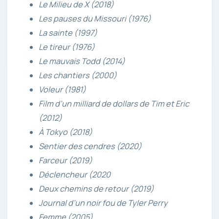
Le Milieu de X (2018)
Les pauses du Missouri (1976)
La sainte (1997)
Le tireur (1976)
Le mauvais Todd (2014)
Les chantiers (2000)
Voleur (1981)
Film d’un milliard de dollars de Tim et Eric
(2012)
À Tokyo (2018)
Sentier des cendres (2020)
Farceur (2019)
Déclencheur (2020
Deux chemins de retour (2019)
Journal d’un noir fou de Tyler Perry
Femme (2005)