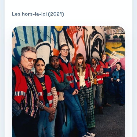
Les hors-la-loi (2021)