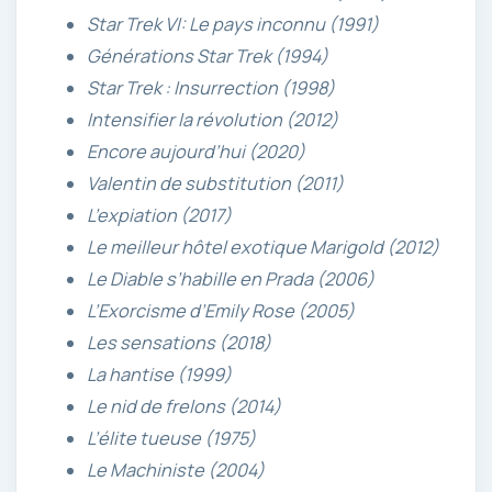
Star Trek VI: Le pays inconnu (1991)
Générations Star Trek (1994)
Star Trek : Insurrection (1998)
Intensifier la révolution (2012)
Encore aujourd’hui (2020)
Valentin de substitution (2011)
L’expiation (2017)
Le meilleur hôtel exotique Marigold (2012)
Le Diable s’habille en Prada (2006)
L’Exorcisme d’Emily Rose (2005)
Les sensations (2018)
La hantise (1999)
Le nid de frelons (2014)
L’élite tueuse (1975)
Le Machiniste (2004)