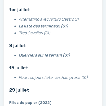
1er juillet
Alternatino avec Arturo Castro S1
La liste des terminaux (S1)
Très Cavallari (S1)
8 juillet
Guerriers sur le terrain (S1)
15 juillet
Pour toujours l’été : les Hamptons (S1)
29 juillet
Filles de papier (2022)