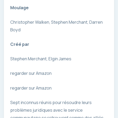
Moulage
Christopher Walken, Stephen Merchant, Darren
Boyd
Créé par
Stephen Merchant, Elgin James
regarder sur Amazon
regarder sur Amazon
Sept inconnus réunis pour résoudre leurs
problèmes juridiques avec le service
communautaire se retrouvent comme des alliés