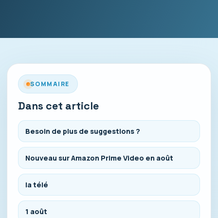
SOMMAIRE
Dans cet article
Besoin de plus de suggestions ?
Nouveau sur Amazon Prime Video en août
la télé
1 août