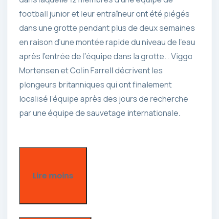
football junior et leur entraîneur ont été piégés
dans une grotte pendant plus de deux semaines
en raison d’une montée rapide du niveau de l’eau
après l’entrée de l’équipe dans la grotte. . Viggo
Mortensen et Colin Farrell décrivent les
plongeurs britanniques qui ont finalement
localisé l’équipe après des jours de recherche
par une équipe de sauvetage internationale.
Lire moins