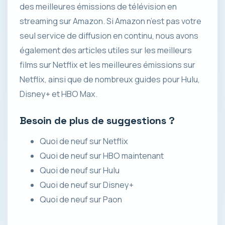
des meilleures émissions de télévision en
streaming sur Amazon. Si Amazon n’est pas votre
seul service de diffusion en continu, nous avons
également des articles utiles sur les meilleurs
films sur Netflix et les meilleures émissions sur
Netflix, ainsi que de nombreux guides pour Hulu,
Disney+ et HBO Max.
Besoin de plus de suggestions ?
Quoi de neuf sur Netflix
Quoi de neuf sur HBO maintenant
Quoi de neuf sur Hulu
Quoi de neuf sur Disney+
Quoi de neuf sur Paon