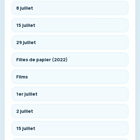
8 juillet
15 juillet
29 juillet
Filles de papier (2022)
Films
1er juillet
2 juillet
15 juillet