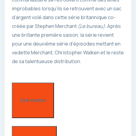
improbables lorsqu’ils se retrouvent avec un sac
d’argent volé dans cette série britannique co-
créée par Stephen Merchant
(Le bureau).
Après
une brillante première saison, la série revient
pour une deuxième série d’épisodes mettant en
vedette Merchant, Christopher Walken et le reste
de sa talentueuse distribution.
Lire moins