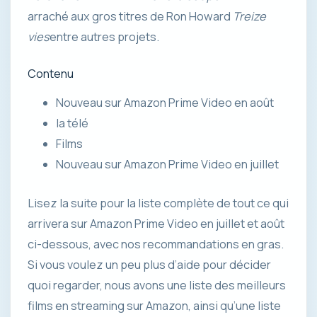
arraché aux gros titres de Ron Howard
Treize
vies
entre autres projets.
Contenu
Nouveau sur Amazon Prime Video en août
la télé
Films
Nouveau sur Amazon Prime Video en juillet
Lisez la suite pour la liste complète de tout ce qui
arrivera sur Amazon Prime Video en juillet et août
ci-dessous, avec nos recommandations en gras.
Si vous voulez un peu plus d’aide pour décider
quoi regarder, nous avons une liste des meilleurs
films en streaming sur Amazon, ainsi qu’une liste