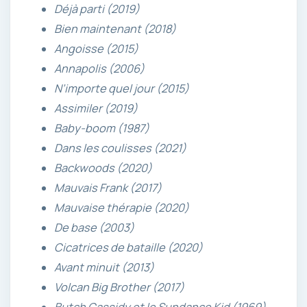
Déjà parti (2019)
Bien maintenant (2018)
Angoisse (2015)
Annapolis (2006)
N’importe quel jour (2015)
Assimiler (2019)
Baby-boom (1987)
Dans les coulisses (2021)
Backwoods (2020)
Mauvais Frank (2017)
Mauvaise thérapie (2020)
De base (2003)
Cicatrices de bataille (2020)
Avant minuit (2013)
Volcan Big Brother (2017)