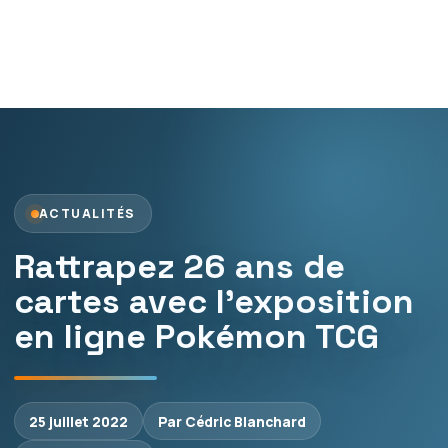
ACTUALITÉS
Rattrapez 26 ans de
cartes avec l’exposition
en ligne Pokémon TCG
25 juillet 2022
Par Cédric Blanchard