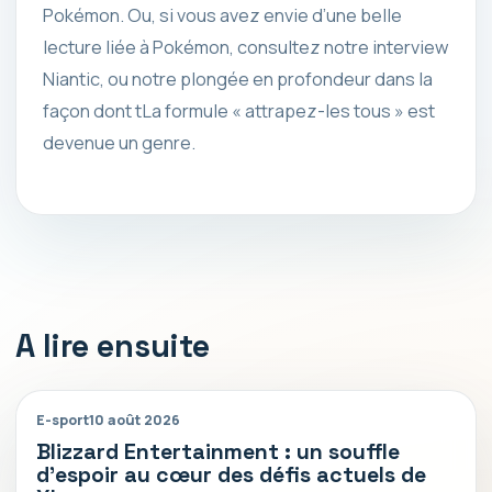
Pokémon. Ou, si vous avez envie d’une belle
lecture liée à Pokémon, consultez notre interview
Niantic, ou notre plongée en profondeur dans la
façon dont t
La formule « attrapez-les tous » est
devenue un genre.
A lire ensuite
E-sport
10 août 2026
Blizzard Entertainment : un souffle
d’espoir au cœur des défis actuels de