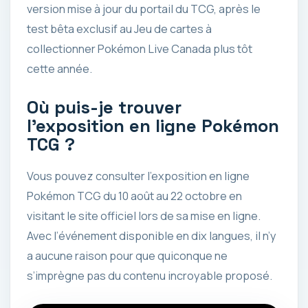
version mise à jour du portail du TCG, après le
test bêta exclusif au Jeu de cartes à
collectionner Pokémon Live Canada plus tôt
cette année.
Où puis-je trouver
l’exposition en ligne Pokémon
TCG ?
Vous pouvez consulter l’exposition en ligne
Pokémon TCG du 10 août au 22 octobre en
visitant le site officiel lors de sa mise en ligne.
Avec l’événement disponible en dix langues, il n’y
a aucune raison pour que quiconque ne
s’imprègne pas du contenu incroyable proposé.