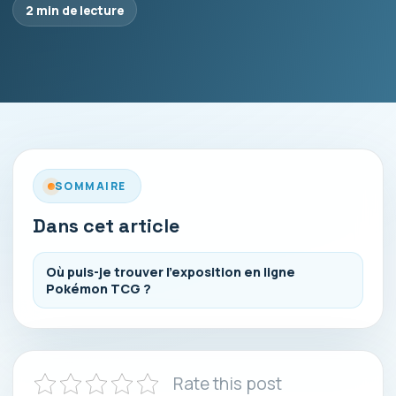
2 min de lecture
SOMMAIRE
Dans cet article
Où puis-je trouver l’exposition en ligne
Pokémon TCG ?
Rate this post