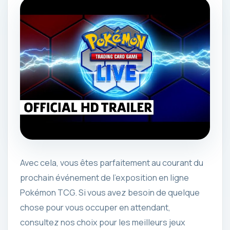
Avec cela, vous êtes parfaitement au courant du
prochain événement de l’exposition en ligne
Pokémon TCG. Si vous avez besoin de quelque
chose pour vous occuper en attendant,
consultez nos choix pour les meilleurs jeux