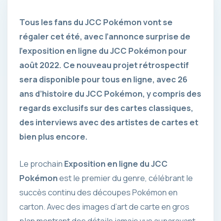
Tous les fans du JCC Pokémon vont se
régaler cet été, avec l’annonce surprise de
l’exposition en ligne du JCC Pokémon pour
août 2022. Ce nouveau projet rétrospectif
sera disponible pour tous en ligne, avec 26
ans d’histoire du JCC Pokémon, y compris des
regards exclusifs sur des cartes classiques,
des interviews avec des artistes de cartes et
bien plus encore.
Le prochain
Exposition en ligne du JCC
Pokémon
est le premier du genre, célébrant le
succès continu des découpes Pokémon en
carton. Avec des images d’art de carte en gros