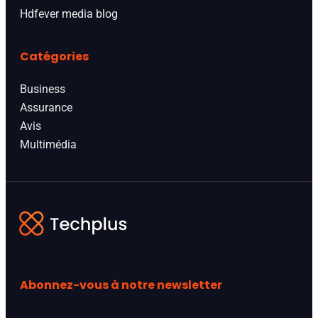
Hdfever media blog
Catégories
Business
Assurance
Avis
Multimédia
Abonnez-vous à notre newsletter