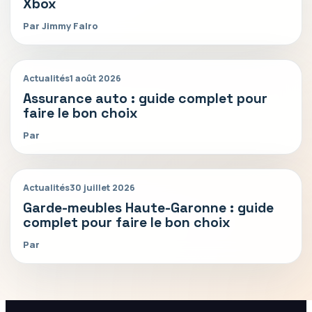
Xbox
Par Jimmy Falro
Actualités
1 août 2026
Assurance auto : guide complet pour
faire le bon choix
Par
Actualités
30 juillet 2026
Garde-meubles Haute-Garonne : guide
complet pour faire le bon choix
Par