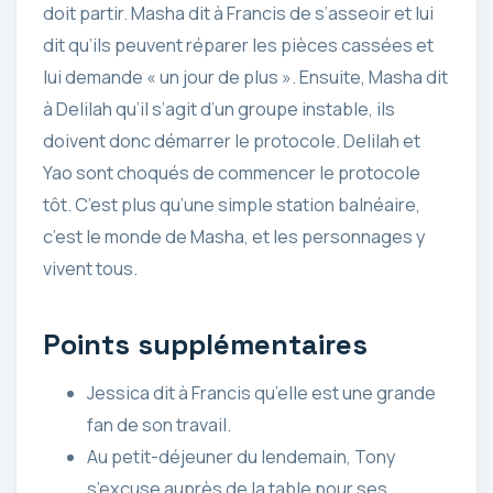
doit partir. Masha dit à Francis de s’asseoir et lui
dit qu’ils peuvent réparer les pièces cassées et
lui demande « un jour de plus ». Ensuite, Masha dit
à Delilah qu’il s’agit d’un groupe instable, ils
doivent donc démarrer le protocole. Delilah et
Yao sont choqués de commencer le protocole
tôt. C’est plus qu’une simple station balnéaire,
c’est le monde de Masha, et les personnages y
vivent tous.
Points supplémentaires
Jessica dit à Francis qu’elle est une grande
fan de son travail.
Au petit-déjeuner du lendemain, Tony
s’excuse auprès de la table pour ses