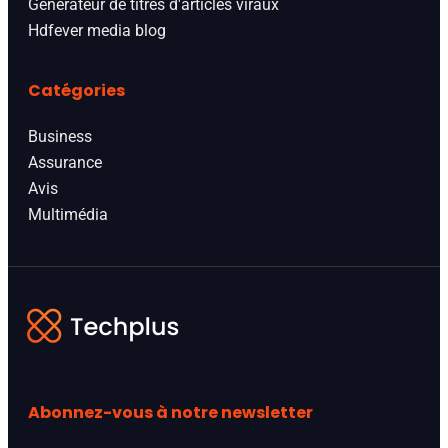
Générateur de titres d'articles viraux
Hdfever media blog
Catégories
Business
Assurance
Avis
Multimédia
Abonnez-vous à notre newsletter