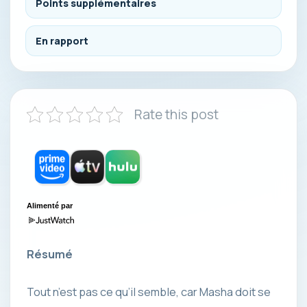
Points supplémentaires
En rapport
Rate this post
Alimenté par
Résumé
Tout n’est pas ce qu’il semble, car Masha doit se