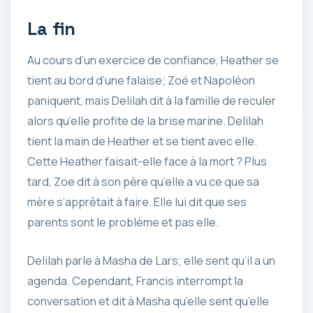
La fin
Au cours d’un exercice de confiance, Heather se
tient au bord d’une falaise; Zoé et Napoléon
paniquent, mais Delilah dit à la famille de reculer
alors qu’elle profite de la brise marine. Delilah
tient la main de Heather et se tient avec elle.
Cette Heather faisait-elle face à la mort ? Plus
tard, Zoe dit à son père qu’elle a vu ce que sa
mère s’apprêtait à faire. Elle lui dit que ses
parents sont le problème et pas elle.
Delilah parle à Masha de Lars; elle sent qu’il a un
agenda. Cependant, Francis interrompt la
conversation et dit à Masha qu’elle sent qu’elle