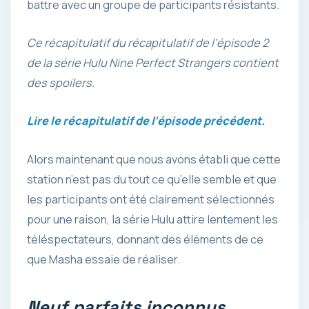
battre avec un groupe de participants résistants.
Ce récapitulatif du récapitulatif de l’épisode 2
de la série Hulu Nine Perfect Strangers contient
des spoilers.
Lire le récapitulatif de l’épisode précédent.
Alors maintenant que nous avons établi que cette
station n’est pas du tout ce qu’elle semble et que
les participants ont été clairement sélectionnés
pour une raison, la série Hulu attire lentement les
téléspectateurs, donnant des éléments de ce
que Masha essaie de réaliser.
Neuf parfaits inconnus