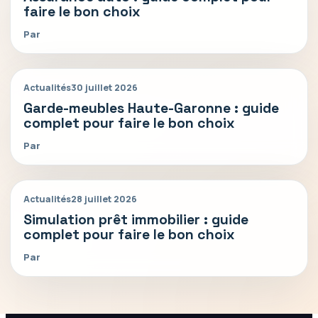
faire le bon choix
Par
Actualités
30 juillet 2026
Garde-meubles Haute-Garonne : guide
complet pour faire le bon choix
Par
Actualités
28 juillet 2026
Simulation prêt immobilier : guide
complet pour faire le bon choix
Par