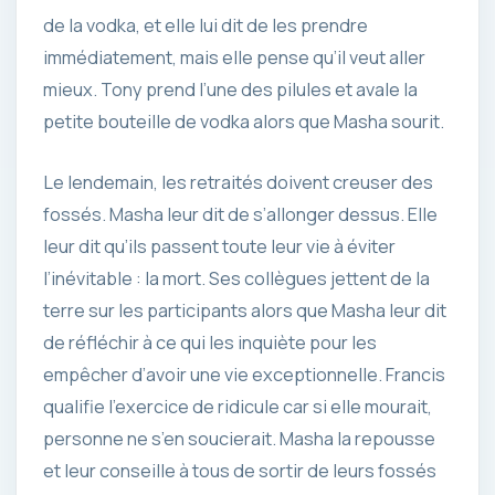
de la vodka, et elle lui dit de les prendre
immédiatement, mais elle pense qu’il veut aller
mieux. Tony prend l’une des pilules et avale la
petite bouteille de vodka alors que Masha sourit.
Le lendemain, les retraités doivent creuser des
fossés. Masha leur dit de s’allonger dessus. Elle
leur dit qu’ils passent toute leur vie à éviter
l’inévitable : la mort. Ses collègues jettent de la
terre sur les participants alors que Masha leur dit
de réfléchir à ce qui les inquiète pour les
empêcher d’avoir une vie exceptionnelle. Francis
qualifie l’exercice de ridicule car si elle mourait,
personne ne s’en soucierait. Masha la repousse
et leur conseille à tous de sortir de leurs fossés