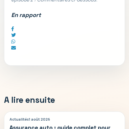
En rapport
A lire ensuite
Actualités
1 août 2026
Assurance auto : guide complet pour