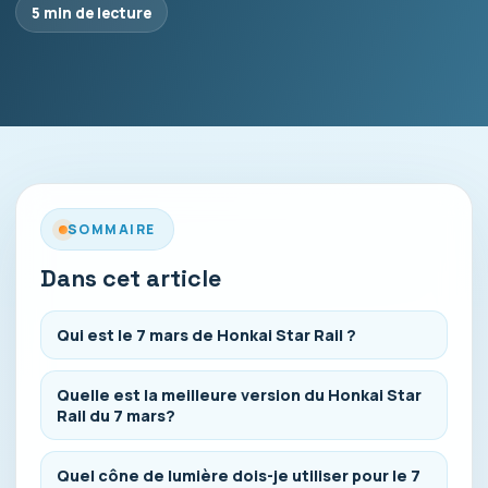
5 min de lecture
SOMMAIRE
Dans cet article
Qui est le 7 mars de Honkai Star Rail ?
Quelle est la meilleure version du Honkai Star
Rail du 7 mars?
Quel cône de lumière dois-je utiliser pour le 7