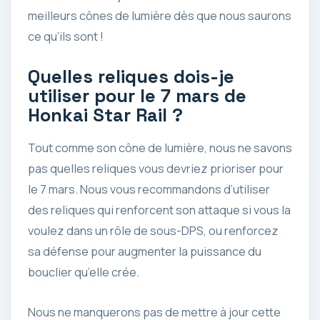
meilleurs cônes de lumière dès que nous saurons
ce qu’ils sont !
Quelles reliques dois-je
utiliser pour le 7 mars de
Honkai Star Rail ?
Tout comme son cône de lumière, nous ne savons
pas quelles reliques vous devriez prioriser pour
le 7 mars. Nous vous recommandons d’utiliser
des reliques qui renforcent son attaque si vous la
voulez dans un rôle de sous-DPS, ou renforcez
sa défense pour augmenter la puissance du
bouclier qu’elle crée.
Nous ne manquerons pas de mettre à jour cette