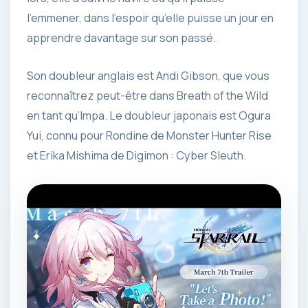
l’emmener, dans l’espoir qu’elle puisse un jour en
apprendre davantage sur son passé.
Son doubleur anglais est Andi Gibson, que vous
reconnaîtrez peut-être dans Breath of the Wild
en tant qu’Impa. Le doubleur japonais est Ogura
Yui, connu pour Rondine de Monster Hunter Rise
et Erika Mishima de Digimon : Cyber ​​Sleuth.