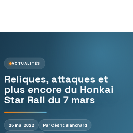
ACTUALITÉS
Reliques, attaques et
plus encore du Honkai
Star Rail du 7 mars
26 mai 2022
Par Cédric Blanchard