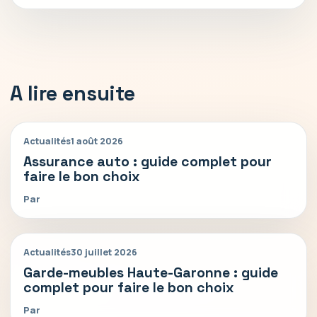
A lire ensuite
Actualités
1 août 2026
Assurance auto : guide complet pour
faire le bon choix
Par
Actualités
30 juillet 2026
Garde-meubles Haute-Garonne : guide
complet pour faire le bon choix
Par