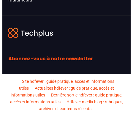
Abonnez-vous à notre newsletter
Site hdfever : guide pratique, accès et informations
utiles
Actualites hdfever : guide pratique, accès et
informations utiles
Dernière sortie hdfever : guide pratique,
accès et informations utiles
Hdfever media blog : rubriques,
archives et contenus récents