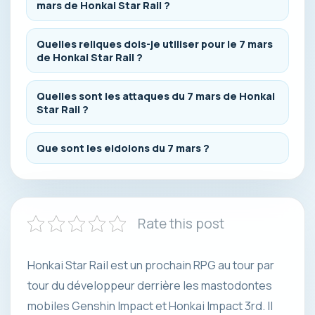
mars de Honkai Star Rail ?
Quelles reliques dois-je utiliser pour le 7 mars
de Honkai Star Rail ?
Quelles sont les attaques du 7 mars de Honkai
Star Rail ?
Que sont les eidolons du 7 mars ?
Rate this post
Honkai Star Rail est un prochain RPG au tour par
tour du développeur derrière les mastodontes
mobiles Genshin Impact et Honkai Impact 3rd. Il