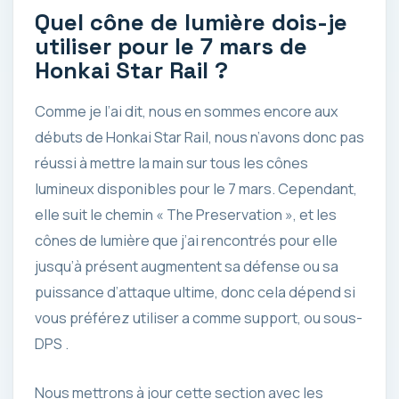
Quel cône de lumière dois-je
utiliser pour le 7 mars de
Honkai Star Rail ?
Comme je l’ai dit, nous en sommes encore aux
débuts de Honkai Star Rail, nous n’avons donc pas
réussi à mettre la main sur tous les cônes
lumineux disponibles pour le 7 mars. Cependant,
elle suit le chemin « The Preservation », et les
cônes de lumière que j’ai rencontrés pour elle
jusqu’à présent augmentent sa défense ou sa
puissance d’attaque ultime, donc cela dépend si
vous préférez utiliser a comme support, ou sous-
DPS .
Nous mettrons à jour cette section avec les