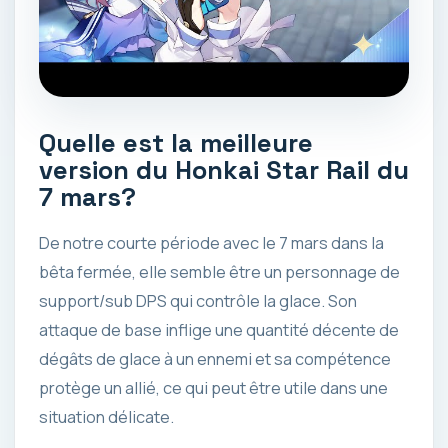
Quelle est la meilleure
version du Honkai Star Rail du
7 mars?
De notre courte période avec le 7 mars dans la
bêta fermée, elle semble être un personnage de
support/sub DPS qui contrôle la glace. Son
attaque de base inflige une quantité décente de
dégâts de glace à un ennemi et sa compétence
protège un allié, ce qui peut être utile dans une
situation délicate.