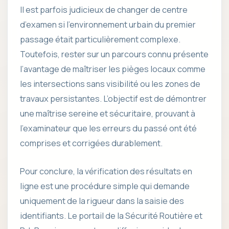
Il est parfois judicieux de changer de centre
d’examen si l’environnement urbain du premier
passage était particulièrement complexe.
Toutefois, rester sur un parcours connu présente
l’avantage de maîtriser les pièges locaux comme
les intersections sans visibilité ou les zones de
travaux persistantes. L’objectif est de démontrer
une maîtrise sereine et sécuritaire, prouvant à
l’examinateur que les erreurs du passé ont été
comprises et corrigées durablement.
Pour conclure, la vérification des résultats en
ligne est une procédure simple qui demande
uniquement de la rigueur dans la saisie des
identifiants. Le portail de la Sécurité Routière et