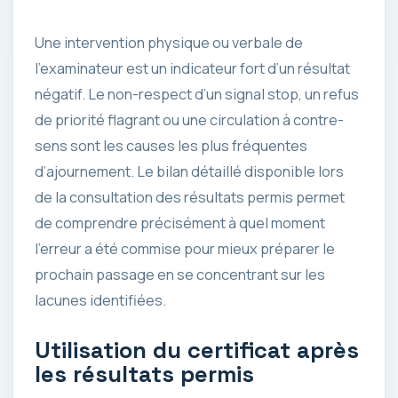
Une intervention physique ou verbale de
l’examinateur est un indicateur fort d’un résultat
négatif. Le non-respect d’un signal stop, un refus
de priorité flagrant ou une circulation à contre-
sens sont les causes les plus fréquentes
d’ajournement. Le bilan détaillé disponible lors
de la consultation des résultats permis permet
de comprendre précisément à quel moment
l’erreur a été commise pour mieux préparer le
prochain passage en se concentrant sur les
lacunes identifiées.
Utilisation du certificat après
les résultats permis