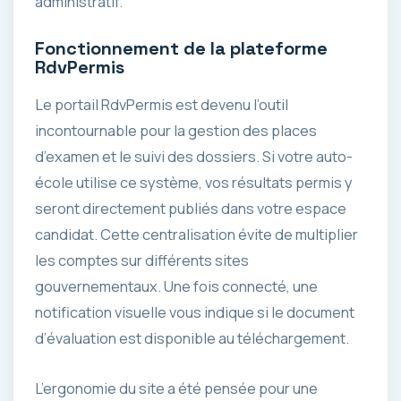
administratif.
Fonctionnement de la plateforme
RdvPermis
Le portail RdvPermis est devenu l’outil
incontournable pour la gestion des places
d’examen et le suivi des dossiers. Si votre auto-
école utilise ce système, vos résultats permis y
seront directement publiés dans votre espace
candidat. Cette centralisation évite de multiplier
les comptes sur différents sites
gouvernementaux. Une fois connecté, une
notification visuelle vous indique si le document
d’évaluation est disponible au téléchargement.
L’ergonomie du site a été pensée pour une