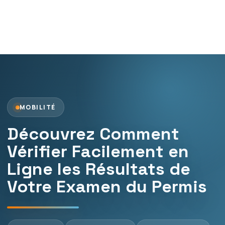
MOBILITÉ
Découvrez Comment
Vérifier Facilement en
Ligne les Résultats de
Votre Examen du Permis