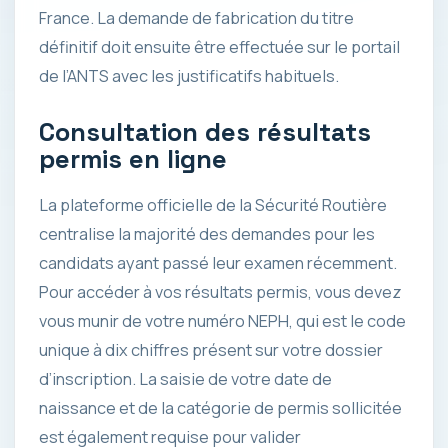
France. La demande de fabrication du titre
définitif doit ensuite être effectuée sur le portail
de l’ANTS avec les justificatifs habituels.
Consultation des résultats
permis en ligne
La plateforme officielle de la Sécurité Routière
centralise la majorité des demandes pour les
candidats ayant passé leur examen récemment.
Pour accéder à vos résultats permis, vous devez
vous munir de votre numéro NEPH, qui est le code
unique à dix chiffres présent sur votre dossier
d’inscription. La saisie de votre date de
naissance et de la catégorie de permis sollicitée
est également requise pour valider