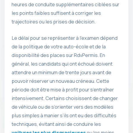
heures de conduite supplémentaires ciblées sur
les points faibles suffisent à corriger les
trajectoires ou les prises de décision.
Le délai pour se représenter à l’examen dépend
de la politique de votre auto-école et de la
disponibilité des places sur RdvPermis. En
général, les candidats qui ont échoué doivent
attendre un minimum de trente jours avant de
pouvoir réserver un nouveau créneau. Cette
période doit être mise à profit pour s’entraîner
intensivement. Certains choisissent de changer
de véhicule ou de s’orienter vers des modèles
plus simples à manier s’ils ont eu des difficultés
techniques, évitant ainsi de conduire les
voitures les plus disgracieuses
ou les moins