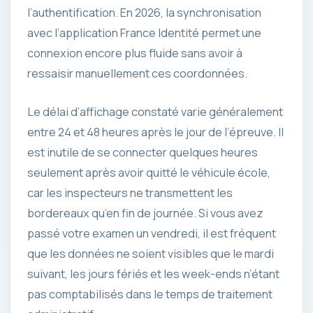
l’authentification. En 2026, la synchronisation
avec l’application France Identité permet une
connexion encore plus fluide sans avoir à
ressaisir manuellement ces coordonnées.
Le délai d’affichage constaté varie généralement
entre 24 et 48 heures après le jour de l’épreuve. Il
est inutile de se connecter quelques heures
seulement après avoir quitté le véhicule école,
car les inspecteurs ne transmettent les
bordereaux qu’en fin de journée. Si vous avez
passé votre examen un vendredi, il est fréquent
que les données ne soient visibles que le mardi
suivant, les jours fériés et les week-ends n’étant
pas comptabilisés dans le temps de traitement