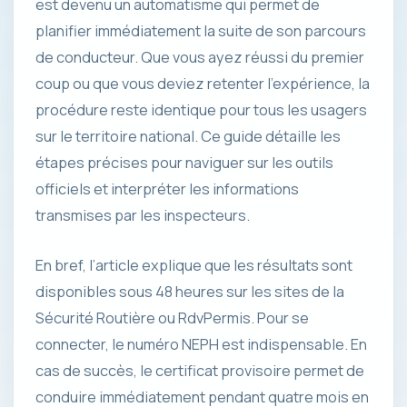
est devenu un automatisme qui permet de
planifier immédiatement la suite de son parcours
de conducteur. Que vous ayez réussi du premier
coup ou que vous deviez retenter l’expérience, la
procédure reste identique pour tous les usagers
sur le territoire national. Ce guide détaille les
étapes précises pour naviguer sur les outils
officiels et interpréter les informations
transmises par les inspecteurs.
En bref, l’article explique que les résultats sont
disponibles sous 48 heures sur les sites de la
Sécurité Routière ou RdvPermis. Pour se
connecter, le numéro NEPH est indispensable. En
cas de succès, le certificat provisoire permet de
conduire immédiatement pendant quatre mois en