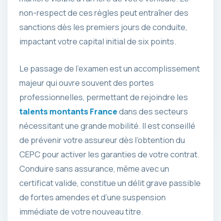
non-respect de ces règles peut entraîner des
sanctions dès les premiers jours de conduite,
impactant votre capital initial de six points.
Le passage de l’examen est un accomplissement
majeur qui ouvre souvent des portes
professionnelles, permettant de rejoindre les
talents montants France
dans des secteurs
nécessitant une grande mobilité. Il est conseillé
de prévenir votre assureur dès l’obtention du
CEPC pour activer les garanties de votre contrat.
Conduire sans assurance, même avec un
certificat valide, constitue un délit grave passible
de fortes amendes et d’une suspension
immédiate de votre nouveau titre.