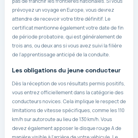
pas de franchir les frontières nationales. Si vous
prévoyez un voyage en Europe, vous devrez
attendre de recevoir votre titre définitif. Le
certificat mentionne également votre date de fin
de période probatoire, qui est généralement de
trois ans, ou deux ans si vous avez suivi la filière
de l’apprentissage anticipé de la conduite.
Les obligations du jeune conducteur
Dès la réception de vos résultats permis positifs,
vous entrez officiellement dans la catégorie des
conducteurs novices. Cela implique le respect de
limitations de vitesse spécifiques, comme les 110
km/h sur autoroute au lieu de 130 km/h. Vous
devez également apposer le disque rouge A de
manière visible à l’arrière de votre véhicule. Le