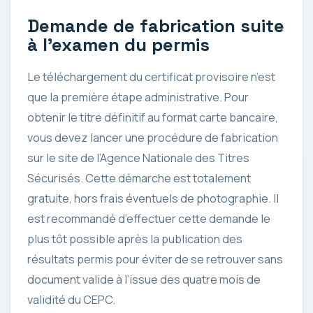
Demande de fabrication suite
à l’examen du permis
Le téléchargement du certificat provisoire n’est
que la première étape administrative. Pour
obtenir le titre définitif au format carte bancaire,
vous devez lancer une procédure de fabrication
sur le site de l’Agence Nationale des Titres
Sécurisés. Cette démarche est totalement
gratuite, hors frais éventuels de photographie. Il
est recommandé d’effectuer cette demande le
plus tôt possible après la publication des
résultats permis pour éviter de se retrouver sans
document valide à l’issue des quatre mois de
validité du CEPC.