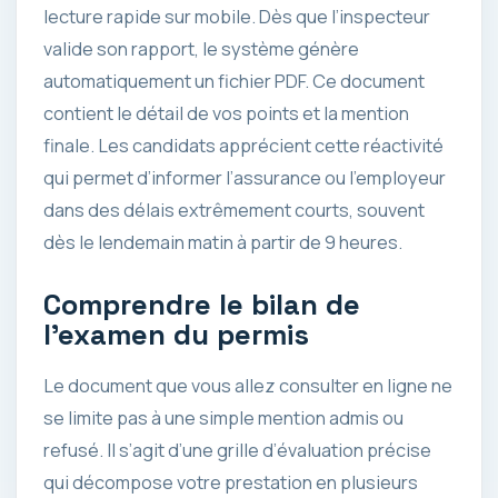
lecture rapide sur mobile. Dès que l’inspecteur
valide son rapport, le système génère
automatiquement un fichier PDF. Ce document
contient le détail de vos points et la mention
finale. Les candidats apprécient cette réactivité
qui permet d’informer l’assurance ou l’employeur
dans des délais extrêmement courts, souvent
dès le lendemain matin à partir de 9 heures.
Comprendre le bilan de
l’examen du permis
Le document que vous allez consulter en ligne ne
se limite pas à une simple mention admis ou
refusé. Il s’agit d’une grille d’évaluation précise
qui décompose votre prestation en plusieurs