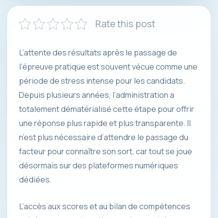
Rate this post
L’attente des résultats après le passage de
l’épreuve pratique est souvent vécue comme une
période de stress intense pour les candidats.
Depuis plusieurs années, l’administration a
totalement dématérialisé cette étape pour offrir
une réponse plus rapide et plus transparente. Il
n’est plus nécessaire d’attendre le passage du
facteur pour connaître son sort, car tout se joue
désormais sur des plateformes numériques
dédiées.
L’accès aux scores et au bilan de compétences