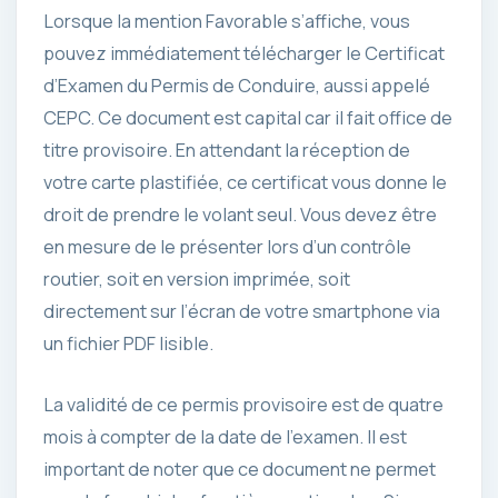
Lorsque la mention Favorable s’affiche, vous
pouvez immédiatement télécharger le Certificat
d’Examen du Permis de Conduire, aussi appelé
CEPC. Ce document est capital car il fait office de
titre provisoire. En attendant la réception de
votre carte plastifiée, ce certificat vous donne le
droit de prendre le volant seul. Vous devez être
en mesure de le présenter lors d’un contrôle
routier, soit en version imprimée, soit
directement sur l’écran de votre smartphone via
un fichier PDF lisible.
La validité de ce permis provisoire est de quatre
mois à compter de la date de l’examen. Il est
important de noter que ce document ne permet