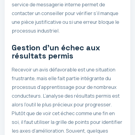
service de messagerie interne permet de
contacter un conseiller pour vérifier s’il manque
une pièce justificative ou si une erreur bloque le
processus industriel.
Gestion d’un échec aux
résultats permis
Recevoir un avis défavorable est une situation
frustrante, mais elle fait partie intégrante du
processus d’apprentissage pour de nombreux
conducteurs. L’analyse des résultats permis est
alors l’outil le plus précieux pour progresser.
Plutôt que de voir cet échec comme une fin en
soi, il faut utiliser la grille de points pour identifier
les axes d’amélioration. Souvent, quelques