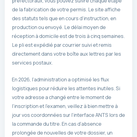
préfectoraux, vous pouvez suivre chaque étape
de la fabrication de votre permis. Le site affiche
des statuts tels que en cours d’instruction, en
production ou envoyé. Le délai moyen de
réception à domicile est de trois à cinq semaines.
Le pli est expédié par courrier suivi et remis
directement dans votre boîte aux lettres par les
services postaux.
En 2026, l’administration a optimisé les flux
logistiques pour réduire les attentes inutiles. Si
votre adresse a changé entre le moment de
l’inscription et l’examen, veillez à bien mettre à
jour vos coordonnées sur l’interface ANTS lors de
la commande du titre. En cas d’absence
prolongée de nouvelles de votre dossier, un