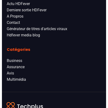
Actu HDFever
Derniere sortie HDFever
A Propros
Contact
Générateur de titres d'articles viraux
Hdfever media blog
Catégories
Business
Assurance
Avis
Multimédia