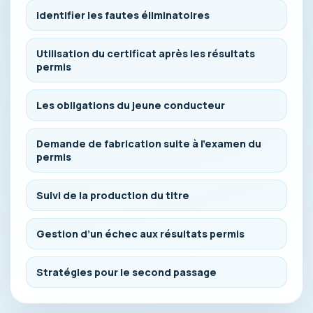
Identifier les fautes éliminatoires
Utilisation du certificat après les résultats
permis
Les obligations du jeune conducteur
Demande de fabrication suite à l’examen du
permis
Suivi de la production du titre
Gestion d’un échec aux résultats permis
Stratégies pour le second passage