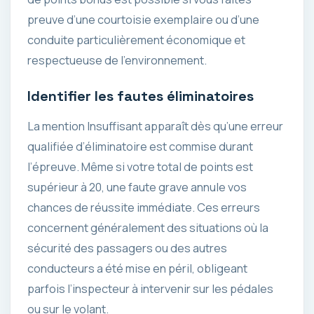
preuve d’une courtoisie exemplaire ou d’une
conduite particulièrement économique et
respectueuse de l’environnement.
Identifier les fautes éliminatoires
La mention Insuffisant apparaît dès qu’une erreur
qualifiée d’éliminatoire est commise durant
l’épreuve. Même si votre total de points est
supérieur à 20, une faute grave annule vos
chances de réussite immédiate. Ces erreurs
concernent généralement des situations où la
sécurité des passagers ou des autres
conducteurs a été mise en péril, obligeant
parfois l’inspecteur à intervenir sur les pédales
ou sur le volant.