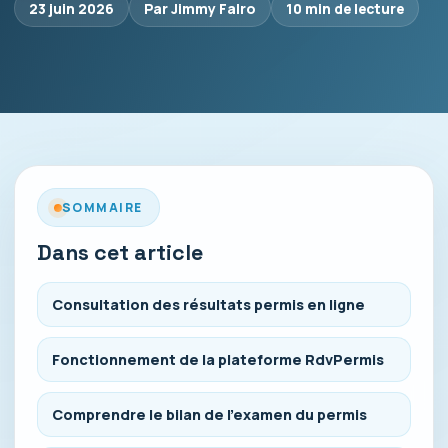
23 juin 2026
Par Jimmy Falro
10 min de lecture
SOMMAIRE
Dans cet article
Consultation des résultats permis en ligne
Fonctionnement de la plateforme RdvPermis
Comprendre le bilan de l’examen du permis