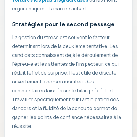
ergonomiques du marché actuel.
Stratégies pour le second passage
La gestion du stress est souvent le facteur
déterminant lors de la deuxième tentative. Les
candidats connaissent déjà le déroulement de
l’épreuve et les attentes de l’inspecteur, ce qui
réduit l’effet de surprise. Il est utile de discuter
ouvertement avec son moniteur des
commentaires laissés sur le bilan précédent.
Travailler spécifiquement sur l’anticipation des
dangers et la fluidité de la conduite permet de
gagner les points de confiance nécessaires à la
réussite.