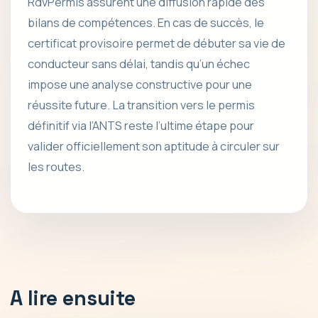
RdvPermis assurent une diffusion rapide des
bilans de compétences. En cas de succès, le
certificat provisoire permet de débuter sa vie de
conducteur sans délai, tandis qu’un échec
impose une analyse constructive pour une
réussite future. La transition vers le permis
définitif via l’ANTS reste l’ultime étape pour
valider officiellement son aptitude à circuler sur
les routes.
A lire ensuite