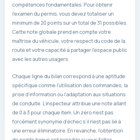
compétences fondamentales. Pour obtenir
l’examen du permis, vous devez totaliser un
minimum de 20 points sur un total de 31 possibles.
Cette note globale prend en compte votre
maîtrise du véhicule, votre respect du code de la
route et votre capacité à partager l’espace public
avec les autres usagers.
Chaque ligne du bilan correspond à une aptitude
spécifique comme l’utilisation des commandes, la
prise d’information ou l’adaptation aux situations
de conduite. L’inspecteur attribue une note allant
de 0 à 3 pour chaque item. Un zéro n’est pas
forcément synonyme d’échec s’il n’est pas lié à
une erreur éliminatoire. En revanche, l’obtention
de points bonus est possible si vous faites