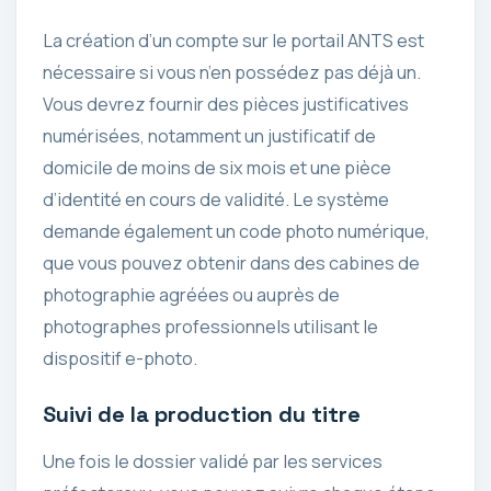
La création d’un compte sur le portail ANTS est
nécessaire si vous n’en possédez pas déjà un.
Vous devrez fournir des pièces justificatives
numérisées, notamment un justificatif de
domicile de moins de six mois et une pièce
d’identité en cours de validité. Le système
demande également un code photo numérique,
que vous pouvez obtenir dans des cabines de
photographie agréées ou auprès de
photographes professionnels utilisant le
dispositif e-photo.
Suivi de la production du titre
Une fois le dossier validé par les services