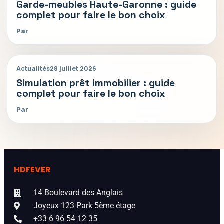
Garde-meubles Haute-Garonne : guide
complet pour faire le bon choix
Par
Actualités
28 juillet 2026
Simulation prêt immobilier : guide
complet pour faire le bon choix
Par
HDFEVER
14 Boulevard des Anglais
Joyeux 123 Park 5ème étage
+33 6 96 54 12 35