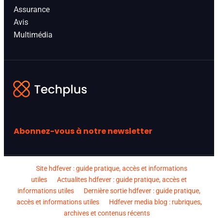
Assurance
Avis
Multimédia
Abonnez-vous à notre newsletter
Site hdfever : guide pratique, accès et informations
utiles
Actualites hdfever : guide pratique, accès et
informations utiles
Dernière sortie hdfever : guide pratique,
accès et informations utiles
Hdfever media blog : rubriques,
archives et contenus récents