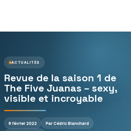
ACTUALITÉS
Revue de la saison 1 de
The Five Juanas – sexy,
visible et incroyable
8 février 2022
Par Cédric Blanchard