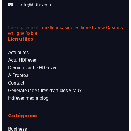
info@hdfever.fr
Lire également :
meilleur casino en ligne france
Casinos
en ligne fiable
Lien utiles
Actualités
Actu HDFever
Derniere sortie HDFever
A Propros
Contact
Générateur de titres d'articles viraux
Hdfever media blog
Catégories
Business