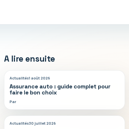
A lire ensuite
Actualités
1 août 2026
Assurance auto : guide complet pour
faire le bon choix
Par
Actualités
30 juillet 2026