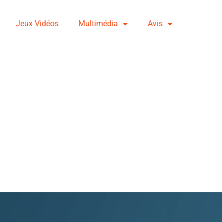
Jeux Vidéos
Multimédia
Avis