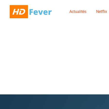
Actualités
Netflix