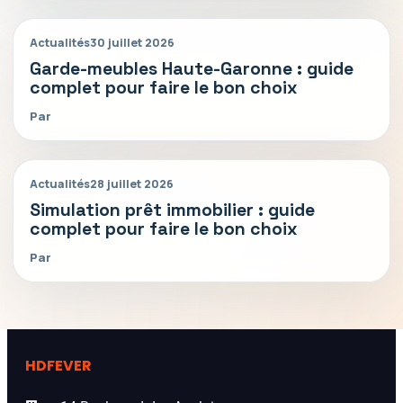
Actualités
30 juillet 2026
Garde-meubles Haute-Garonne : guide
complet pour faire le bon choix
Par
Actualités
28 juillet 2026
Simulation prêt immobilier : guide
complet pour faire le bon choix
Par
HDFEVER