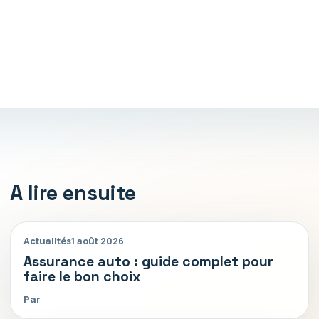
A lire ensuite
Actualités
1 août 2026
Assurance auto : guide complet pour
faire le bon choix
Par