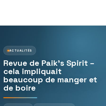
ACTUALITÉS
Revue de Paik’s Spirit –
cela impliquait
beaucoup de manger et
de boire