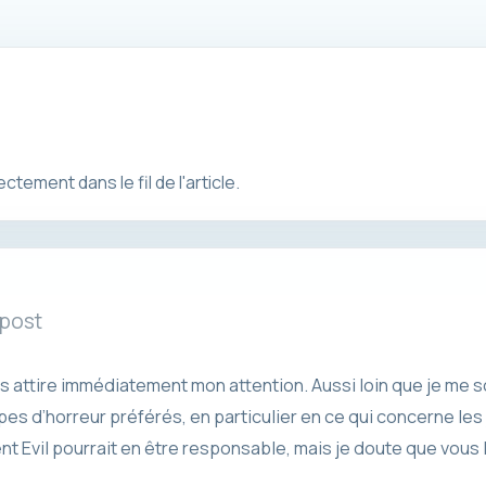
ement dans le fil de l'article.
 post
s attire immédiatement mon attention. Aussi loin que je me 
es d’horreur préférés, en particulier en ce qui concerne les 
t Evil pourrait en être responsable, mais je doute que vous 