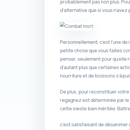
probablement pas non plus. Pour
d’alternative que si vous n’avez 
Personnellement, c’est l’une de 
petite chose que vous faites co
penser, seulement pour qu’elle
d’autant plus que certaines acti
nourriture et de boissons s’épui
De plus, pour reconstituer votre
regagnez est déterminée par le n
cette sieste bien méritée. Battre
c’est satisfaisant de désanimer