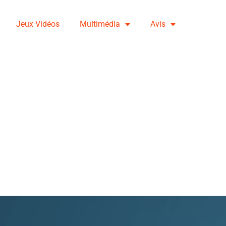
Jeux Vidéos
Multimédia
Avis