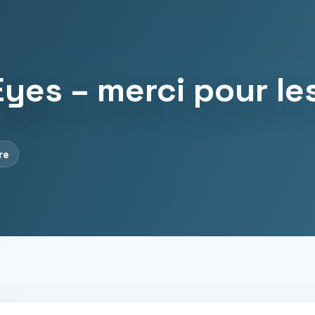
yes – merci pour le
re