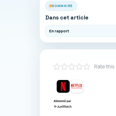
SOMMAIRE
Dans cet article
En rapport
Rate this
Alimenté par