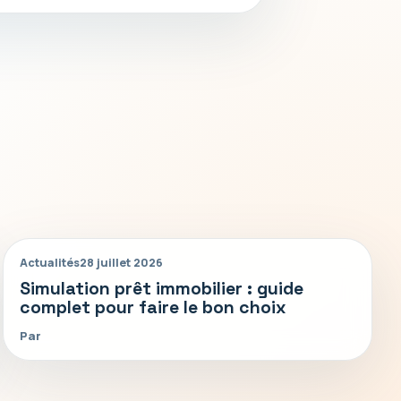
Actualités
28 juillet 2026
Simulation prêt immobilier : guide
complet pour faire le bon choix
Par