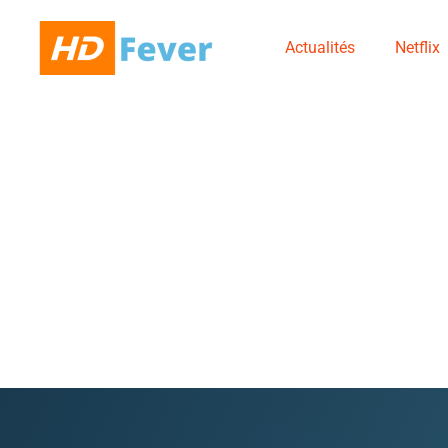
Actualités
Netflix