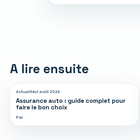
A lire ensuite
Actualités
1 août 2026
Assurance auto : guide complet pour
faire le bon choix
Par