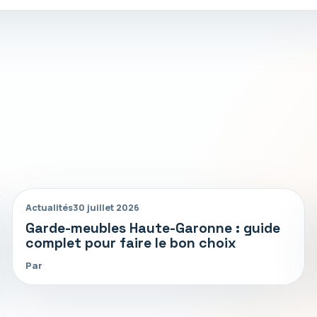
Actualités
30 juillet 2026
Garde-meubles Haute-Garonne : guide
complet pour faire le bon choix
Par