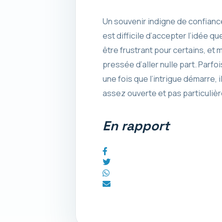
Un souvenir indigne de confiance 
est difficile d’accepter l’idée 
être frustrant pour certains, et
pressée d’aller nulle part. Parfo
une fois que l’intrigue démarre, 
assez ouverte et pas particuliè
En rapport