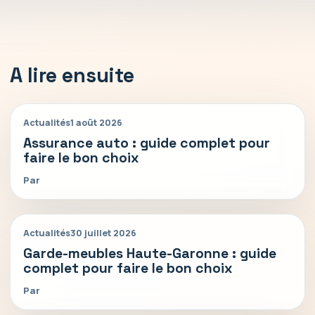
A lire ensuite
Actualités
1 août 2026
Assurance auto : guide complet pour
faire le bon choix
Par
Actualités
30 juillet 2026
Garde-meubles Haute-Garonne : guide
complet pour faire le bon choix
Par