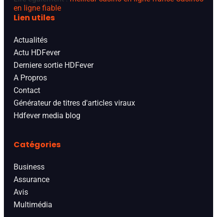
en ligne fiable
Lien utiles
Actualités
Actu HDFever
Derniere sortie HDFever
A Propros
Contact
Générateur de titres d'articles viraux
Hdfever media blog
Catégories
Business
Assurance
Avis
Multimédia