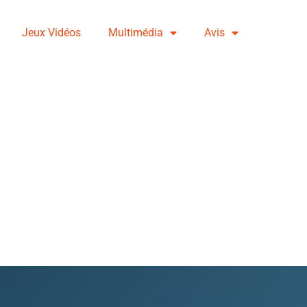
Jeux Vidéos
Multimédia
Avis