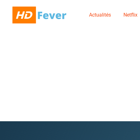
Actualités
Netflix