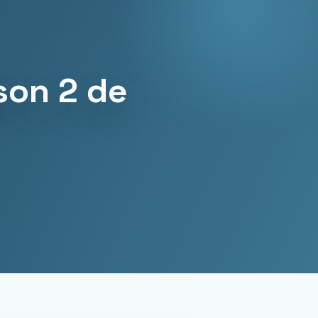
son 2 de