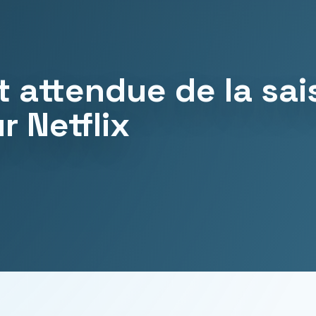
t attendue de la sai
r Netflix