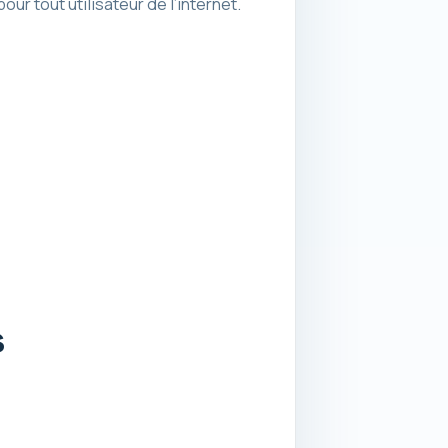
r tout utilisateur de l’internet.
s