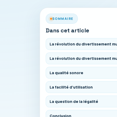
SOMMAIRE
Dans cet article
La révolution du divertissement mu
La révolution du divertissement mu
La qualité sonore
La facilité d’utilisation
La question de la légalité
Conclusion