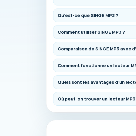
Qu’est-ce que SINGE MP3 ?
Comment utiliser SINGE MP3 ?
Comparaison de SINGE MP3 avec d’a
Comment fonctionne un lecteur M
Quels sont les avantages d’un lect
Où peut-on trouver un lecteur MP3 