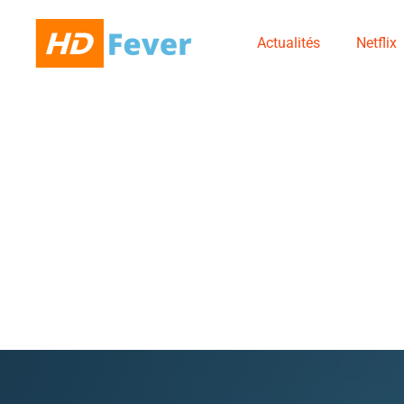
Actualités
Netflix