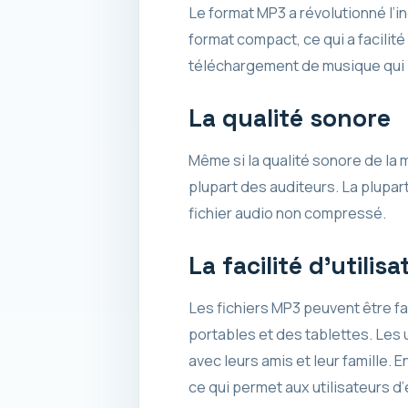
Le format MP3 a révolutionné l’i
format compact, ce qui a facilité 
téléchargement de musique qui p
La qualité sonore
Même si la qualité sonore de la 
plupart des auditeurs. La plupar
fichier audio non compressé.
La facilité d’utilisa
Les fichiers MP3 peuvent être f
portables et des tablettes. Les 
avec leurs amis et leur famille.
ce qui permet aux utilisateurs d