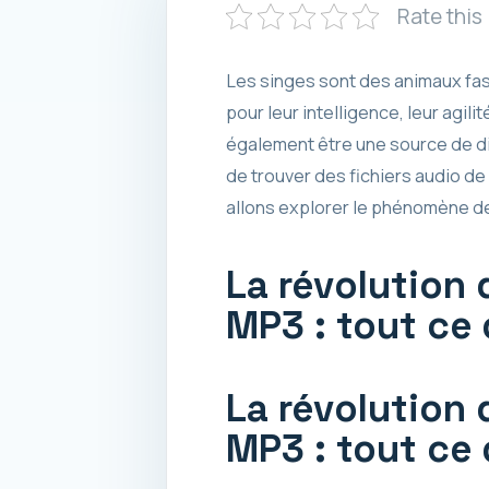
Rate this
Les singes sont des animaux fas
pour leur intelligence, leur agi
également être une source de di
de trouver des fichiers audio de
allons explorer le phénomène de
La révolution 
MP3 : tout ce
La révolution 
MP3 : tout ce