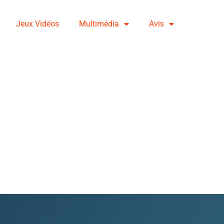
Jeux Vidéos
Multimédia
Avis