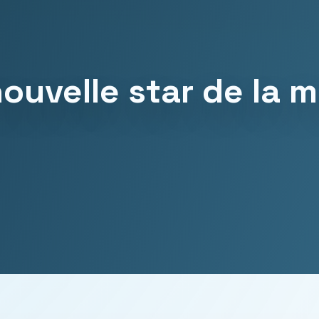
nouvelle star de la 