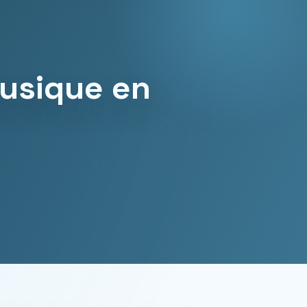
musique en