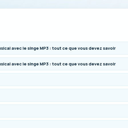
sical avec le singe MP3 : tout ce que vous devez savoir
sical avec le singe MP3 : tout ce que vous devez savoir