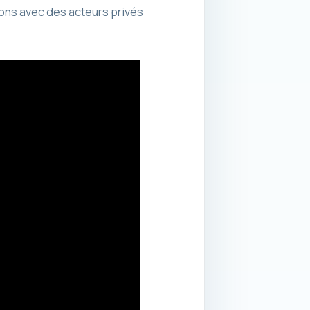
ons avec des acteurs privés