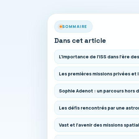
SOMMAIRE
Dans cet article
L’importance de l’ISS dans l’ère de
Les premières missions privées et 
Sophie Adenot : un parcours hors
Les défis rencontrés par une astr
Vast et l’avenir des missions spatia