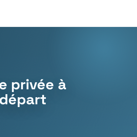
e privée à
 départ