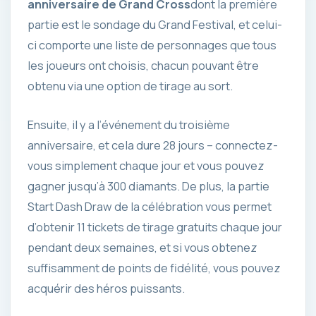
anniversaire de Grand Cross
dont la première
partie est le sondage du Grand Festival, et celui-
ci comporte une liste de personnages que tous
les joueurs ont choisis, chacun pouvant être
obtenu via une option de tirage au sort.
Ensuite, il y a l’événement du troisième
anniversaire, et cela dure 28 jours – connectez-
vous simplement chaque jour et vous pouvez
gagner jusqu’à 300 diamants. De plus, la partie
Start Dash Draw de la célébration vous permet
d’obtenir 11 tickets de tirage gratuits chaque jour
pendant deux semaines, et si vous obtenez
suffisamment de points de fidélité, vous pouvez
acquérir des héros puissants.