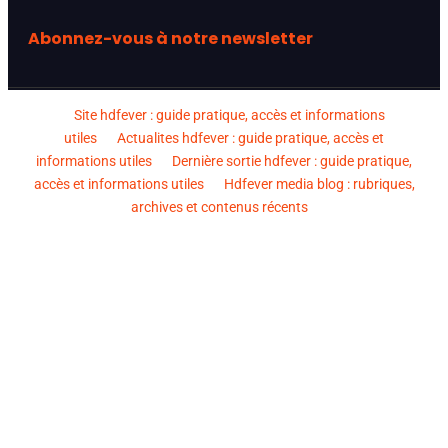
Abonnez-vous à notre newsletter
Site hdfever : guide pratique, accès et informations
utiles
Actualites hdfever : guide pratique, accès et
informations utiles
Dernière sortie hdfever : guide pratique,
accès et informations utiles
Hdfever media blog : rubriques,
archives et contenus récents