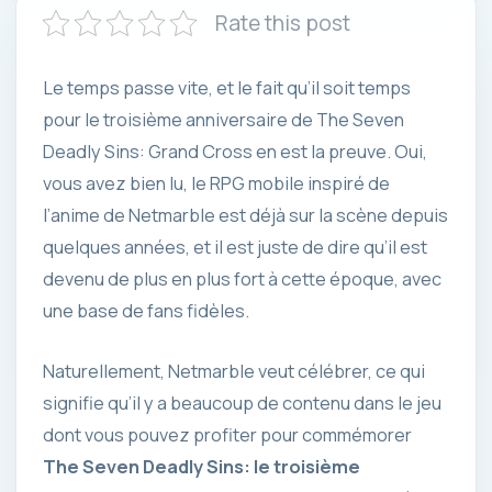
Rate this post
Le temps passe vite, et le fait qu’il soit temps
pour le troisième anniversaire de The Seven
Deadly Sins: Grand Cross en est la preuve. Oui,
vous avez bien lu, le RPG mobile inspiré de
l’anime de Netmarble est déjà sur la scène depuis
quelques années, et il est juste de dire qu’il est
devenu de plus en plus fort à cette époque, avec
une base de fans fidèles.
Naturellement, Netmarble veut célébrer, ce qui
signifie qu’il y a beaucoup de contenu dans le jeu
dont vous pouvez profiter pour commémorer
The Seven Deadly Sins: le troisième