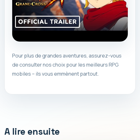
Pour plus de grandes aventures, assurez-vous
de consulter nos choix pour les meilleurs RPG
mobiles – ils vous emmènent partout.
A lire ensuite