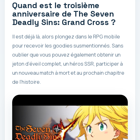
Quand est le troisième
anniversaire de The Seven
Deadly Sins: Grand Cross ?
Il est déjà là, alors plongez dans le RPG mobile
pour recevoir les goodies susmentionnés. Sans
oublier que vous pouvez également obtenir un
jeton d’éveil complet, un héros SSR, participer à
un nouveau match à mort et au prochain chapitre
de l’histoire.