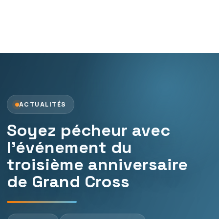
ACTUALITÉS
Soyez pécheur avec
l’événement du
troisième anniversaire
de Grand Cross