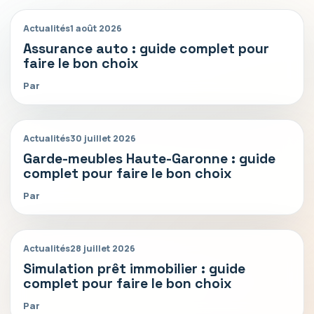
Actualités
1 août 2026
Assurance auto : guide complet pour
faire le bon choix
Par
Actualités
30 juillet 2026
Garde-meubles Haute-Garonne : guide
complet pour faire le bon choix
Par
Actualités
28 juillet 2026
Simulation prêt immobilier : guide
complet pour faire le bon choix
Par