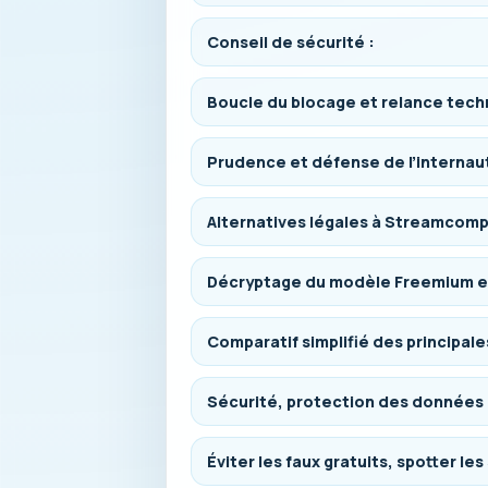
Conseil de sécurité :
Boucle du blocage et relance tech
Prudence et défense de l’internaut
Alternatives légales à Streamcomp
Décryptage du modèle Freemium e
Comparatif simplifié des principale
Sécurité, protection des données e
Éviter les faux gratuits, spotter les