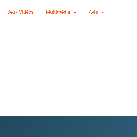
Jeux Vidéos
Multimédia
Avis