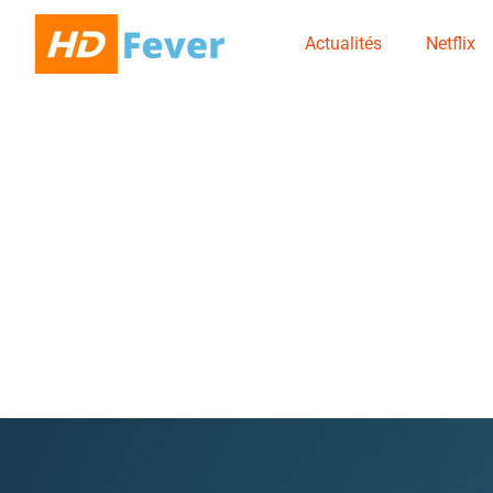
Actualités
Netflix