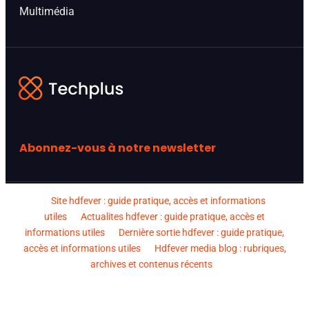
Multimédia
Abonnez-vous à notre newsletter
Site hdfever : guide pratique, accès et informations
utiles
Actualites hdfever : guide pratique, accès et
informations utiles
Dernière sortie hdfever : guide pratique,
accès et informations utiles
Hdfever media blog : rubriques,
archives et contenus récents