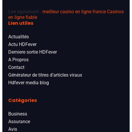
Lire également :
meilleur casino en ligne france
Casinos
en ligne fiable
Lien utiles
Actualités
Actu HDFever
Derniere sortie HDFever
A Propros
Contact
Générateur de titres d'articles viraux
Hdfever media blog
Catégories
Business
Assurance
Avis