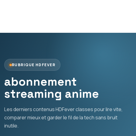
RUBRIQUE HDFEVER
abonnement
streaming anime
Les derniers contenus HDFever classes pour lire vite,
comparer mieux et garder le fil de la tech sans bruit
inutile.